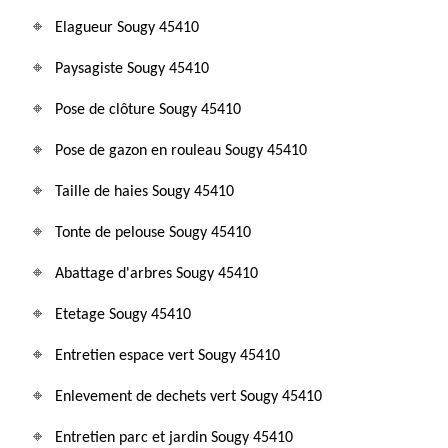
Elagueur Sougy 45410
Paysagiste Sougy 45410
Pose de clôture Sougy 45410
Pose de gazon en rouleau Sougy 45410
Taille de haies Sougy 45410
Tonte de pelouse Sougy 45410
Abattage d'arbres Sougy 45410
Etetage Sougy 45410
Entretien espace vert Sougy 45410
Enlevement de dechets vert Sougy 45410
Entretien parc et jardin Sougy 45410