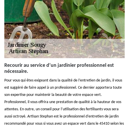
Recourir au service d’un jardinier professionnel est
nécessaire.
Pour vous qui êtes exigeant dans la qualité de l’entretien de jardin, il vous
est suggéré de faire appel à un professionnel. Ce dernier apportera toute
son expertise pour maintenir la beauté de votre espace vert.
Professionnel, il vous offrira une prestation de qualité à la hauteur de vos
attentes. En outre, un conseil pour l’utilisation des fertilisants vous sera
aussi octroyé. Artisan Stephan est le professionnel d’entretien de jardin
recommandé pour vous si vous avez un espace vert dans le 45410 selon les