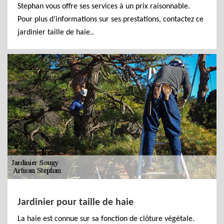
Stephan vous offre ses services à un prix raisonnable.
Pour plus d’informations sur ses prestations, contactez ce
jardinier taille de haie..
Jardinier pour taille de haie
La haie est connue sur sa fonction de clôture végétale.