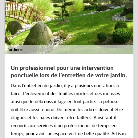
Un professionnel pour une intervention
ponctuelle lors de l’entretien de votre jardin.
Dans l’entretien de jardin, il y a plusieurs opérations à
faire. L’enlèvement des feuilles mortes et des mousses
ainsi que le débroussaillage en font partie. La pelouse
doit être aussi tondue. De même les arbres doivent être
élagués et les haies doivent être taillées. Ainsi faut-il
recourir aux services d’un professionnel de temps en
temps, pour avoir un espace vert de belle qualité. Artisan