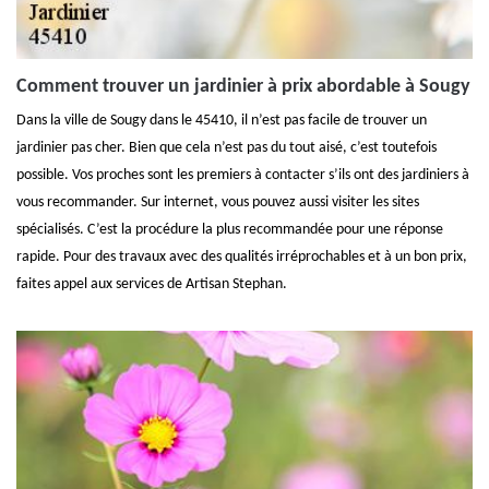
Comment trouver un jardinier à prix abordable à Sougy
Dans la ville de Sougy dans le 45410, il n’est pas facile de trouver un
jardinier pas cher. Bien que cela n’est pas du tout aisé, c’est toutefois
possible. Vos proches sont les premiers à contacter s’ils ont des jardiniers à
vous recommander. Sur internet, vous pouvez aussi visiter les sites
spécialisés. C’est la procédure la plus recommandée pour une réponse
rapide. Pour des travaux avec des qualités irréprochables et à un bon prix,
faites appel aux services de Artisan Stephan.