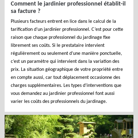
Comment le jardinier professionnel établit-il
sa facture ?
Plusieurs facteurs entrent en lice dans le calcul de la
tarification d‘un jardinier professionnel. C’est pour cette
raison que chaque professionnel du jardinage fixe
librement ses coûts. Si le prestataire intervient
régulièrement ou seulement d’une manière ponctuelle,
c’est un paramètre qui intervient dans la variation des
prix. La situation géographique de votre propriété entre
en compte aussi, car tout déplacement occasionne des
charges supplémentaires. Les types d’interventions que
vous demandez au jardinier professionnel font aussi
varier les coûts des professionnels du jardinage.