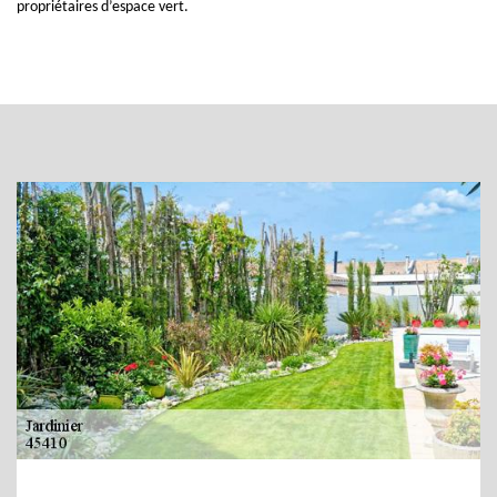
propriétaires d’espace vert.