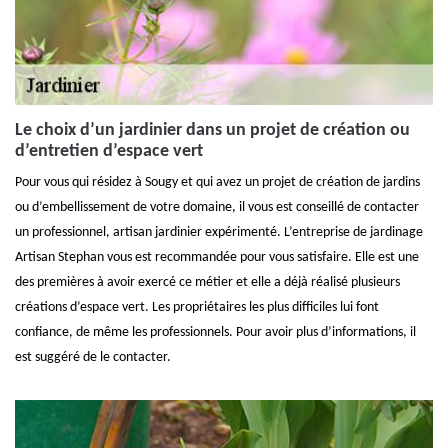
Le choix d’un jardinier dans un projet de création ou
d’entretien d’espace vert
Pour vous qui résidez à Sougy et qui avez un projet de création de jardins
ou d’embellissement de votre domaine, il vous est conseillé de contacter
un professionnel, artisan jardinier expérimenté. L’entreprise de jardinage
Artisan Stephan vous est recommandée pour vous satisfaire. Elle est une
des premières à avoir exercé ce métier et elle a déjà réalisé plusieurs
créations d’espace vert. Les propriétaires les plus difficiles lui font
confiance, de même les professionnels. Pour avoir plus d’informations, il
est suggéré de le contacter.