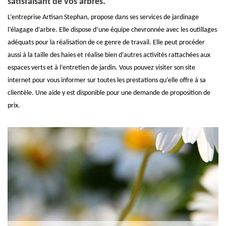
satisfaisant de vos arbres.
L’entreprise Artisan Stephan, propose dans ses services de jardinage
l’élagage d’arbre. Elle dispose d’une équipe chevronnée avec les outillages
adéquats pour la réalisation de ce genre de travail. Elle peut procéder
aussi à la taille des haies et réalise bien d’autres activités rattachées aux
espaces verts et à l’entretien de jardin. Vous pouvez visiter son site
internet pour vous informer sur toutes les prestations qu’elle offre à sa
clientèle. Une aide y est disponible pour une demande de proposition de
prix.