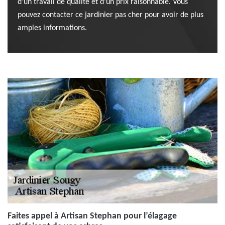
d’un travail de qualité et d’un prix raisonnable. Vous
pouvez contacter ce jardinier pas cher pour avoir de plus
amples informations.
Faites appel à Artisan Stephan pour l’élagage