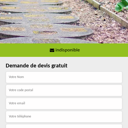
indisponible
Demande de devis gratuit