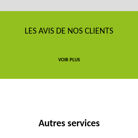
LES AVIS DE NOS CLIENTS
VOIR PLUS
Autres services