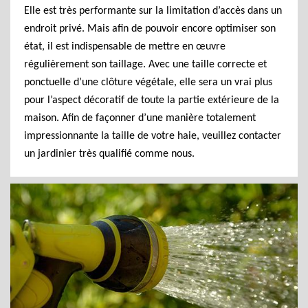
Elle est très performante sur la limitation d’accès dans un
endroit privé. Mais afin de pouvoir encore optimiser son
état, il est indispensable de mettre en œuvre
régulièrement son taillage. Avec une taille correcte et
ponctuelle d’une clôture végétale, elle sera un vrai plus
pour l’aspect décoratif de toute la partie extérieure de la
maison. Afin de façonner d’une manière totalement
impressionnante la taille de votre haie, veuillez contacter
un jardinier très qualifié comme nous.