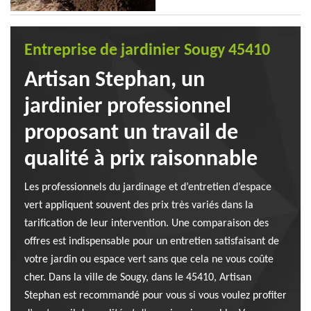
Entreprise de jardinier Sougy 45410
Artisan Stephan, un
jardinier professionnel
proposant un travail de
qualité à prix raisonnable
Les professionnels du jardinage et d’entretien d’espace
vert appliquent souvent des prix très variés dans la
tarification de leur intervention. Une comparaison des
offres est indispensable pour un entretien satisfaisant de
votre jardin ou espace vert sans que cela ne vous coûte
cher. Dans la ville de Sougy, dans le 45410, Artisan
Stephan est recommandé pour vous si vous voulez profiter