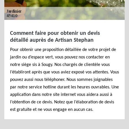
Comment faire pour obtenir un devis
détaillé auprès de Artisan Stephan
Pour obtenir une proposition détaillée de votre projet de
jardin ou d’espace vert, vous pouvez nos contacter en
notre siège sis à Sougy. Nos chargés de clientèle vous
l’établiront après que vous aviez exposé vos attentes. Vous
pouvez aussi nous téléphoner. Nous sommes joignables
par notre service hotline durant les heures ouvrables. Une
application dans notre site internet vous aidera aussi à
l’obtention de ce devis. Notez que l’élaboration de devis
est gratuite et ne vous engage en aucun cas.