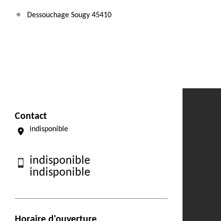
Dessouchage Sougy 45410
Contact
indisponible
indisponible
indisponible
Horaire d'ouverture