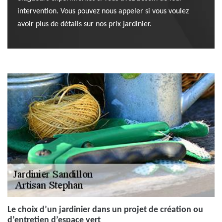
intervention. Vous pouvez nous appeler si vous voulez
avoir plus de détails sur nos prix jardinier.
Le choix d’un jardinier dans un projet de création ou
d’entretien d’espace vert