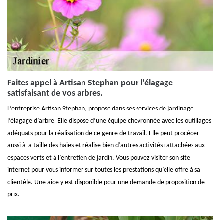
Faites appel à Artisan Stephan pour l’élagage
satisfaisant de vos arbres.
L’entreprise Artisan Stephan, propose dans ses services de jardinage
l’élagage d’arbre. Elle dispose d’une équipe chevronnée avec les outillages
adéquats pour la réalisation de ce genre de travail. Elle peut procéder
aussi à la taille des haies et réalise bien d’autres activités rattachées aux
espaces verts et à l’entretien de jardin. Vous pouvez visiter son site
internet pour vous informer sur toutes les prestations qu’elle offre à sa
clientèle. Une aide y est disponible pour une demande de proposition de
prix.