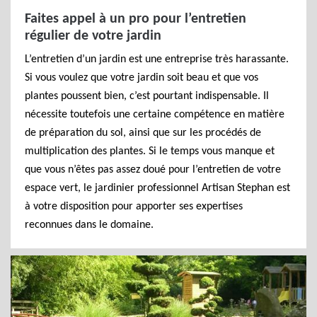
Faites appel à un pro pour l’entretien
régulier de votre jardin
L’entretien d’un jardin est une entreprise très harassante.
Si vous voulez que votre jardin soit beau et que vos
plantes poussent bien, c’est pourtant indispensable. Il
nécessite toutefois une certaine compétence en matière
de préparation du sol, ainsi que sur les procédés de
multiplication des plantes. Si le temps vous manque et
que vous n’êtes pas assez doué pour l’entretien de votre
espace vert, le jardinier professionnel Artisan Stephan est
à votre disposition pour apporter ses expertises
reconnues dans le domaine.