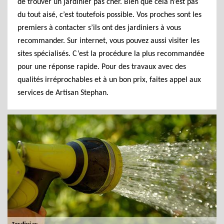
de trouver un jardinier pas cher. Bien que cela n’est pas
du tout aisé, c’est toutefois possible. Vos proches sont les
premiers à contacter s’ils ont des jardiniers à vous
recommander. Sur internet, vous pouvez aussi visiter les
sites spécialisés. C’est la procédure la plus recommandée
pour une réponse rapide. Pour des travaux avec des
qualités irréprochables et à un bon prix, faites appel aux
services de Artisan Stephan.