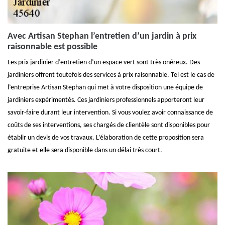
Avec Artisan Stephan l’entretien d’un jardin à prix
raisonnable est possible
Les prix jardinier d’entretien d’un espace vert sont très onéreux. Des
jardiniers offrent toutefois des services à prix raisonnable. Tel est le cas de
l’entreprise Artisan Stephan qui met à votre disposition une équipe de
jardiniers expérimentés. Ces jardiniers professionnels apporteront leur
savoir-faire durant leur intervention. Si vous voulez avoir connaissance de
coûts de ses interventions, ses chargés de clientèle sont disponibles pour
établir un devis de vos travaux. L’élaboration de cette proposition sera
gratuite et elle sera disponible dans un délai très court.