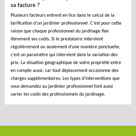
sa facture ?
Plusieurs facteurs entrent en lice dans le calcul de la
tarification d‘un jardinier professionnel. C’est pour cette
raison que chaque professionnel du jardinage fixe
librement ses coûts. Si le prestataire intervient
régulièrement ou seulement d’une manière ponctuelle,
c’est un paramètre qui intervient dans la variation des
prix. La situation géographique de votre propriété entre
en compte aussi, car tout déplacement occasionne des
charges supplémentaires. Les types d’interventions que
vous demandez au jardinier professionnel font aussi
varier les coûts des professionnels du jardinage.