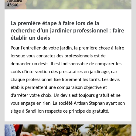
La première étape à faire lors de la
recherche d’un jardinier professionnel : faire
établir un devis
Pour l’entretien de votre jardin, la première chose à faire
lorsque vous contactez des professionnels est de
demander un devis. Il est indispensable de comparer les
coûts d’intervention des prestataires en jardinage, car
chaque professionnel fixe librement les tarifs. Les devis
établis permettent une comparaison objective et
d’arrêter votre choix. Un devis est toujours gratuit et ne
vous engage en rien. La société Artisan Stephan ayant son
siège à Sandillon respecte ce principe de gratuité.