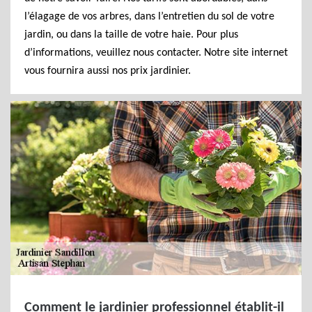
l’élagage de vos arbres, dans l’entretien du sol de votre
jardin, ou dans la taille de votre haie. Pour plus
d’informations, veuillez nous contacter. Notre site internet
vous fournira aussi nos prix jardinier.
Comment le jardinier professionnel établit-il