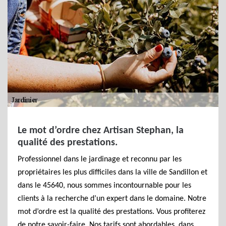
Le mot d’ordre chez Artisan Stephan, la
qualité des prestations.
Professionnel dans le jardinage et reconnu par les
propriétaires les plus difficiles dans la ville de Sandillon et
dans le 45640, nous sommes incontournable pour les
clients à la recherche d’un expert dans le domaine. Notre
mot d’ordre est la qualité des prestations. Vous profiterez
de notre savoir-faire. Nos tarifs sont abordables, dans