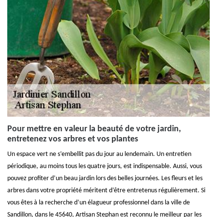
Pour mettre en valeur la beauté de votre jardin,
entretenez vos arbres et vos plantes
Un espace vert ne s’embellit pas du jour au lendemain. Un entretien
périodique, au moins tous les quatre jours, est indispensable. Aussi, vous
pouvez profiter d’un beau jardin lors des belles journées. Les fleurs et les
arbres dans votre propriété méritent d’être entretenus régulièrement. Si
vous êtes à la recherche d’un élagueur professionnel dans la ville de
Sandillon, dans le 45640, Artisan Stephan est reconnu le meilleur par les