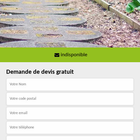
indisponible
Demande de devis gratuit