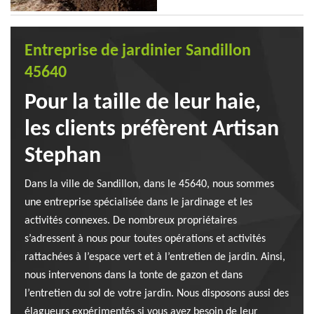
Entreprise de jardinier Sandillon
45640
Pour la taille de leur haie,
les clients préfèrent Artisan
Stephan
Dans la ville de Sandillon, dans le 45640, nous sommes
une entreprise spécialisée dans le jardinage et les
activités connexes. De nombreux propriétaires
s’adressent à nous pour toutes opérations et activités
rattachées à l’espace vert et à l’entretien de jardin. Ainsi,
nous intervenons dans la tonte de gazon et dans
l’entretien du sol de votre jardin. Nous disposons aussi des
élagueurs expérimentés si vous avez besoin de leur