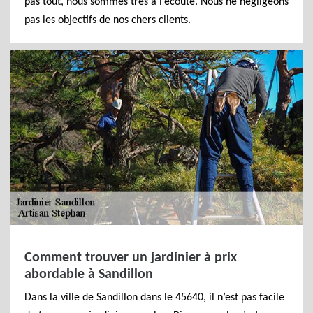
pas tout, nous sommes très à l’écoute. Nous ne négligeons
pas les objectifs de nos chers clients.
Comment trouver un jardinier à prix
abordable à Sandillon
Dans la ville de Sandillon dans le 45640, il n’est pas facile