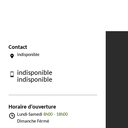
Contact
indisponible
indisponible
indisponible
Horaire d'ouverture
Lundi-Samedi
8h00 - 18h00
Dimanche Férmé