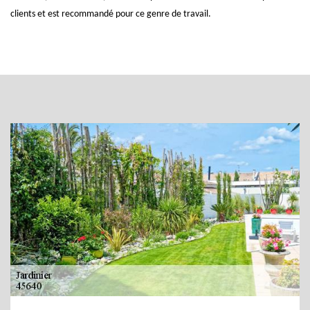
clients et est recommandé pour ce genre de travail.