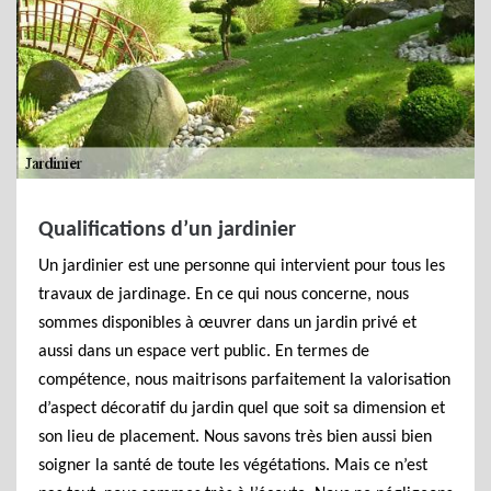
Qualifications d’un jardinier
Un jardinier est une personne qui intervient pour tous les
travaux de jardinage. En ce qui nous concerne, nous
sommes disponibles à œuvrer dans un jardin privé et
aussi dans un espace vert public. En termes de
compétence, nous maitrisons parfaitement la valorisation
d’aspect décoratif du jardin quel que soit sa dimension et
son lieu de placement. Nous savons très bien aussi bien
soigner la santé de toute les végétations. Mais ce n’est