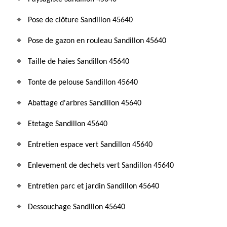
Pose de clôture Sandillon 45640
Pose de gazon en rouleau Sandillon 45640
Taille de haies Sandillon 45640
Tonte de pelouse Sandillon 45640
Abattage d'arbres Sandillon 45640
Etetage Sandillon 45640
Entretien espace vert Sandillon 45640
Enlevement de dechets vert Sandillon 45640
Entretien parc et jardin Sandillon 45640
Dessouchage Sandillon 45640