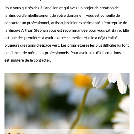
Pour vous qui résidez à Sandillon et qui avez un projet de création de
jardins ou d’embellissement de votre domaine, il vous est conseillé de
contacter un professionnel, artisan jardinier expérimenté. L’entreprise de
jardinage Artisan Stephan vous est recommandée pour vous satisfaire. Elle
est une des premières à avoir exercé ce métier et elle a déjà réalisé
plusieurs créations d’espace vert. Les propriétaires les plus difficiles lui font
confiance, de même les professionnels. Pour avoir plus d’informations, il
est suggéré de le contacter.