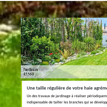
Une taille régulière de votre haie agrém
Un des travaux de jardinage à réaliser périodiquement
indispensable de tailler les branches qui se dévelop