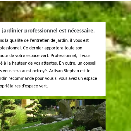
 jardinier professionnel est nécessaire.
 la qualité de l’entretien de jardin, il vous est
ofessionnel. Ce dernier apportera toute son
auté de votre espace vert. Professionnel, il vous
té à la hauteur de vos attentes. En outre, un conseil
nts vous sera aussi octroyé. Artisan Stephan est le
jardin recommandé pour vous si vous avez un espace
opriétaires d’espace vert.