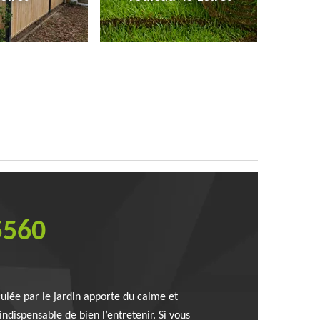
5560
culée par le jardin apporte du calme et
indispensable de bien l’entretenir. Si vous