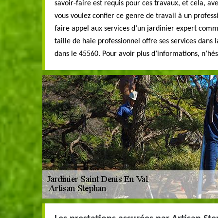
savoir-faire est requis pour ces travaux, et cela, ave
vous voulez confier ce genre de travail à un professi
faire appel aux services d’un jardinier expert comm
taille de haie professionnel offre ses services dans l
dans le 45560. Pour avoir plus d’informations, n’hési