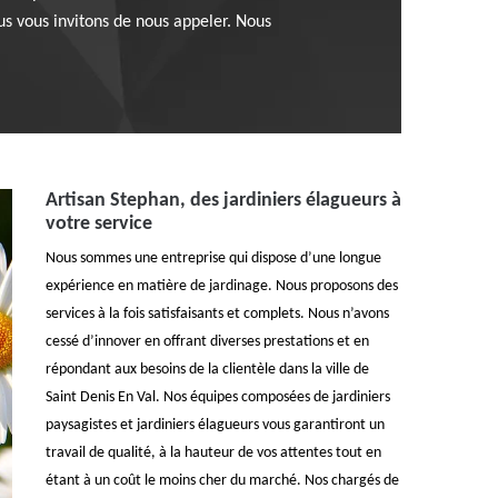
us vous invitons de nous appeler. Nous
Artisan Stephan, des jardiniers élagueurs à
votre service
Nous sommes une entreprise qui dispose d’une longue
expérience en matière de jardinage. Nous proposons des
services à la fois satisfaisants et complets. Nous n’avons
cessé d’innover en offrant diverses prestations et en
répondant aux besoins de la clientèle dans la ville de
Saint Denis En Val. Nos équipes composées de jardiniers
paysagistes et jardiniers élagueurs vous garantiront un
travail de qualité, à la hauteur de vos attentes tout en
étant à un coût le moins cher du marché. Nos chargés de