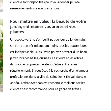
clientèle sont disponibles pour vous donner plus de
renseignements sur nos prestations.
Pour mettre en valeur la beauté de votre
jardin, entretenez vos arbres et vos
plantes
Un espace vert ne s’embellit pas du jour au lendemain.
Un entretien périodique, au moins tous les quatre jours,
est indispensable. Aussi, vous pouvez profiter d’un beau
jardin lors des belles journées. Les fleurs et les arbres
dans votre propriété méritent d’être entretenus
régulièrement. Si vous êtes à la recherche d’un élagueur
professionnel dans la ville de Saint Denis En Val, dans le
45560, Artisan Stephan est reconnu le meilleur par les
clients et est recommandé pour ce genre de travail.