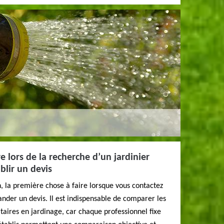
e lors de la recherche d’un jardinier
ablir un devis
n, la première chose à faire lorsque vous contactez
nder un devis. Il est indispensable de comparer les
ataires en jardinage, car chaque professionnel fixe