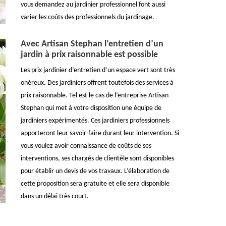
vous demandez au jardinier professionnel font aussi
varier les coûts des professionnels du jardinage.
Avec Artisan Stephan l’entretien d’un
jardin à prix raisonnable est possible
Les prix jardinier d’entretien d’un espace vert sont très
onéreux. Des jardiniers offrent toutefois des services à
prix raisonnable. Tel est le cas de l’entreprise Artisan
Stephan qui met à votre disposition une équipe de
jardiniers expérimentés. Ces jardiniers professionnels
apporteront leur savoir-faire durant leur intervention. Si
vous voulez avoir connaissance de coûts de ses
interventions, ses chargés de clientèle sont disponibles
pour établir un devis de vos travaux. L’élaboration de
cette proposition sera gratuite et elle sera disponible
dans un délai très court.