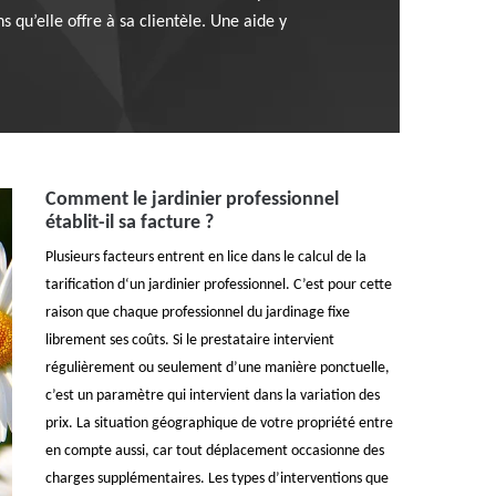
s qu’elle offre à sa clientèle. Une aide y
Comment le jardinier professionnel
établit-il sa facture ?
Plusieurs facteurs entrent en lice dans le calcul de la
tarification d‘un jardinier professionnel. C’est pour cette
raison que chaque professionnel du jardinage fixe
librement ses coûts. Si le prestataire intervient
régulièrement ou seulement d’une manière ponctuelle,
c’est un paramètre qui intervient dans la variation des
prix. La situation géographique de votre propriété entre
en compte aussi, car tout déplacement occasionne des
charges supplémentaires. Les types d’interventions que