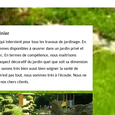
inier
qui intervient pour tous les travaux de jardinage. En
mmes disponibles à œuvrer dans un jardin privé et
lic. En termes de compétence, nous maitrisons
’aspect décoratif du jardin quel que soit sa dimension
 savons très bien aussi bien soigner la santé de
 n’est pas tout, nous sommes très à l’écoute. Nous ne
 nos chers clients.