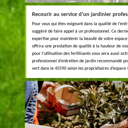
Recourir au service d’un jardinier profes
Pour vous qui êtes exigeant dans la qualité de l’entre
suggéré de faire appel à un professionnel. Ce derni
expertise pour maintenir la beauté de votre espace v
offrira une prestation de qualité à la hauteur de vos
pour l’utilisation des fertilisants vous sera aussi oc
professionnel d’entretien de jardin recommandé po
vert dans le 45590 selon les propriétaires d’espace 