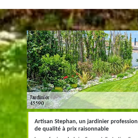
Artisan Stephan, un jardinier professio
de qualité à prix raisonnable