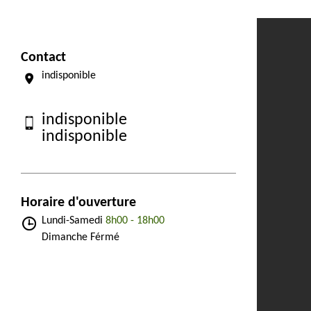
Contact
indisponible
indisponible
indisponible
Horaire d'ouverture
Lundi-Samedi
8h00 - 18h00
Dimanche Férmé