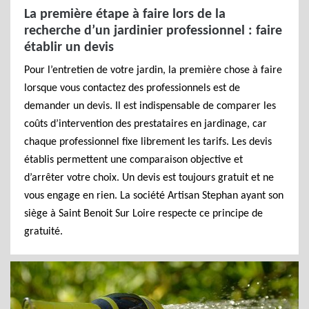
La première étape à faire lors de la
recherche d’un jardinier professionnel : faire
établir un devis
Pour l’entretien de votre jardin, la première chose à faire
lorsque vous contactez des professionnels est de
demander un devis. Il est indispensable de comparer les
coûts d’intervention des prestataires en jardinage, car
chaque professionnel fixe librement les tarifs. Les devis
établis permettent une comparaison objective et
d’arrêter votre choix. Un devis est toujours gratuit et ne
vous engage en rien. La société Artisan Stephan ayant son
siège à Saint Benoit Sur Loire respecte ce principe de
gratuité.