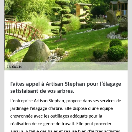
Faites appel à Artisan Stephan pour l’élagage
satisfaisant de vos arbres.
L’entreprise Artisan Stephan, propose dans ses services de
jardinage l’élagage d’arbre. Elle dispose d’une équipe
chevronnée avec les outillages adéquats pour la
réalisation de ce genre de travail. Elle peut procéder
aussi à la taille des haies et réalise bien d’autres activités