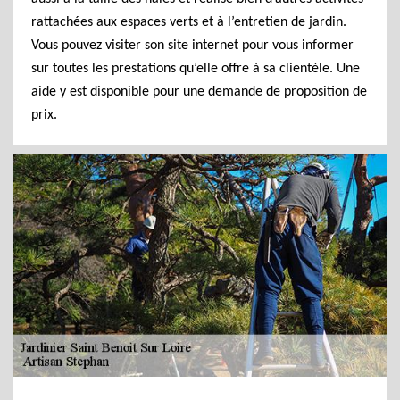
rattachées aux espaces verts et à l’entretien de jardin.
Vous pouvez visiter son site internet pour vous informer
sur toutes les prestations qu’elle offre à sa clientèle. Une
aide y est disponible pour une demande de proposition de
prix.