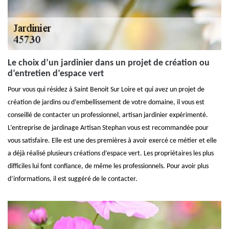
Le choix d’un jardinier dans un projet de création ou
d’entretien d’espace vert
Pour vous qui résidez à Saint Benoit Sur Loire et qui avez un projet de
création de jardins ou d’embellissement de votre domaine, il vous est
conseillé de contacter un professionnel, artisan jardinier expérimenté.
L’entreprise de jardinage Artisan Stephan vous est recommandée pour
vous satisfaire. Elle est une des premières à avoir exercé ce métier et elle
a déjà réalisé plusieurs créations d’espace vert. Les propriétaires les plus
difficiles lui font confiance, de même les professionnels. Pour avoir plus
d’informations, il est suggéré de le contacter.