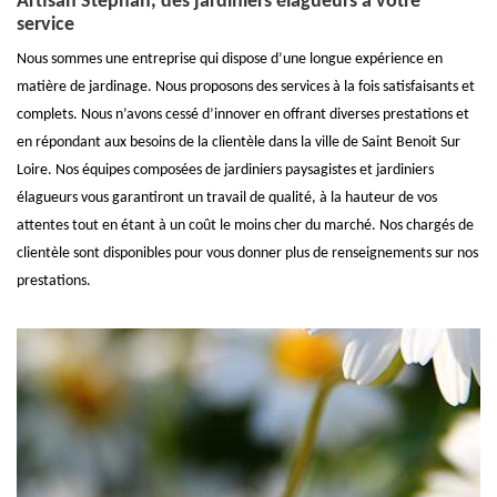
Artisan Stephan, des jardiniers élagueurs à votre
service
Nous sommes une entreprise qui dispose d’une longue expérience en
matière de jardinage. Nous proposons des services à la fois satisfaisants et
complets. Nous n’avons cessé d’innover en offrant diverses prestations et
en répondant aux besoins de la clientèle dans la ville de Saint Benoit Sur
Loire. Nos équipes composées de jardiniers paysagistes et jardiniers
élagueurs vous garantiront un travail de qualité, à la hauteur de vos
attentes tout en étant à un coût le moins cher du marché. Nos chargés de
clientèle sont disponibles pour vous donner plus de renseignements sur nos
prestations.