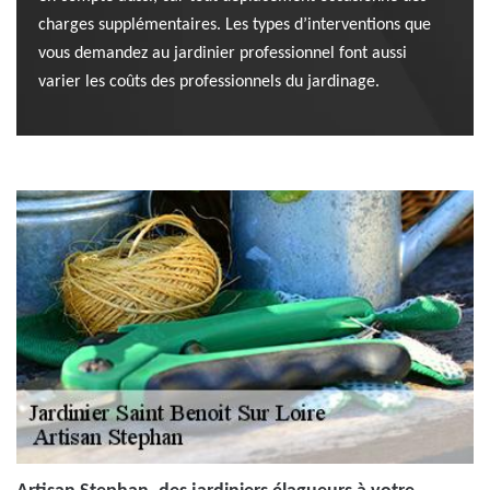
charges supplémentaires. Les types d’interventions que
vous demandez au jardinier professionnel font aussi
varier les coûts des professionnels du jardinage.