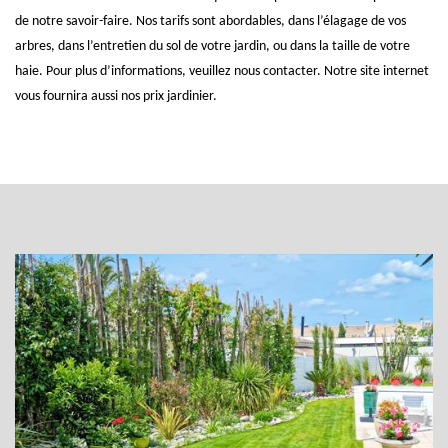
de notre savoir-faire. Nos tarifs sont abordables, dans l’élagage de vos
arbres, dans l’entretien du sol de votre jardin, ou dans la taille de votre
haie. Pour plus d’informations, veuillez nous contacter. Notre site internet
vous fournira aussi nos prix jardinier.