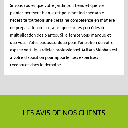
Si vous voulez que votre jardin soit beau et que vos
plantes poussent bien, c’est pourtant indispensable. Il
nécessite toutefois une certaine compétence en matière
de préparation du sol, ainsi que sur les procédés de
multiplication des plantes. Si le temps vous manque et
que vous n’êtes pas assez doué pour l’entretien de votre
espace vert, le jardinier professionnel Artisan Stephan est
à votre disposition pour apporter ses expertises
reconnues dans le domaine.
LES AVIS DE NOS CLIENTS