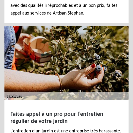
avec des qualités irréprochables et à un bon prix, faites
appel aux services de Artisan Stephan.
Faites appel à un pro pour l’entretien
régulier de votre jardin
L’entretien d’un jardin est une entreprise très harassante.