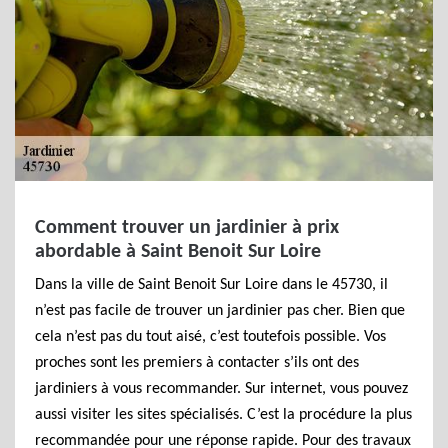
Comment trouver un jardinier à prix
abordable à Saint Benoit Sur Loire
Dans la ville de Saint Benoit Sur Loire dans le 45730, il
n’est pas facile de trouver un jardinier pas cher. Bien que
cela n’est pas du tout aisé, c’est toutefois possible. Vos
proches sont les premiers à contacter s’ils ont des
jardiniers à vous recommander. Sur internet, vous pouvez
aussi visiter les sites spécialisés. C’est la procédure la plus
recommandée pour une réponse rapide. Pour des travaux