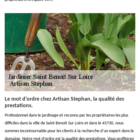
Le mot d’ordre chez Artisan Stephan, la qualité des
prestations.
Professionnel dans le jardinage et reconnu par les propriétaires les plus
difficiles dans la ville de Saint Benoit Sur Loire et dans le 45730, nous
sommes incontournable pour les clients à la recherche d’un expert dans le
domaine. Notre mot d’ordre est la qualité des prestations. Vous profiterez