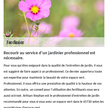
Recourir au service d’un jardinier professionnel est
nécessaire.
Pour vous qui êtes exigeant dans la qualité de l’entretien de jardin, il vous
est suggéré de faire appel à un professionnel. Ce dernier apportera toute
son expertise pour maintenir la beauté de votre espace vert.
Professionnel, il vous offrira une prestation de qualité à la hauteur de vos
attentes. En outre, un conseil pour l’utilisation des fertilisants vous sera
aussi octroyé. Artisan Stephan est le professionnel d’entretien de jardin
recommandé pour vous si vous avez un espace vert dans le 45730 selon les
propriétaires d’espace vert.