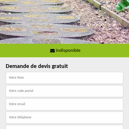
indisponible
Demande de devis gratuit