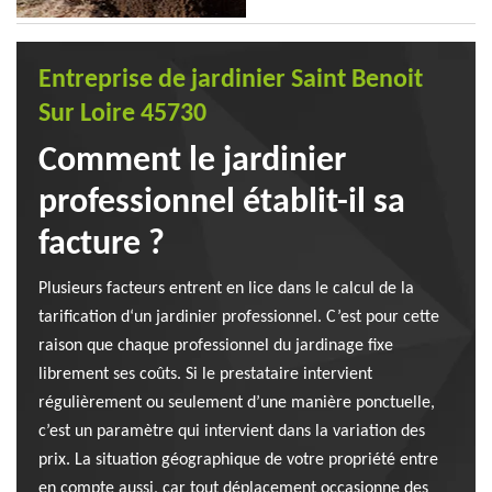
Entreprise de jardinier Saint Benoit
Sur Loire 45730
Comment le jardinier
professionnel établit-il sa
facture ?
Plusieurs facteurs entrent en lice dans le calcul de la
tarification d‘un jardinier professionnel. C’est pour cette
raison que chaque professionnel du jardinage fixe
librement ses coûts. Si le prestataire intervient
régulièrement ou seulement d’une manière ponctuelle,
c’est un paramètre qui intervient dans la variation des
prix. La situation géographique de votre propriété entre
en compte aussi, car tout déplacement occasionne des