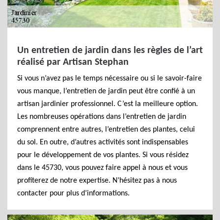
Un entretien de jardin dans les règles de l’art
réalisé par Artisan Stephan
Si vous n’avez pas le temps nécessaire ou si le savoir-faire
vous manque, l’entretien de jardin peut être confié à un
artisan jardinier professionnel. C’est la meilleure option.
Les nombreuses opérations dans l’entretien de jardin
comprennent entre autres, l’entretien des plantes, celui
du sol. En outre, d’autres activités sont indispensables
pour le développement de vos plantes. Si vous résidez
dans le 45730, vous pouvez faire appel à nous et vous
profiterez de notre expertise. N’hésitez pas à nous
contacter pour plus d’informations.