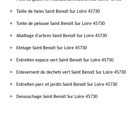
Taille de haies Saint Benoit Sur Loire 45730
Tonte de pelouse Saint Benoit Sur Loire 45730
Abattage d'arbres Saint Benoit Sur Loire 45730
Etetage Saint Benoit Sur Loire 45730
Entretien espace vert Saint Benoit Sur Loire 45730
Enlevement de dechets vert Saint Benoit Sur Loire 45730
Entretien parc et jardin Saint Benoit Sur Loire 45730
Dessouchage Saint Benoit Sur Loire 45730