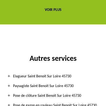
VOIR PLUS
Autres services
Elagueur Saint Benoit Sur Loire 45730
Paysagiste Saint Benoit Sur Loire 45730
Pose de clôture Saint Benoit Sur Loire 45730
Pose de gazon en rouleau Saint Benoit Sur Loire 45730