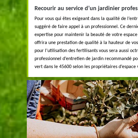
Recourir au service d’un jardinier profes
Pour vous qui êtes exigeant dans la qualité de l’entre
suggéré de faire appel à un professionnel. Ce derni
expertise pour maintenir la beauté de votre espace v
offrira une prestation de qualité à la hauteur de vos
pour l’utilisation des fertilisants vous sera aussi oc
professionnel d’entretien de jardin recommandé po
vert dans le 45600 selon les propriétaires d’espace 