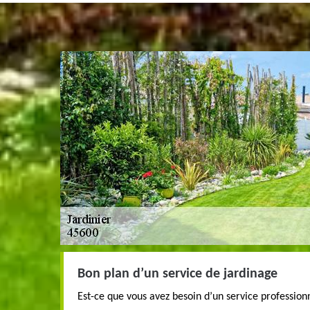
Bon plan d’un service de jardinage
Est-ce que vous avez besoin d’un service profession