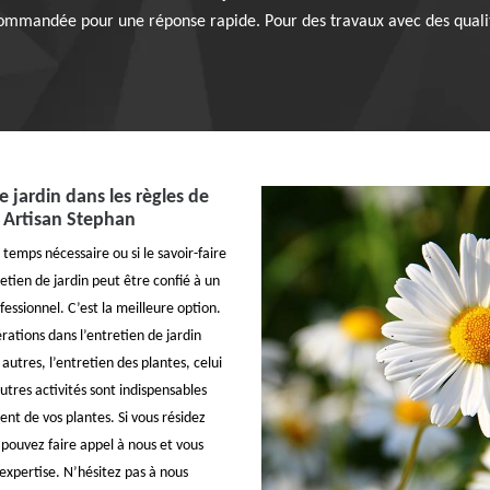
ecommandée pour une réponse rapide. Pour des travaux avec des qualité
 jardin dans les règles de
ar Artisan Stephan
e temps nécessaire ou si le savoir-faire
etien de jardin peut être confié à un
ofessionnel. C’est la meilleure option.
ations dans l’entretien de jardin
utres, l’entretien des plantes, celui
autres activités sont indispensables
nt de vos plantes. Si vous résidez
 pouvez faire appel à nous et vous
expertise. N’hésitez pas à nous