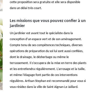
cette proposition sera gratuite et elle sera disponible
dans un délai très court.
Les missions que vous pouvez confier à un
jardinier
Un jardinier est avant tout le spécialiste dans la
conception d’un espace vert et de son aménagement.
Compte tenu de ses compétences techniques, diverses
opérations de préparation du sol lui sont aussi confiées,
dont le drainage, le désherbage ou même le
terrassement. Il s’occupera de la mise en terre des plants
et les entretiendra régulièrement. L’arrosage et la taille,
et même l’élagage font partie de ces interventions
régulières. Artisan Stephan est recommandé pour vous si
vous résidez dans la ville de Saint Aignan Le Jaillard.