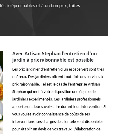
s irréprochables et à un bon prix, faites
Avec Artisan Stephan l’entretien d’un
jardin à prix raisonnable est possible
Les prix jardinier d’entretien d’un espace vert sont très
onéreux. Des jardiniers offrent toutefois des services à
prix raisonnable. Tel est le cas de l’entreprise Artisan
Stephan qui met à votre disposition une équipe de
jardiniers expérimentés. Ces jardiniers professionnels
apporteront leur savoir-faire durant leur intervention. Si
vous voulez avoir connaissance de coûts de ses
interventions, ses chargés de clientèle sont disponibles
pour établir un devis de vos travaux. L’élaboration de