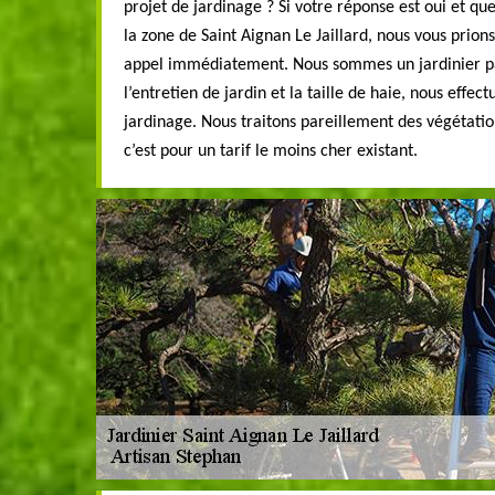
projet de jardinage ? Si votre réponse est oui et qu
la zone de Saint Aignan Le Jaillard, nous vous prions
appel immédiatement. Nous sommes un jardinier pay
l’entretien de jardin et la taille de haie, nous effe
jardinage. Nous traitons pareillement des végétatio
c’est pour un tarif le moins cher existant.