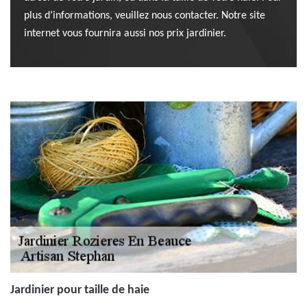
plus d’informations, veuillez nous contacter. Notre site
internet vous fournira aussi nos prix jardinier.
Jardinier pour taille de haie