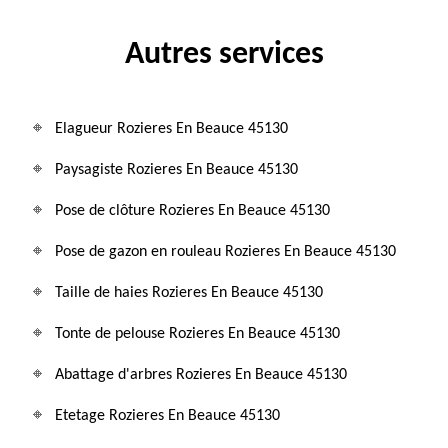
Autres services
Elagueur Rozieres En Beauce 45130
Paysagiste Rozieres En Beauce 45130
Pose de clôture Rozieres En Beauce 45130
Pose de gazon en rouleau Rozieres En Beauce 45130
Taille de haies Rozieres En Beauce 45130
Tonte de pelouse Rozieres En Beauce 45130
Abattage d'arbres Rozieres En Beauce 45130
Etetage Rozieres En Beauce 45130