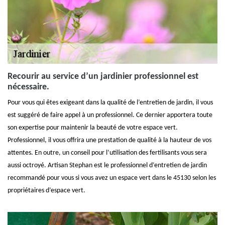
Recourir au service d’un jardinier professionnel est
nécessaire.
Pour vous qui êtes exigeant dans la qualité de l’entretien de jardin, il vous
est suggéré de faire appel à un professionnel. Ce dernier apportera toute
son expertise pour maintenir la beauté de votre espace vert.
Professionnel, il vous offrira une prestation de qualité à la hauteur de vos
attentes. En outre, un conseil pour l’utilisation des fertilisants vous sera
aussi octroyé. Artisan Stephan est le professionnel d’entretien de jardin
recommandé pour vous si vous avez un espace vert dans le 45130 selon les
propriétaires d’espace vert.