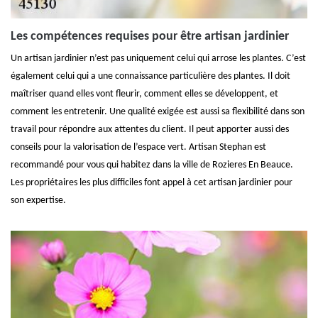
Les compétences requises pour être artisan jardinier
Un artisan jardinier n’est pas uniquement celui qui arrose les plantes. C’est
également celui qui a une connaissance particulière des plantes. Il doit
maîtriser quand elles vont fleurir, comment elles se développent, et
comment les entretenir. Une qualité exigée est aussi sa flexibilité dans son
travail pour répondre aux attentes du client. Il peut apporter aussi des
conseils pour la valorisation de l’espace vert. Artisan Stephan est
recommandé pour vous qui habitez dans la ville de Rozieres En Beauce.
Les propriétaires les plus difficiles font appel à cet artisan jardinier pour
son expertise.