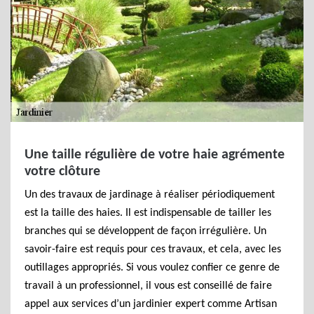
Une taille régulière de votre haie agrémente
votre clôture
Un des travaux de jardinage à réaliser périodiquement
est la taille des haies. Il est indispensable de tailler les
branches qui se développent de façon irrégulière. Un
savoir-faire est requis pour ces travaux, et cela, avec les
outillages appropriés. Si vous voulez confier ce genre de
travail à un professionnel, il vous est conseillé de faire
appel aux services d’un jardinier expert comme Artisan