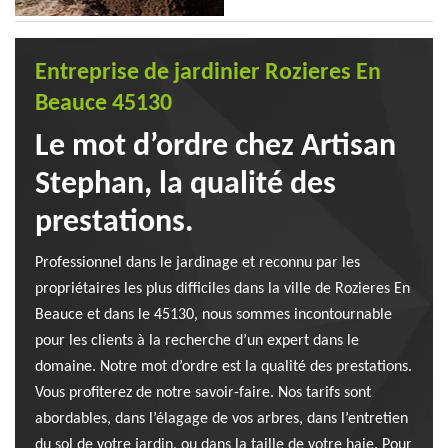
Entreprise de jardinier Rozieres En
Beauce 45130
Le mot d’ordre chez Artisan
Stephan, la qualité des
prestations.
Professionnel dans le jardinage et reconnu par les
propriétaires les plus difficiles dans la ville de Rozieres En
Beauce et dans le 45130, nous sommes incontournable
pour les clients à la recherche d’un expert dans le
domaine. Notre mot d’ordre est la qualité des prestations.
Vous profiterez de notre savoir-faire. Nos tarifs sont
abordables, dans l’élagage de vos arbres, dans l’entretien
du sol de votre jardin, ou dans la taille de votre haie. Pour