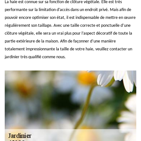
La haie est connue sur sa fonction de clôture végétale. Elle est très
performante sur la limitation d’accès dans un endroit privé. Mais afin de
pouvoir encore optimiser son état, il est indispensable de mettre en œuvre
régulièrement son taillage. Avec une taille correcte et ponctuelle d’une
clôture végétale, elle sera un vrai plus pour l’aspect décoratif de toute la
partie extérieure de la maison. Afin de façonner d’une manière
totalement impressionnante la taille de votre haie, veuillez contacter un
jardinier très qualifié comme nous.