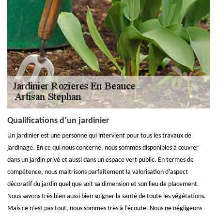
Qualifications d’un jardinier
Un jardinier est une personne qui intervient pour tous les travaux de
jardinage. En ce qui nous concerne, nous sommes disponibles à œuvrer
dans un jardin privé et aussi dans un espace vert public. En termes de
compétence, nous maitrisons parfaitement la valorisation d’aspect
décoratif du jardin quel que soit sa dimension et son lieu de placement.
Nous savons très bien aussi bien soigner la santé de toute les végétations.
Mais ce n’est pas tout, nous sommes très à l’écoute. Nous ne négligeons