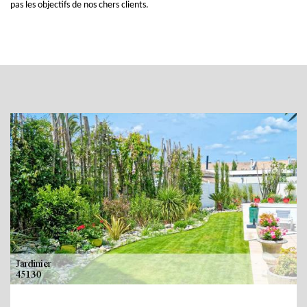
pas les objectifs de nos chers clients.