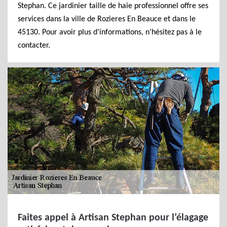
Stephan. Ce jardinier taille de haie professionnel offre ses
services dans la ville de Rozieres En Beauce et dans le
45130. Pour avoir plus d’informations, n’hésitez pas à le
contacter.
Faites appel à Artisan Stephan pour l’élagage