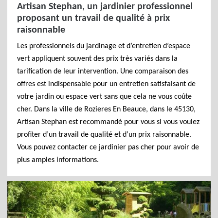
Artisan Stephan, un jardinier professionnel
proposant un travail de qualité à prix
raisonnable
Les professionnels du jardinage et d’entretien d’espace
vert appliquent souvent des prix très variés dans la
tarification de leur intervention. Une comparaison des
offres est indispensable pour un entretien satisfaisant de
votre jardin ou espace vert sans que cela ne vous coûte
cher. Dans la ville de Rozieres En Beauce, dans le 45130,
Artisan Stephan est recommandé pour vous si vous voulez
profiter d’un travail de qualité et d’un prix raisonnable.
Vous pouvez contacter ce jardinier pas cher pour avoir de
plus amples informations.