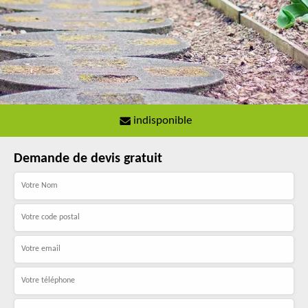
indisponible
Demande de devis gratuit