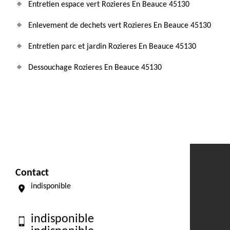
Entretien espace vert Rozieres En Beauce 45130
Enlevement de dechets vert Rozieres En Beauce 45130
Entretien parc et jardin Rozieres En Beauce 45130
Dessouchage Rozieres En Beauce 45130
Contact
indisponible
indisponible