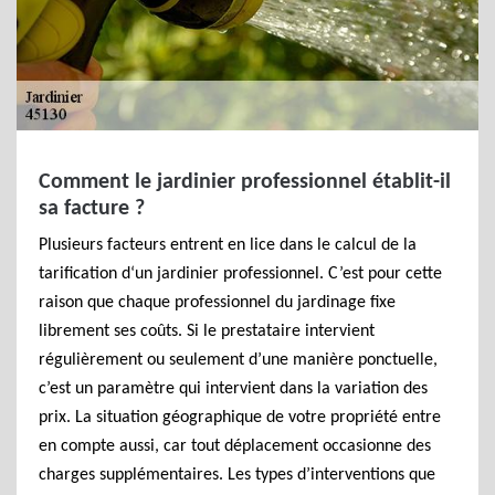
Comment le jardinier professionnel établit-il
sa facture ?
Plusieurs facteurs entrent en lice dans le calcul de la
tarification d‘un jardinier professionnel. C’est pour cette
raison que chaque professionnel du jardinage fixe
librement ses coûts. Si le prestataire intervient
régulièrement ou seulement d’une manière ponctuelle,
c’est un paramètre qui intervient dans la variation des
prix. La situation géographique de votre propriété entre
en compte aussi, car tout déplacement occasionne des
charges supplémentaires. Les types d’interventions que