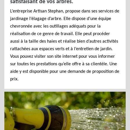
satisfaisant de vos arbres.
L’entreprise Artisan Stephan, propose dans ses services de
jardinage l’élagage d’arbre. Elle dispose d’une équipe
chevronnée avec les outillages adéquats pour la
réalisation de ce genre de travail. Elle peut procéder
aussi à la taille des haies et réalise bien d’autres activités
rattachées aux espaces verts et à l’entretien de jardin.
Vous pouvez visiter son site internet pour vous informer
sur toutes les prestations qu’elle offre à sa clientèle. Une
aide y est disponible pour une demande de proposition de
prix.