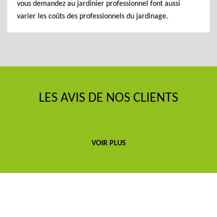
vous demandez au jardinier professionnel font aussi
varier les coûts des professionnels du jardinage.
LES AVIS DE NOS CLIENTS
VOIR PLUS