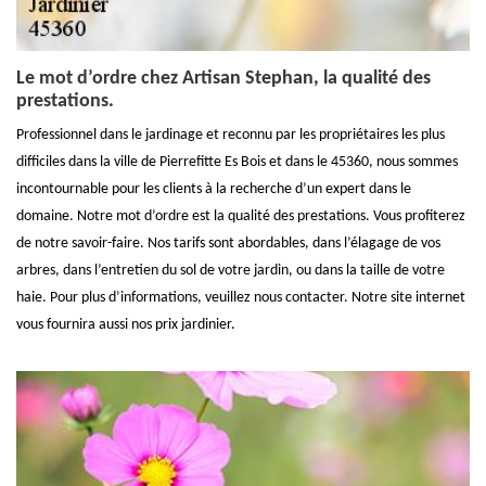
Le mot d’ordre chez Artisan Stephan, la qualité des
prestations.
Professionnel dans le jardinage et reconnu par les propriétaires les plus
difficiles dans la ville de Pierrefitte Es Bois et dans le 45360, nous sommes
incontournable pour les clients à la recherche d’un expert dans le
domaine. Notre mot d’ordre est la qualité des prestations. Vous profiterez
de notre savoir-faire. Nos tarifs sont abordables, dans l’élagage de vos
arbres, dans l’entretien du sol de votre jardin, ou dans la taille de votre
haie. Pour plus d’informations, veuillez nous contacter. Notre site internet
vous fournira aussi nos prix jardinier.