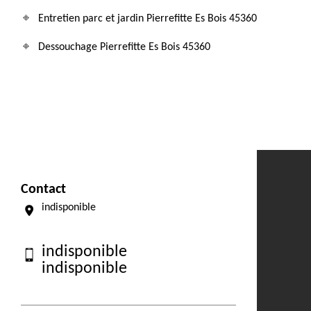
Entretien parc et jardin Pierrefitte Es Bois 45360
Dessouchage Pierrefitte Es Bois 45360
Contact
indisponible
indisponible
indisponible