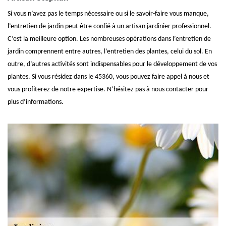
Si vous n’avez pas le temps nécessaire ou si le savoir-faire vous manque,
l’entretien de jardin peut être confié à un artisan jardinier professionnel.
C’est la meilleure option. Les nombreuses opérations dans l’entretien de
jardin comprennent entre autres, l’entretien des plantes, celui du sol. En
outre, d’autres activités sont indispensables pour le développement de vos
plantes. Si vous résidez dans le 45360, vous pouvez faire appel à nous et
vous profiterez de notre expertise. N’hésitez pas à nous contacter pour
plus d’informations.