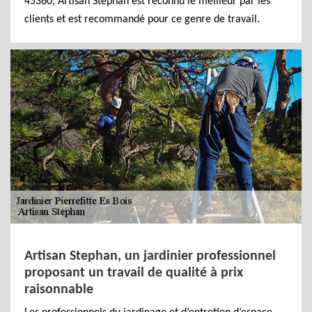
45360, Artisan Stephan est reconnu le meilleur par les
clients et est recommandé pour ce genre de travail.
Artisan Stephan, un jardinier professionnel
proposant un travail de qualité à prix
raisonnable