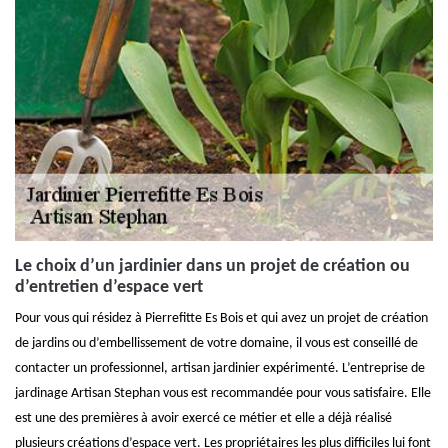
Le choix d’un jardinier dans un projet de création ou
d’entretien d’espace vert
Pour vous qui résidez à Pierrefitte Es Bois et qui avez un projet de création
de jardins ou d’embellissement de votre domaine, il vous est conseillé de
contacter un professionnel, artisan jardinier expérimenté. L’entreprise de
jardinage Artisan Stephan vous est recommandée pour vous satisfaire. Elle
est une des premières à avoir exercé ce métier et elle a déjà réalisé
plusieurs créations d’espace vert. Les propriétaires les plus difficiles lui font