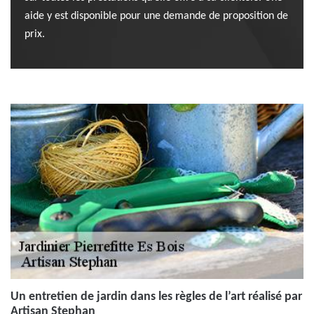
aide y est disponible pour une demande de proposition de
prix.
Un entretien de jardin dans les règles de l’art réalisé par
Artisan Stephan