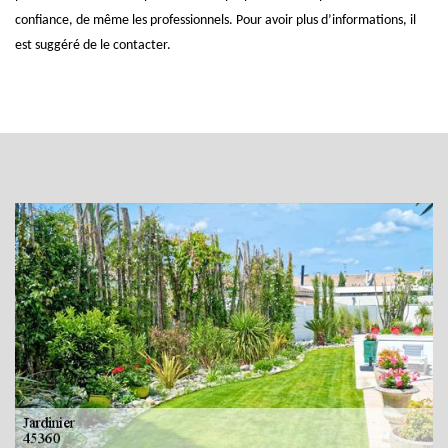
confiance, de même les professionnels. Pour avoir plus d’informations, il
est suggéré de le contacter.