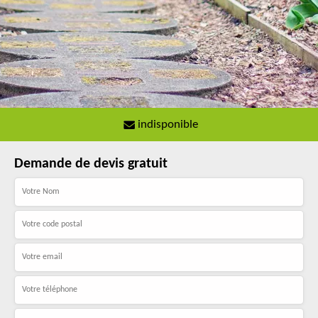
indisponible
Demande de devis gratuit