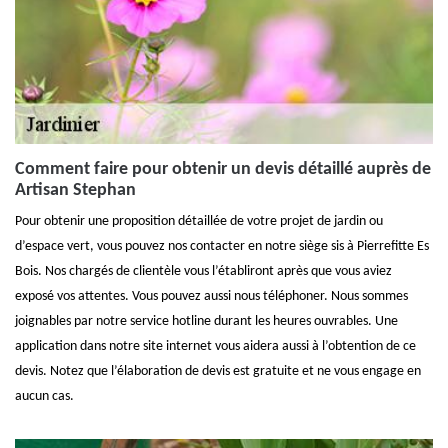
Comment faire pour obtenir un devis détaillé auprès de
Artisan Stephan
Pour obtenir une proposition détaillée de votre projet de jardin ou
d’espace vert, vous pouvez nos contacter en notre siège sis à Pierrefitte Es
Bois. Nos chargés de clientèle vous l’établiront après que vous aviez
exposé vos attentes. Vous pouvez aussi nous téléphoner. Nous sommes
joignables par notre service hotline durant les heures ouvrables. Une
application dans notre site internet vous aidera aussi à l’obtention de ce
devis. Notez que l’élaboration de devis est gratuite et ne vous engage en
aucun cas.