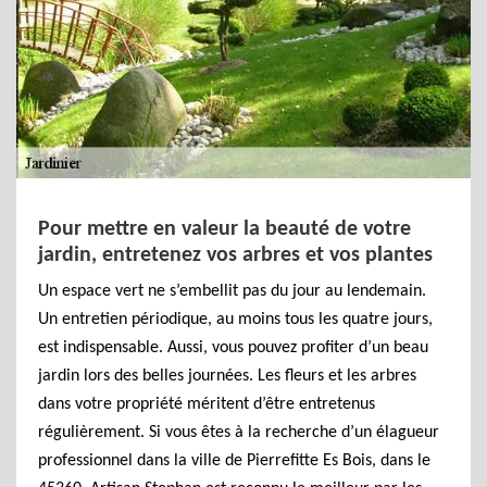
Pour mettre en valeur la beauté de votre
jardin, entretenez vos arbres et vos plantes
Un espace vert ne s’embellit pas du jour au lendemain.
Un entretien périodique, au moins tous les quatre jours,
est indispensable. Aussi, vous pouvez profiter d’un beau
jardin lors des belles journées. Les fleurs et les arbres
dans votre propriété méritent d’être entretenus
régulièrement. Si vous êtes à la recherche d’un élagueur
professionnel dans la ville de Pierrefitte Es Bois, dans le