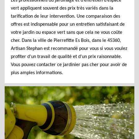
Les professionnels du jardinage et d’entretien d’espace
vert appliquent souvent des prix très variés dans la
tarification de leur intervention. Une comparaison des
offres est indispensable pour un entretien satisfaisant de
votre jardin ou espace vert sans que cela ne vous coûte
cher. Dans la ville de Pierrefitte Es Bois, dans le 45360,
Artisan Stephan est recommandé pour vous si vous voulez
profiter d’un travail de qualité et d’un prix raisonnable.
Vous pouvez contacter ce jardinier pas cher pour avoir de
plus amples informations.