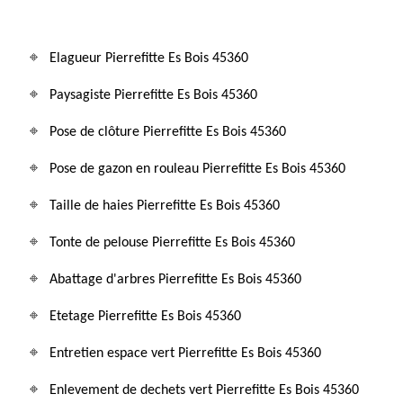
Elagueur Pierrefitte Es Bois 45360
Paysagiste Pierrefitte Es Bois 45360
Pose de clôture Pierrefitte Es Bois 45360
Pose de gazon en rouleau Pierrefitte Es Bois 45360
Taille de haies Pierrefitte Es Bois 45360
Tonte de pelouse Pierrefitte Es Bois 45360
Abattage d'arbres Pierrefitte Es Bois 45360
Etetage Pierrefitte Es Bois 45360
Entretien espace vert Pierrefitte Es Bois 45360
Enlevement de dechets vert Pierrefitte Es Bois 45360