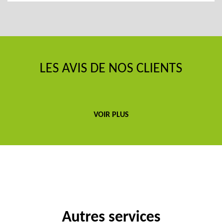
LES AVIS DE NOS CLIENTS
VOIR PLUS
Autres services