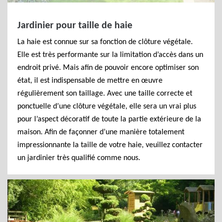
Jardinier pour taille de haie
La haie est connue sur sa fonction de clôture végétale.
Elle est très performante sur la limitation d’accès dans un
endroit privé. Mais afin de pouvoir encore optimiser son
état, il est indispensable de mettre en œuvre
régulièrement son taillage. Avec une taille correcte et
ponctuelle d’une clôture végétale, elle sera un vrai plus
pour l’aspect décoratif de toute la partie extérieure de la
maison. Afin de façonner d’une manière totalement
impressionnante la taille de votre haie, veuillez contacter
un jardinier très qualifié comme nous.