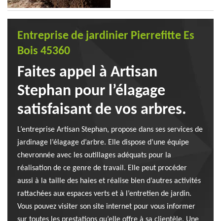
Entreprise de jardinier Pierrefitte Es
Bois 45360
Faites appel à Artisan
Stephan pour l’élagage
satisfaisant de vos arbres.
L’entreprise Artisan Stephan, propose dans ses services de
jardinage l’élagage d’arbre. Elle dispose d’une équipe
chevronnée avec les outillages adéquats pour la
réalisation de ce genre de travail. Elle peut procéder
aussi à la taille des haies et réalise bien d’autres activités
rattachées aux espaces verts et à l’entretien de jardin.
Vous pouvez visiter son site internet pour vous informer
sur toutes les prestations qu’elle offre à sa clientèle. Une