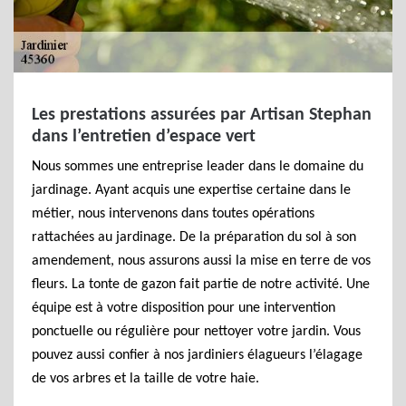
Les prestations assurées par Artisan Stephan
dans l’entretien d’espace vert
Nous sommes une entreprise leader dans le domaine du
jardinage. Ayant acquis une expertise certaine dans le
métier, nous intervenons dans toutes opérations
rattachées au jardinage. De la préparation du sol à son
amendement, nous assurons aussi la mise en terre de vos
fleurs. La tonte de gazon fait partie de notre activité. Une
équipe est à votre disposition pour une intervention
ponctuelle ou régulière pour nettoyer votre jardin. Vous
pouvez aussi confier à nos jardiniers élagueurs l’élagage
de vos arbres et la taille de votre haie.