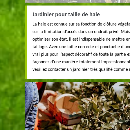
Jardinier pour taille de haie
La haie est connue sur sa fonction de clôture végéta
sur la limitation d’accès dans un endroit privé. Mai
optimiser son état, il est indispensable de mettre
taillage. Avec une taille correcte et ponctuelle d’un
vrai plus pour l’aspect décoratif de toute la partie 
façonner d’une manière totalement impressionnante 
veuillez contacter un jardinier très qualifié comme 