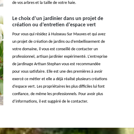
de vos arbres et la taille de votre haie.
Le choix d’un jardinier dans un projet de
création ou d’entretien d’espace vert
Pour vous qui résidez à Huisseau Sur Mauves et qui avez
un projet de création de jardins ou d’embellissement de
votre domaine, il vous est conseillé de contacter un
professionnel, artisan jardinier expérimenté. L’entreprise
de jardinage Artisan Stephan vous est recommandée
pour vous satisfaire. Elle est une des premières à avoir
exercé ce métier et elle a déjà réalisé plusieurs créations
d’espace vert. Les propriétaires les plus difficiles lui font
confiance, de même les professionnels. Pour avoir plus
d’informations, il est suggéré de le contacter.