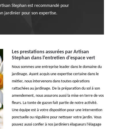
t. Artisan Stephan est recommandé pour
an jardinier pour son expertise.
Les prestations assurées par Artisan
Stephan dans l’entretien d’espace vert
Nous sommes une entreprise leader dans le domaine du
jardinage. Ayant acquis une expertise certaine dans le
métier, nous intervenons dans toutes opérations
rattachées au jardinage. De la préparation du sol à son
amendement, nous assurons aussi la mise en terre de vos
fleurs. La tonte de gazon fait partie de notre activité.
Une équipe est à votre disposition pour une intervention
ponctuelle ou régulière pour nettoyer votre jardin. Vous
pouvez aussi confier à nos jardiniers élagueurs l’élagage