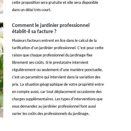
cette proposition sera gratuite et elle sera disponible
dans un délai très court.
Comment le jardinier professionnel
établit-il sa facture ?
Plusieurs facteurs entrent en lice dans le calcul de la
tarification d‘un jardinier professionnel. C’est pour cette
raison que chaque professionnel du jardinage fixe
librement ses coûts. Si le prestataire intervient
régulièrement ou seulement d’une manière ponctuelle,
c’est un paramètre qui intervient dans la variation des
prix. La situation géographique de votre propriété entre
en compte aussi, car tout déplacement occasionne des
charges supplémentaires. Les types d’interventions que
vous demandez au jardinier professionnel font aussi
varier les coûts des professionnels du jardinage.