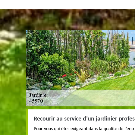
Recourir au service d’un jardinier profes
Pour vous qui êtes exigeant dans la qualité de l’entre