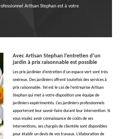
rofessionnel Artisan Stephan est à votre
Avec Artisan Stephan l’entretien d’un
jardin à prix raisonnable est possible
Les prix jardinier d’entretien d’un espace vert sont très
onéreux. Des jardiniers offrent toutefois des services à
prix raisonnable. Tel est le cas de l’entreprise Artisan
Stephan qui met à votre disposition une équipe de
jardiniers expérimentés. Ces jardiniers professionnels
apporteront leur savoir-faire durant leur intervention. Si
vous voulez avoir connaissance de coûts de ses
interventions, ses chargés de clientèle sont disponibles
pour établir un devis de vos travaux. L’élaboration de