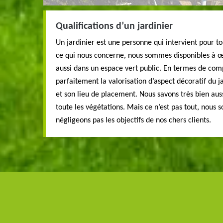
Qualifications d’un jardinier
Un jardinier est une personne qui intervient pour to
ce qui nous concerne, nous sommes disponibles à œu
aussi dans un espace vert public. En termes de com
parfaitement la valorisation d’aspect décoratif du j
et son lieu de placement. Nous savons très bien auss
toute les végétations. Mais ce n’est pas tout, nous 
négligeons pas les objectifs de nos chers clients.