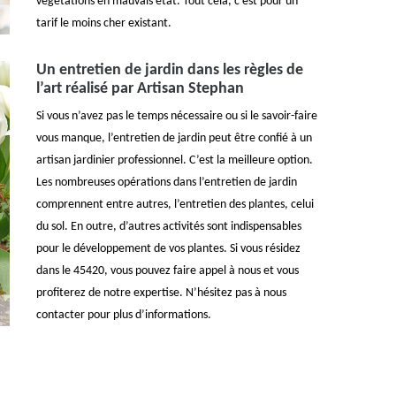
végétations en mauvais état. Tout cela, c’est pour un
tarif le moins cher existant.
Un entretien de jardin dans les règles de
l’art réalisé par Artisan Stephan
Si vous n’avez pas le temps nécessaire ou si le savoir-faire
vous manque, l’entretien de jardin peut être confié à un
artisan jardinier professionnel. C’est la meilleure option.
Les nombreuses opérations dans l’entretien de jardin
comprennent entre autres, l’entretien des plantes, celui
du sol. En outre, d’autres activités sont indispensables
pour le développement de vos plantes. Si vous résidez
dans le 45420, vous pouvez faire appel à nous et vous
profiterez de notre expertise. N’hésitez pas à nous
contacter pour plus d’informations.