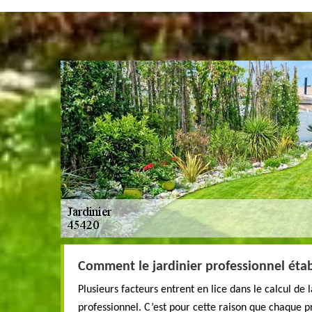
Comment le jardinier professionnel établi
Plusieurs facteurs entrent en lice dans le calcul de l
professionnel. C’est pour cette raison que chaque p