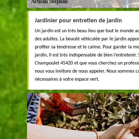
Jardinier pour entretien de jardin
Un jardin est un très beau lieu que tout le monde a
des adultes. La beauté véhiculée par le jardin app
profiter sa tendresse et le calme. Pour garder la m
jardin, il est très indispensable de bien l’entretenir.
Champoulet 45420 et que vous cherchez un professio
nous vous invitons de nous appeler. Nous sommes ca
nécessaires à votre espace vert.