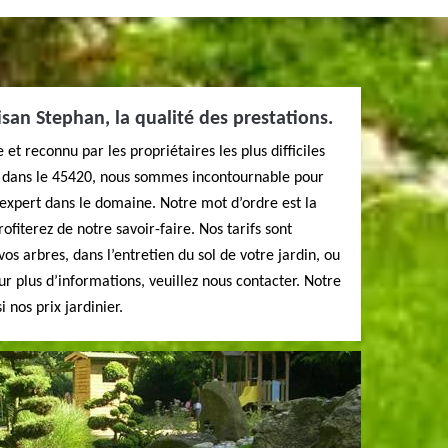
isan Stephan, la qualité des prestations.
 et reconnu par les propriétaires les plus difficiles
t dans le 45420, nous sommes incontournable pour
n expert dans le domaine. Notre mot d’ordre est la
ofiterez de notre savoir-faire. Nos tarifs sont
os arbres, dans l’entretien du sol de votre jardin, ou
our plus d’informations, veuillez nous contacter. Notre
i nos prix jardinier.