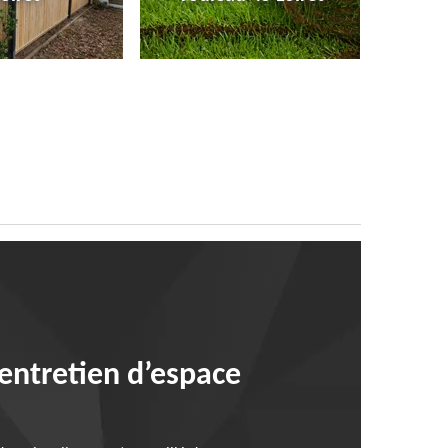
’entretien d’espace