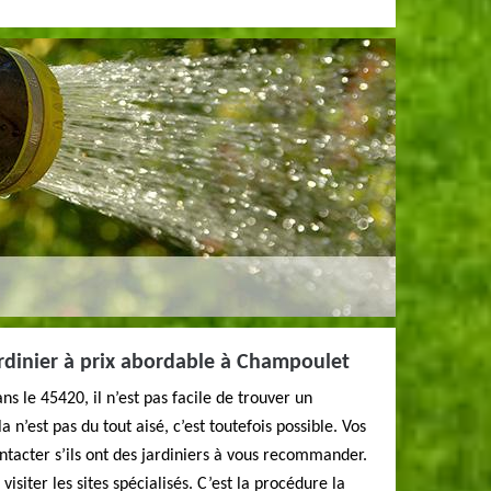
dinier à prix abordable à Champoulet
s le 45420, il n’est pas facile de trouver un
a n’est pas du tout aisé, c’est toutefois possible. Vos
ntacter s’ils ont des jardiniers à vous recommander.
visiter les sites spécialisés. C’est la procédure la