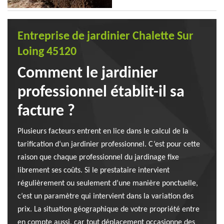
Entreprise de jardinier Chalette Sur
Loing 45120
Comment le jardinier
professionnel établit-il sa
facture ?
Plusieurs facteurs entrent en lice dans le calcul de la
tarification d‘un jardinier professionnel. C’est pour cette
raison que chaque professionnel du jardinage fixe
librement ses coûts. Si le prestataire intervient
régulièrement ou seulement d’une manière ponctuelle,
c’est un paramètre qui intervient dans la variation des
prix. La situation géographique de votre propriété entre
en compte aussi, car tout déplacement occasionne des