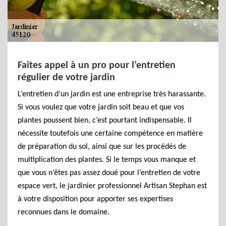
Faites appel à un pro pour l’entretien
régulier de votre jardin
L’entretien d’un jardin est une entreprise très harassante.
Si vous voulez que votre jardin soit beau et que vos
plantes poussent bien, c’est pourtant indispensable. Il
nécessite toutefois une certaine compétence en matière
de préparation du sol, ainsi que sur les procédés de
multiplication des plantes. Si le temps vous manque et
que vous n’êtes pas assez doué pour l’entretien de votre
espace vert, le jardinier professionnel Artisan Stephan est
à votre disposition pour apporter ses expertises
reconnues dans le domaine.