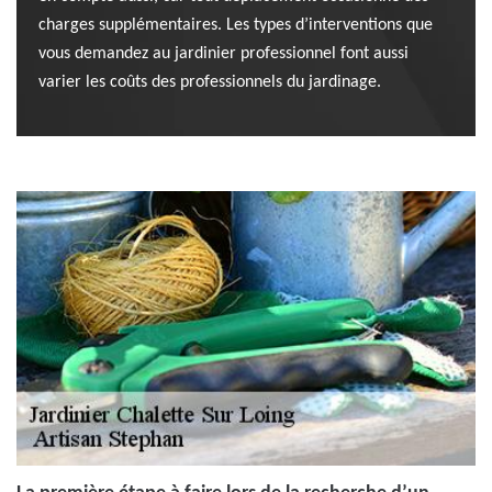
charges supplémentaires. Les types d’interventions que
vous demandez au jardinier professionnel font aussi
varier les coûts des professionnels du jardinage.