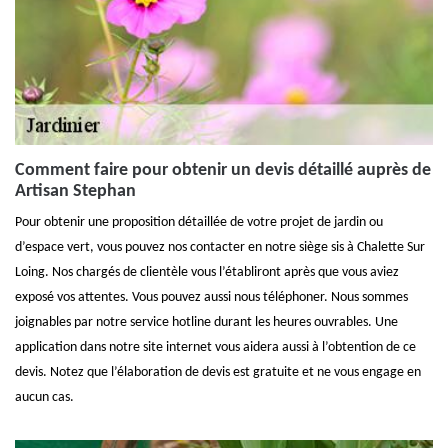
Comment faire pour obtenir un devis détaillé auprès de
Artisan Stephan
Pour obtenir une proposition détaillée de votre projet de jardin ou
d’espace vert, vous pouvez nos contacter en notre siège sis à Chalette Sur
Loing. Nos chargés de clientèle vous l’établiront après que vous aviez
exposé vos attentes. Vous pouvez aussi nous téléphoner. Nous sommes
joignables par notre service hotline durant les heures ouvrables. Une
application dans notre site internet vous aidera aussi à l’obtention de ce
devis. Notez que l’élaboration de devis est gratuite et ne vous engage en
aucun cas.