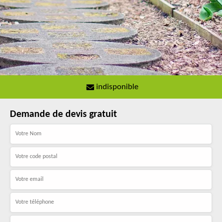
indisponible
Demande de devis gratuit