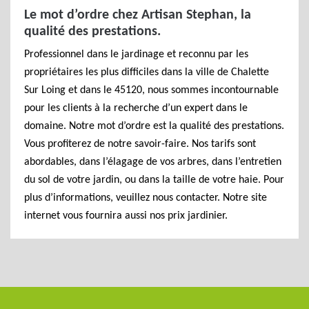
Le mot d’ordre chez Artisan Stephan, la
qualité des prestations.
Professionnel dans le jardinage et reconnu par les
propriétaires les plus difficiles dans la ville de Chalette
Sur Loing et dans le 45120, nous sommes incontournable
pour les clients à la recherche d’un expert dans le
domaine. Notre mot d’ordre est la qualité des prestations.
Vous profiterez de notre savoir-faire. Nos tarifs sont
abordables, dans l’élagage de vos arbres, dans l’entretien
du sol de votre jardin, ou dans la taille de votre haie. Pour
plus d’informations, veuillez nous contacter. Notre site
internet vous fournira aussi nos prix jardinier.