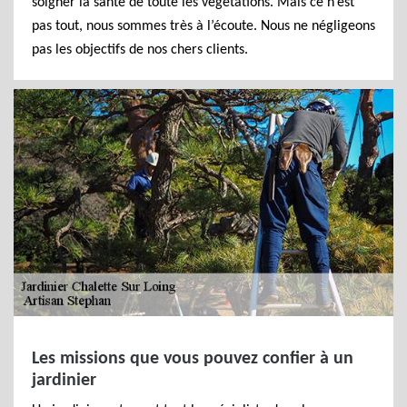
soigner la santé de toute les végétations. Mais ce n’est
pas tout, nous sommes très à l’écoute. Nous ne négligeons
pas les objectifs de nos chers clients.
Les missions que vous pouvez confier à un
jardinier