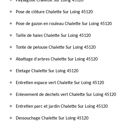
Paysagiste Chalette Sur Loing 45120
Pose de clôture Chalette Sur Loing 45120
Pose de gazon en rouleau Chalette Sur Loing 45120
Taille de haies Chalette Sur Loing 45120
Tonte de pelouse Chalette Sur Loing 45120
Abattage d'arbres Chalette Sur Loing 45120
Etetage Chalette Sur Loing 45120
Entretien espace vert Chalette Sur Loing 45120
Enlevement de dechets vert Chalette Sur Loing 45120
Entretien parc et jardin Chalette Sur Loing 45120
Dessouchage Chalette Sur Loing 45120