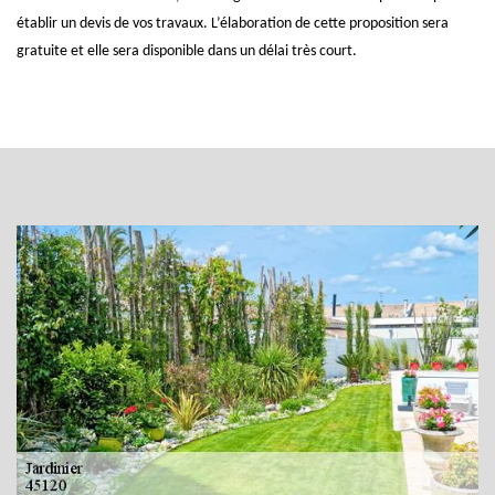
établir un devis de vos travaux. L’élaboration de cette proposition sera
gratuite et elle sera disponible dans un délai très court.