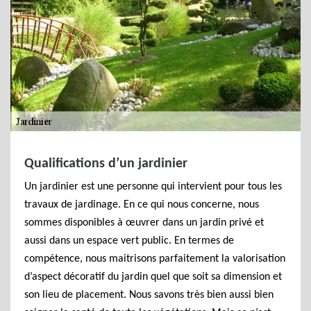
Qualifications d’un jardinier
Un jardinier est une personne qui intervient pour tous les
travaux de jardinage. En ce qui nous concerne, nous
sommes disponibles à œuvrer dans un jardin privé et
aussi dans un espace vert public. En termes de
compétence, nous maitrisons parfaitement la valorisation
d’aspect décoratif du jardin quel que soit sa dimension et
son lieu de placement. Nous savons très bien aussi bien