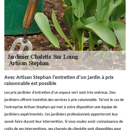
Avec Artisan Stephan l’entretien d’un jardin à prix
raisonnable est possible
Les prix jardinier d’entretien d’un espace vert sont très onéreux. Des
jardiniers offrent toutefois des services à prix raisonnable. Tel est le cas de
l’entreprise Artisan Stephan qui met à votre disposition une équipe de
jardiniers expérimentés. Ces jardiniers professionnels apporteront leur
savoir-faire durant leur intervention. Si vous voulez avoir connaissance de
coûts de ses interventions, ses chargés de clientèle sont disponibles pour