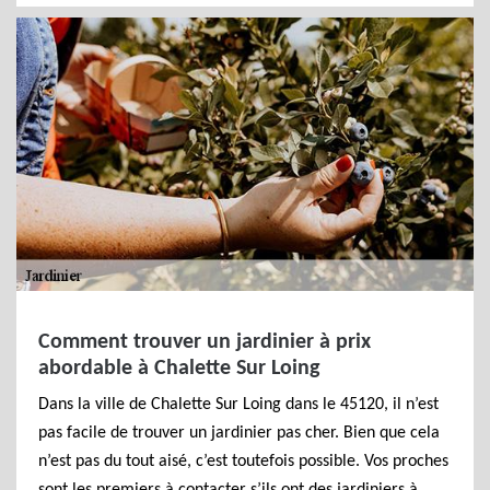
Comment trouver un jardinier à prix
abordable à Chalette Sur Loing
Dans la ville de Chalette Sur Loing dans le 45120, il n’est
pas facile de trouver un jardinier pas cher. Bien que cela
n’est pas du tout aisé, c’est toutefois possible. Vos proches