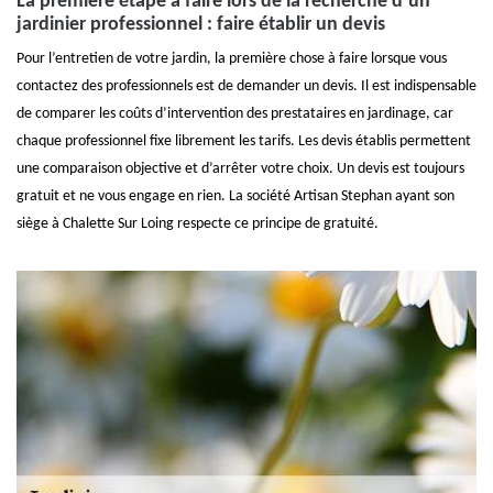
La première étape à faire lors de la recherche d’un
jardinier professionnel : faire établir un devis
Pour l’entretien de votre jardin, la première chose à faire lorsque vous
contactez des professionnels est de demander un devis. Il est indispensable
de comparer les coûts d’intervention des prestataires en jardinage, car
chaque professionnel fixe librement les tarifs. Les devis établis permettent
une comparaison objective et d’arrêter votre choix. Un devis est toujours
gratuit et ne vous engage en rien. La société Artisan Stephan ayant son
siège à Chalette Sur Loing respecte ce principe de gratuité.