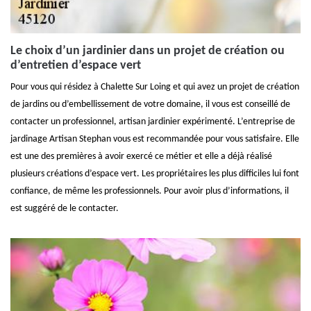
Le choix d’un jardinier dans un projet de création ou
d’entretien d’espace vert
Pour vous qui résidez à Chalette Sur Loing et qui avez un projet de création
de jardins ou d’embellissement de votre domaine, il vous est conseillé de
contacter un professionnel, artisan jardinier expérimenté. L’entreprise de
jardinage Artisan Stephan vous est recommandée pour vous satisfaire. Elle
est une des premières à avoir exercé ce métier et elle a déjà réalisé
plusieurs créations d’espace vert. Les propriétaires les plus difficiles lui font
confiance, de même les professionnels. Pour avoir plus d’informations, il
est suggéré de le contacter.