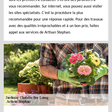
sont les premiers à contacter s’ils ont des jardiniers à
vous recommander. Sur internet, vous pouvez aussi visiter
les sites spécialisés. C’est la procédure la plus
recommandée pour une réponse rapide. Pour des travaux
avec des qualités irréprochables et à un bon prix, faites
appel aux services de Artisan Stephan.