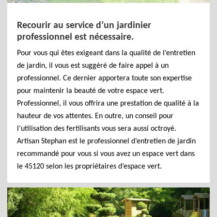
Recourir au service d’un jardinier
professionnel est nécessaire.
Pour vous qui êtes exigeant dans la qualité de l’entretien
de jardin, il vous est suggéré de faire appel à un
professionnel. Ce dernier apportera toute son expertise
pour maintenir la beauté de votre espace vert.
Professionnel, il vous offrira une prestation de qualité à la
hauteur de vos attentes. En outre, un conseil pour
l’utilisation des fertilisants vous sera aussi octroyé.
Artisan Stephan est le professionnel d’entretien de jardin
recommandé pour vous si vous avez un espace vert dans
le 45120 selon les propriétaires d’espace vert.