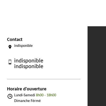
Contact
indisponible
indisponible
indisponible
Horaire d'ouverture
Lundi-Samedi
8h00 - 18h00
Dimanche Férmé