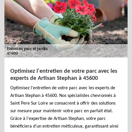
Optimisez l'entretien de votre parc avec les
experts de Artisan Stephan à 45600
Optimisez l'entretien de votre parc avec les experts de
Artisan Stephan à 45600. Nos spécialistes chevronnés à
Saint Pere Sur Loire se consacrent à offrir des solutions
sur mesure pour maintenir votre parc en parfait état.
Grâce à l'expertise de Artisan Stephan, votre parc
bénéficiera d'un entretien méticuleux, garantissant ainsi