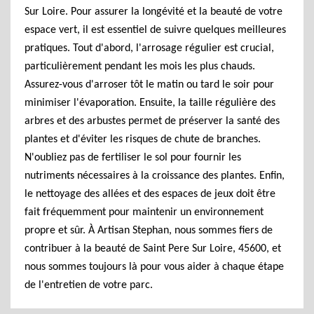
Sur Loire. Pour assurer la longévité et la beauté de votre
espace vert, il est essentiel de suivre quelques meilleures
pratiques. Tout d'abord, l'arrosage régulier est crucial,
particulièrement pendant les mois les plus chauds.
Assurez-vous d'arroser tôt le matin ou tard le soir pour
minimiser l'évaporation. Ensuite, la taille régulière des
arbres et des arbustes permet de préserver la santé des
plantes et d'éviter les risques de chute de branches.
N'oubliez pas de fertiliser le sol pour fournir les
nutriments nécessaires à la croissance des plantes. Enfin,
le nettoyage des allées et des espaces de jeux doit être
fait fréquemment pour maintenir un environnement
propre et sûr. À Artisan Stephan, nous sommes fiers de
contribuer à la beauté de Saint Pere Sur Loire, 45600, et
nous sommes toujours là pour vous aider à chaque étape
de l'entretien de votre parc.