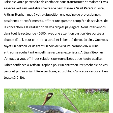
Loire est votre partenaire de confiance pour transformer et maintenir vos
espaces verts en véritables havres de paix. Basée à Saint Pere Sur Loire,
Artisan Stephan met à votre disposition une équipe de professionnels
passionnés et expérimentés, offrant une gamme complète de services, de
la conception à la réalisation de vos projets paysagers. Nous intervenons
dans tout le secteur de 45600, avec une attention particulière portée à
chaque détail, pour garantir la santé et la beauté de vos jardins. Que vous
soyez un particulier désirant un coin de verdure harmonieux ou une
entreprise souhaitant embellir ses espaces extérieurs, Artisan Stephan
s'engage à vous offrir des solutions personnalisées et de haute qualité.
Faites confiance à Artisan Stephan pour un entretien irréprochable de vos
parcs et jardins à Saint Pere Sur Loire, et profitez d'un cadre verdoyant en
toute sérénité.