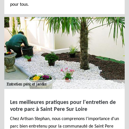
pour tous.
Les meilleures pratiques pour l'entretien de
votre parc à Saint Pere Sur Loire
Chez Artisan Stephan, nous comprenons l'importance d'un
parc bien entretenu pour la communauté de Saint Pere