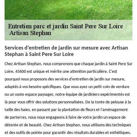
Services d'entretien de jardin sur mesure avec Artisan
Stephan à Saint Pere Sur Loire
Chez Artisan Stephan, nous comprenons que chaque jardin à Saint Pere Sur
Loire, 45600 est unique et mérite une attention particulière. C'est
pourquoi nous proposons des services d'entretien de jardin sur mesure,
adaptés à vos besoins spécifiques. Que vous ayez un petit coin de verdure
ou un vaste espace paysager, notre équipe de jardiniers expérimentés est
là pour vous offrir des solutions personnalisées. De la tonte de pelouse à la
taille des haies, en passant par la plantation de fleurs et l'aménagement
de parterres, nous nous engageons à faire de votre jardin un espace de
détente et de beauté. Chez Artisan Stephan, nous utilisons des techniques
et des outils de pointe pour garantir des résultats durables et esthétiques.