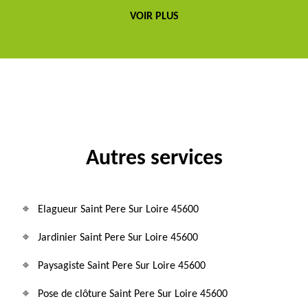
VOIR PLUS
Autres services
Elagueur Saint Pere Sur Loire 45600
Jardinier Saint Pere Sur Loire 45600
Paysagiste Saint Pere Sur Loire 45600
Pose de clôture Saint Pere Sur Loire 45600