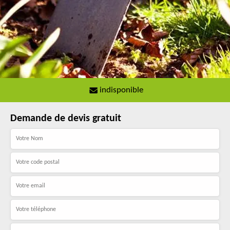
indisponible
Demande de devis gratuit