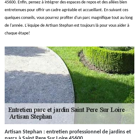
45600. Enfin, pensez à intégrer des espaces de repos et des allées bien
entretenues pour offrir un cadre agréable et accueillant. En suivant ces
quelques conseils, vous pourrez profiter d'un parc magnifique tout au long
de l'année. L'équipe de Artisan Stephan est toujours là pour vous aider à
chaque étape!
Artisan Stephan : entretien professionnel de jardins et
parcs à Saint Pere Sur Loire 45600