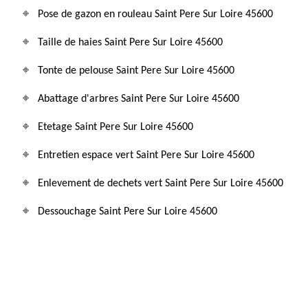
Pose de gazon en rouleau Saint Pere Sur Loire 45600
Taille de haies Saint Pere Sur Loire 45600
Tonte de pelouse Saint Pere Sur Loire 45600
Abattage d'arbres Saint Pere Sur Loire 45600
Etetage Saint Pere Sur Loire 45600
Entretien espace vert Saint Pere Sur Loire 45600
Enlevement de dechets vert Saint Pere Sur Loire 45600
Dessouchage Saint Pere Sur Loire 45600