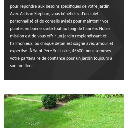
pour répondre aux besoins spécifiques de votre jardin.
Avec Artisan Stephan, vous bénéficiez d'un suivi
personnalisé et de conseils avisés pour maintenir vos
plantes en bonne santé tout au long de l'année. Notre
mission est de vous offrir un jardin resplendissant et
harmonieux, où chaque détail est soigné avec amour et
expertise. À Saint Pere Sur Loire, 45600, nous sommes
votre partenaire de confiance pour un jardin toujours à
son meilleur.