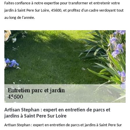
Faites confiance à notre expertise pour transformer et entretenir votre
jardin à Saint Pere Sur Loire, 45600, et profitez d'un cadre verdoyant tout
au long de l'année.
Artisan Stephan : expert en entretien de parcs et
jardins à Saint Pere Sur Loire
Artisan Stephan : expert en entretien de parcs et jardins à Saint Pere Sur