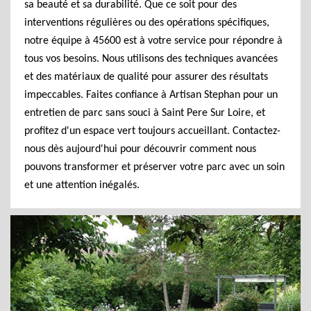
sa beauté et sa durabilité. Que ce soit pour des
interventions régulières ou des opérations spécifiques,
notre équipe à 45600 est à votre service pour répondre à
tous vos besoins. Nous utilisons des techniques avancées
et des matériaux de qualité pour assurer des résultats
impeccables. Faites confiance à Artisan Stephan pour un
entretien de parc sans souci à Saint Pere Sur Loire, et
profitez d'un espace vert toujours accueillant. Contactez-
nous dès aujourd'hui pour découvrir comment nous
pouvons transformer et préserver votre parc avec un soin
et une attention inégalés.