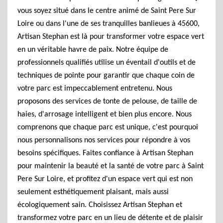
vous soyez situé dans le centre animé de Saint Pere Sur
Loire ou dans l'une de ses tranquilles banlieues à 45600,
Artisan Stephan est là pour transformer votre espace vert
en un véritable havre de paix. Notre équipe de
professionnels qualifiés utilise un éventail d'outils et de
techniques de pointe pour garantir que chaque coin de
votre parc est impeccablement entretenu. Nous
proposons des services de tonte de pelouse, de taille de
haies, d'arrosage intelligent et bien plus encore. Nous
comprenons que chaque parc est unique, c'est pourquoi
nous personnalisons nos services pour répondre à vos
besoins spécifiques. Faites confiance à Artisan Stephan
pour maintenir la beauté et la santé de votre parc à Saint
Pere Sur Loire, et profitez d'un espace vert qui est non
seulement esthétiquement plaisant, mais aussi
écologiquement sain. Choisissez Artisan Stephan et
transformez votre parc en un lieu de détente et de plaisir