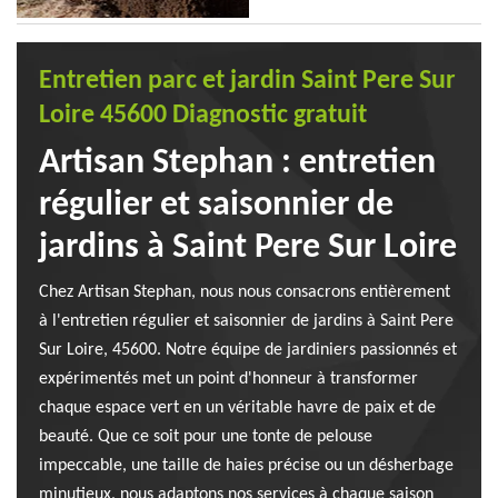
Entretien parc et jardin Saint Pere Sur
Loire 45600 Diagnostic gratuit
Artisan Stephan : entretien
régulier et saisonnier de
jardins à Saint Pere Sur Loire
Chez Artisan Stephan, nous nous consacrons entièrement
à l'entretien régulier et saisonnier de jardins à Saint Pere
Sur Loire, 45600. Notre équipe de jardiniers passionnés et
expérimentés met un point d'honneur à transformer
chaque espace vert en un véritable havre de paix et de
beauté. Que ce soit pour une tonte de pelouse
impeccable, une taille de haies précise ou un désherbage
minutieux, nous adaptons nos services à chaque saison