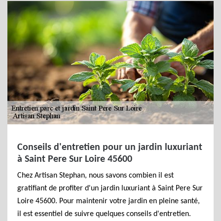
Conseils d'entretien pour un jardin luxuriant
à Saint Pere Sur Loire 45600
Chez Artisan Stephan, nous savons combien il est
gratifiant de profiter d'un jardin luxuriant à Saint Pere Sur
Loire 45600. Pour maintenir votre jardin en pleine santé,
il est essentiel de suivre quelques conseils d'entretien.