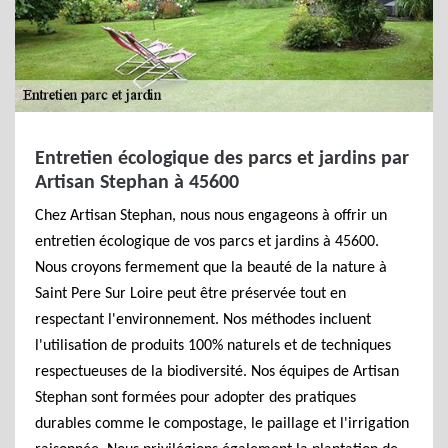
Entretien écologique des parcs et jardins par
Artisan Stephan à 45600
Chez Artisan Stephan, nous nous engageons à offrir un
entretien écologique de vos parcs et jardins à 45600.
Nous croyons fermement que la beauté de la nature à
Saint Pere Sur Loire peut être préservée tout en
respectant l'environnement. Nos méthodes incluent
l'utilisation de produits 100% naturels et de techniques
respectueuses de la biodiversité. Nos équipes de Artisan
Stephan sont formées pour adopter des pratiques
durables comme le compostage, le paillage et l'irrigation