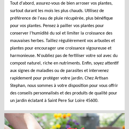
Tout d'abord, assurez-vous de bien arroser vos plantes,
surtout durant les mois les plus chauds. Utilisez de
préférence de l'eau de pluie récupérée, plus bénéfique
pour vos plantes. Pensez à pailler vos plantes pour
conserver l'humidité du sol et limiter la croissance des
mauvaises herbes. Taillez régulièrement vos arbustes et
plantes pour encourager une croissance vigoureuse et
harmonieuse. N'oubliez pas de fertiliser votre sol avec du
compost naturel, riche en nutriments. Enfin, soyez attentif
aux signes de maladies ou de parasites et intervenez
rapidement pour protéger votre jardin. Chez Artisan
Stephan, nous sommes à votre disposition pour vous offrir
des conseils personnalisés et des produits de qualité pour
un jardin éclatant à Saint Pere Sur Loire 45600.