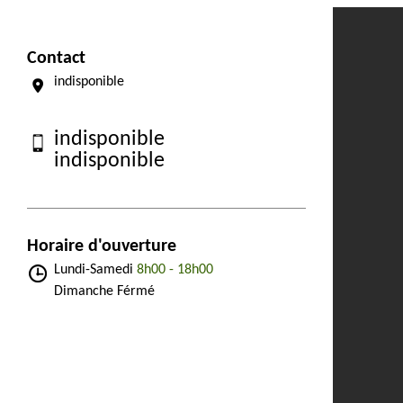
Contact
indisponible
indisponible
indisponible
Horaire d'ouverture
Lundi-Samedi
8h00 - 18h00
Dimanche Férmé