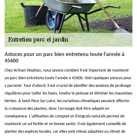
Astuces pour un parc bien entretenu toute l'année à
45600
Chez Artisan Stephan, nous savons combien il est important de maintenir
un parc bien entretenu toute l'année à 45600. Voici quelques astuces pour
y parvenir. Tout d'abord, il est crucial de planifier des sessions de jardinage
régulières pour tailler les haies, tondre la pelouse et éliminer les mauvaises
herbes. À Saint Pere Sur Loire, les variations climatiques peuvent affecter
la croissance des plantes, donc l'arrosage doit être adapté en
conséquence. L'utilisation de compost et d'engrais naturels permet de
maintenir un sol fertile et en bonne santé. Il est également conseillé de
planter des espèces locales, car elles sont mieux adaptées au climat de