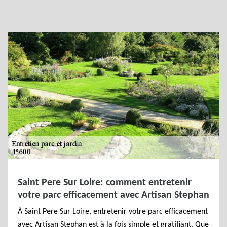
Saint Pere Sur Loire: comment entretenir
votre parc efficacement avec Artisan Stephan
À Saint Pere Sur Loire, entretenir votre parc efficacement
avec Artisan Stephan est à la fois simple et gratifiant. Que