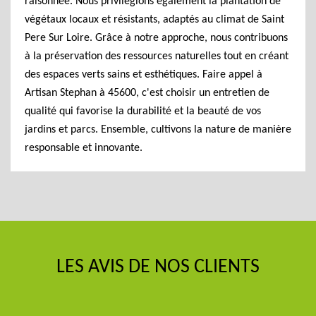
raisonnée. Nous privilégions également la plantation de
végétaux locaux et résistants, adaptés au climat de Saint
Pere Sur Loire. Grâce à notre approche, nous contribuons
à la préservation des ressources naturelles tout en créant
des espaces verts sains et esthétiques. Faire appel à
Artisan Stephan à 45600, c'est choisir un entretien de
qualité qui favorise la durabilité et la beauté de vos
jardins et parcs. Ensemble, cultivons la nature de manière
responsable et innovante.
LES AVIS DE NOS CLIENTS