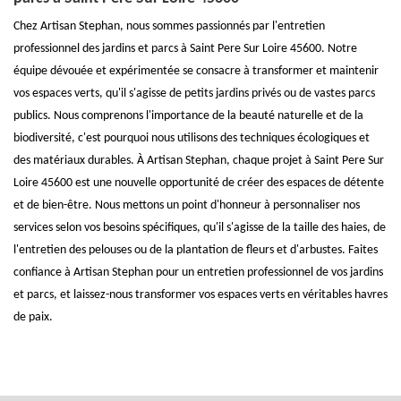
Chez Artisan Stephan, nous sommes passionnés par l'entretien
professionnel des jardins et parcs à Saint Pere Sur Loire 45600. Notre
équipe dévouée et expérimentée se consacre à transformer et maintenir
vos espaces verts, qu'il s'agisse de petits jardins privés ou de vastes parcs
publics. Nous comprenons l'importance de la beauté naturelle et de la
biodiversité, c'est pourquoi nous utilisons des techniques écologiques et
des matériaux durables. À Artisan Stephan, chaque projet à Saint Pere Sur
Loire 45600 est une nouvelle opportunité de créer des espaces de détente
et de bien-être. Nous mettons un point d'honneur à personnaliser nos
services selon vos besoins spécifiques, qu'il s'agisse de la taille des haies, de
l'entretien des pelouses ou de la plantation de fleurs et d'arbustes. Faites
confiance à Artisan Stephan pour un entretien professionnel de vos jardins
et parcs, et laissez-nous transformer vos espaces verts en véritables havres
de paix.