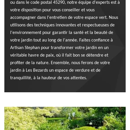
ou dans le code postal 45290, notre équipe d'experts est à
votre disposition pour vous conseiller et vous
accompagner dans l'entretien de votre espace vert. Nous
utilisons des techniques innovantes et respectueuses de
l'environnement pour garantir la santé et la beauté de
votre jardin tout au long de l'année. Faites confiance à
Artisan Stephan pour transformer votre jardin en un
véritable havre de paix, où il fait bon se détendre et
profiter de la nature. Ensemble, nous ferons de votre
jardin à Les Bezards un espace de verdure et de
tranquillité, à la hauteur de vos attentes.