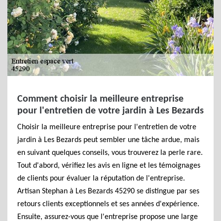
Comment choisir la meilleure entreprise
pour l'entretien de votre jardin à Les Bezards
Choisir la meilleure entreprise pour l'entretien de votre
jardin à Les Bezards peut sembler une tâche ardue, mais
en suivant quelques conseils, vous trouverez la perle rare.
Tout d'abord, vérifiez les avis en ligne et les témoignages
de clients pour évaluer la réputation de l'entreprise.
Artisan Stephan à Les Bezards 45290 se distingue par ses
retours clients exceptionnels et ses années d'expérience.
Ensuite, assurez-vous que l'entreprise propose une large