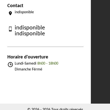
Contact
indisponible
indisponible
indisponible
Horaire d'ouverture
Lundi-Samedi
8h00 - 18h00
Dimanche Férmé
© 2026 - 2026 Tous droits réservés