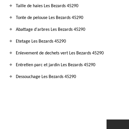
Taille de haies Les Bezards 45290
Tonte de pelouse Les Bezards 45290
Abattage d'arbres Les Bezards 45290
Etetage Les Bezards 45290
Enlevement de dechets vert Les Bezards 45290
Entretien parc et jardin Les Bezards 45290
Dessouchage Les Bezards 45290