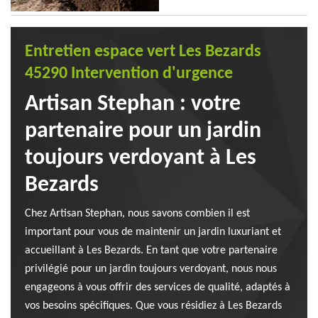
Entretien espace vert Les Bezards
45290 Intervention d'urgence
Artisan Stephan : votre
partenaire pour un jardin
toujours verdoyant à Les
Bezards
Chez Artisan Stephan, nous savons combien il est
important pour vous de maintenir un jardin luxuriant et
accueillant à Les Bezards. En tant que votre partenaire
privilégié pour un jardin toujours verdoyant, nous nous
engageons à vous offrir des services de qualité, adaptés à
vos besoins spécifiques. Que vous résidiez à Les Bezards