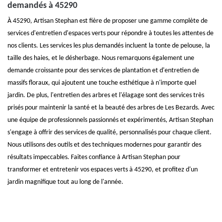
demandés à 45290
À 45290, Artisan Stephan est fière de proposer une gamme complète de
services d'entretien d'espaces verts pour répondre à toutes les attentes de
nos clients. Les services les plus demandés incluent la tonte de pelouse, la
taille des haies, et le désherbage. Nous remarquons également une
demande croissante pour des services de plantation et d'entretien de
massifs floraux, qui ajoutent une touche esthétique à n'importe quel
jardin. De plus, l'entretien des arbres et l'élagage sont des services très
prisés pour maintenir la santé et la beauté des arbres de Les Bezards. Avec
une équipe de professionnels passionnés et expérimentés, Artisan Stephan
s'engage à offrir des services de qualité, personnalisés pour chaque client.
Nous utilisons des outils et des techniques modernes pour garantir des
résultats impeccables. Faites confiance à Artisan Stephan pour
transformer et entretenir vos espaces verts à 45290, et profitez d'un
jardin magnifique tout au long de l'année.