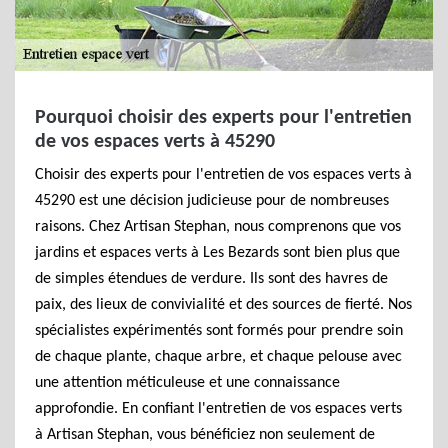
Pourquoi choisir des experts pour l'entretien
de vos espaces verts à 45290
Choisir des experts pour l'entretien de vos espaces verts à
45290 est une décision judicieuse pour de nombreuses
raisons. Chez Artisan Stephan, nous comprenons que vos
jardins et espaces verts à Les Bezards sont bien plus que
de simples étendues de verdure. Ils sont des havres de
paix, des lieux de convivialité et des sources de fierté. Nos
spécialistes expérimentés sont formés pour prendre soin
de chaque plante, chaque arbre, et chaque pelouse avec
une attention méticuleuse et une connaissance
approfondie. En confiant l'entretien de vos espaces verts
à Artisan Stephan, vous bénéficiez non seulement de