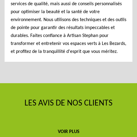
services de qualité, mais aussi de conseils personnalisés
pour optimiser la beauté et la santé de votre
environnement. Nous utilisons des techniques et des outils
de pointe pour garantir des résultats impeccables et
durables. Faites confiance à Artisan Stephan pour
transformer et entretenir vos espaces verts à Les Bezards,
et profitez de la tranquillité d'esprit que vous méritez.
LES AVIS DE NOS CLIENTS
VOIR PLUS