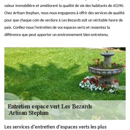
valeur immobilière et améliorent la qualité de vie des habitants de 45290.
Chez Artisan Stephan, nous nous engageons à offrir des services de qualité
pour que chaque coin de verdure à Les Bezards soit un véritable havre de
paix. Confiez-nous l'entretien de vos espaces verts et ressentez la
différence que peut apporter un environnement bien entretenu.
Les services d'entretien d'espaces verts les plus