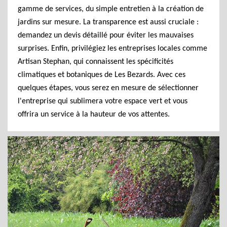
gamme de services, du simple entretien à la création de
jardins sur mesure. La transparence est aussi cruciale :
demandez un devis détaillé pour éviter les mauvaises
surprises. Enfin, privilégiez les entreprises locales comme
Artisan Stephan, qui connaissent les spécificités
climatiques et botaniques de Les Bezards. Avec ces
quelques étapes, vous serez en mesure de sélectionner
l'entreprise qui sublimera votre espace vert et vous
offrira un service à la hauteur de vos attentes.