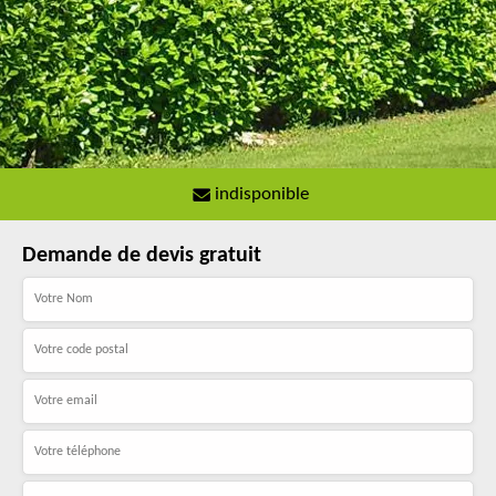
indisponible
Demande de devis gratuit