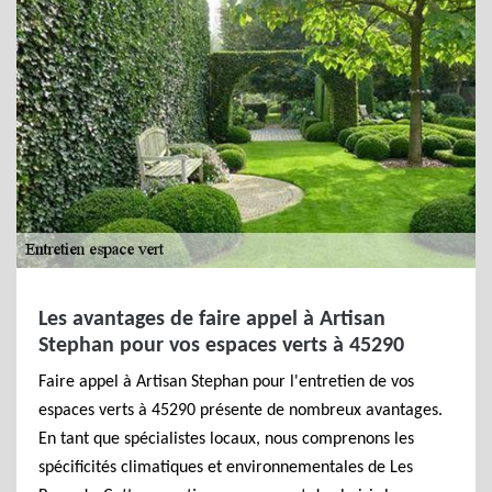
Les avantages de faire appel à Artisan
Stephan pour vos espaces verts à 45290
Faire appel à Artisan Stephan pour l'entretien de vos
espaces verts à 45290 présente de nombreux avantages.
En tant que spécialistes locaux, nous comprenons les
spécificités climatiques et environnementales de Les