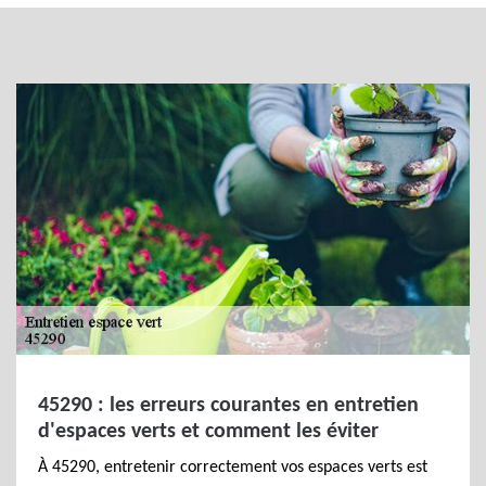
45290 : les erreurs courantes en entretien
d'espaces verts et comment les éviter
À 45290, entretenir correctement vos espaces verts est