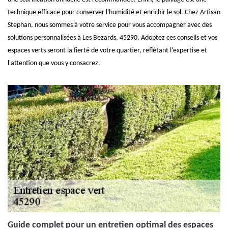
technique efficace pour conserver l'humidité et enrichir le sol. Chez Artisan
Stephan, nous sommes à votre service pour vous accompagner avec des
solutions personnalisées à Les Bezards, 45290. Adoptez ces conseils et vos
espaces verts seront la fierté de votre quartier, reflétant l'expertise et
l'attention que vous y consacrez.
Guide complet pour un entretien optimal des espaces