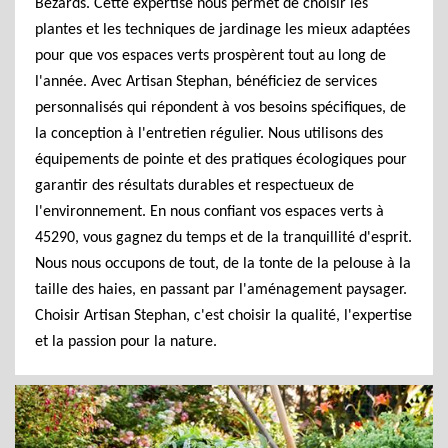
Bezards. Cette expertise nous permet de choisir les
plantes et les techniques de jardinage les mieux adaptées
pour que vos espaces verts prospèrent tout au long de
l'année. Avec Artisan Stephan, bénéficiez de services
personnalisés qui répondent à vos besoins spécifiques, de
la conception à l'entretien régulier. Nous utilisons des
équipements de pointe et des pratiques écologiques pour
garantir des résultats durables et respectueux de
l'environnement. En nous confiant vos espaces verts à
45290, vous gagnez du temps et de la tranquillité d'esprit.
Nous nous occupons de tout, de la tonte de la pelouse à la
taille des haies, en passant par l'aménagement paysager.
Choisir Artisan Stephan, c'est choisir la qualité, l'expertise
et la passion pour la nature.