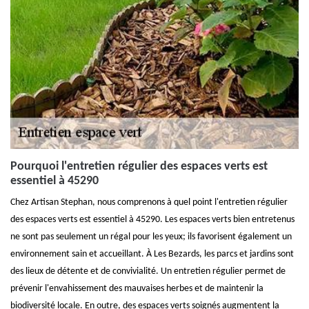
Pourquoi l'entretien régulier des espaces verts est
essentiel à 45290
Chez Artisan Stephan, nous comprenons à quel point l'entretien régulier
des espaces verts est essentiel à 45290. Les espaces verts bien entretenus
ne sont pas seulement un régal pour les yeux; ils favorisent également un
environnement sain et accueillant. À Les Bezards, les parcs et jardins sont
des lieux de détente et de convivialité. Un entretien régulier permet de
prévenir l'envahissement des mauvaises herbes et de maintenir la
biodiversité locale. En outre, des espaces verts soignés augmentent la