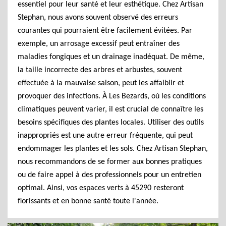
essentiel pour leur santé et leur esthétique. Chez Artisan
Stephan, nous avons souvent observé des erreurs
courantes qui pourraient être facilement évitées. Par
exemple, un arrosage excessif peut entraîner des
maladies fongiques et un drainage inadéquat. De même,
la taille incorrecte des arbres et arbustes, souvent
effectuée à la mauvaise saison, peut les affaiblir et
provoquer des infections. À Les Bezards, où les conditions
climatiques peuvent varier, il est crucial de connaître les
besoins spécifiques des plantes locales. Utiliser des outils
inappropriés est une autre erreur fréquente, qui peut
endommager les plantes et les sols. Chez Artisan Stephan,
nous recommandons de se former aux bonnes pratiques
ou de faire appel à des professionnels pour un entretien
optimal. Ainsi, vos espaces verts à 45290 resteront
florissants et en bonne santé toute l'année.