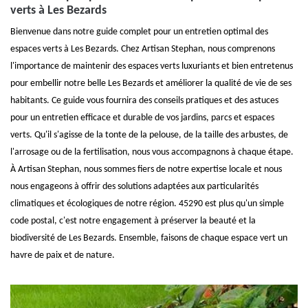
verts à Les Bezards
Bienvenue dans notre guide complet pour un entretien optimal des
espaces verts à Les Bezards. Chez Artisan Stephan, nous comprenons
l'importance de maintenir des espaces verts luxuriants et bien entretenus
pour embellir notre belle Les Bezards et améliorer la qualité de vie de ses
habitants. Ce guide vous fournira des conseils pratiques et des astuces
pour un entretien efficace et durable de vos jardins, parcs et espaces
verts. Qu'il s'agisse de la tonte de la pelouse, de la taille des arbustes, de
l'arrosage ou de la fertilisation, nous vous accompagnons à chaque étape.
À Artisan Stephan, nous sommes fiers de notre expertise locale et nous
nous engageons à offrir des solutions adaptées aux particularités
climatiques et écologiques de notre région. 45290 est plus qu'un simple
code postal, c'est notre engagement à préserver la beauté et la
biodiversité de Les Bezards. Ensemble, faisons de chaque espace vert un
havre de paix et de nature.