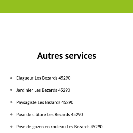
Autres services
Elagueur Les Bezards 45290
Jardinier Les Bezards 45290
Paysagiste Les Bezards 45290
Pose de clôture Les Bezards 45290
Pose de gazon en rouleau Les Bezards 45290