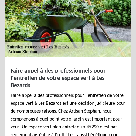
Faire appel à des professionnels pour
l'entretien de votre espace vert à Les
Bezards
Faire appel à des professionnels pour l'entretien de votre
espace vert à Les Bezards est une décision judicieuse pour
de nombreuses raisons. Chez Artisan Stephan, nous
comprenons à quel point votre jardin est important pour
vous. Un espace vert bien entretenu à 45290 n'est pas
seulement agréable à l'œil, il est aussi bénéfique pour