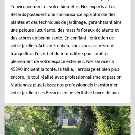
l'environnement et votre bien-être. Nos experts à Les
Bezards possèdent une connaissance approfondie des
plantes et des techniques de jardinage, garantissant ainsi
une pelouse luxuriante, des massifs floraux éclatants et
des arbres en bonne santé. En confiant l'entretien de
votre jardin à Artisan Stephan, vous vous assurez une
tranquillité d'esprit et du temps libre pour profiter
pleinement de votre espace extérieur. Nos services à
45290 incluent la tonte, la taille, l'arrosage et bien plus
encore, le tout réalisé avec professionnalisme et passion.
N'attendez plus, laissez nos professionnels transformer
votre jardin à Les Bezards en un véritable havre de paix.