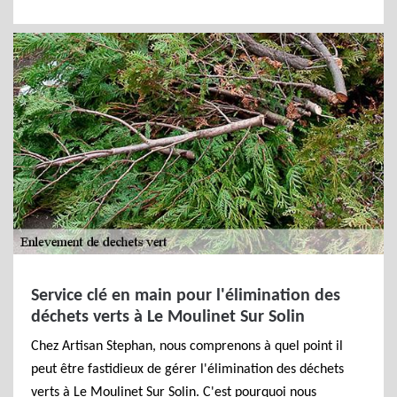
Service clé en main pour l'élimination des
déchets verts à Le Moulinet Sur Solin
Chez Artisan Stephan, nous comprenons à quel point il
peut être fastidieux de gérer l'élimination des déchets
verts à Le Moulinet Sur Solin. C'est pourquoi nous