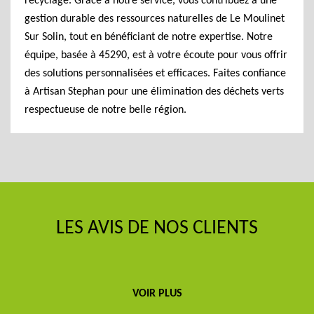
recyclage. Grâce à notre service, vous contribuez à une
gestion durable des ressources naturelles de Le Moulinet
Sur Solin, tout en bénéficiant de notre expertise. Notre
équipe, basée à 45290, est à votre écoute pour vous offrir
des solutions personnalisées et efficaces. Faites confiance
à Artisan Stephan pour une élimination des déchets verts
respectueuse de notre belle région.
LES AVIS DE NOS CLIENTS
VOIR PLUS