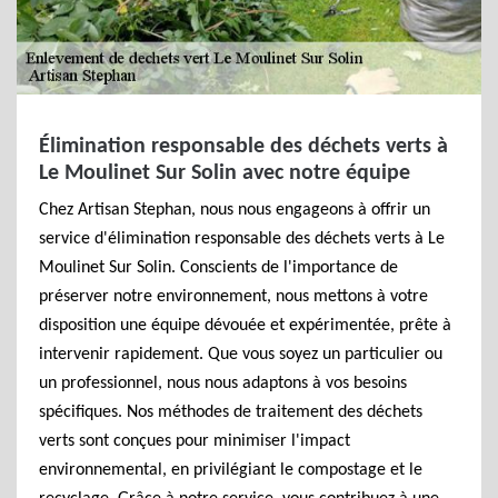
Élimination responsable des déchets verts à
Le Moulinet Sur Solin avec notre équipe
Chez Artisan Stephan, nous nous engageons à offrir un
service d'élimination responsable des déchets verts à Le
Moulinet Sur Solin. Conscients de l'importance de
préserver notre environnement, nous mettons à votre
disposition une équipe dévouée et expérimentée, prête à
intervenir rapidement. Que vous soyez un particulier ou
un professionnel, nous nous adaptons à vos besoins
spécifiques. Nos méthodes de traitement des déchets
verts sont conçues pour minimiser l'impact
environnemental, en privilégiant le compostage et le