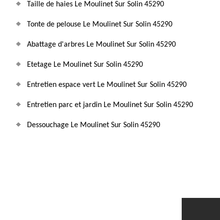
Taille de haies Le Moulinet Sur Solin 45290
Tonte de pelouse Le Moulinet Sur Solin 45290
Abattage d'arbres Le Moulinet Sur Solin 45290
Etetage Le Moulinet Sur Solin 45290
Entretien espace vert Le Moulinet Sur Solin 45290
Entretien parc et jardin Le Moulinet Sur Solin 45290
Dessouchage Le Moulinet Sur Solin 45290