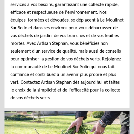
services à vos besoins, garantissant une collecte rapide,
efficace et respectueuse de l'environnement. Nos
équipes, formées et dévouées, se déplacent à Le Moulinet
Sur Solin et dans ses environs pour vous débarrasser de
vos déchets de jardin, de vos branches et de vos feuilles
mortes. Avec Artisan Stephan, vous bénéficiez non
seulement d'un service de qualité, mais aussi de conseils
pour optimiser la gestion de vos déchets verts. Rejoignez
la communauté de Le Moulinet Sur Solin qui nous fait
confiance et contribuez à un avenir plus propre et plus
vert. Contactez Artisan Stephan dès aujourd'hui et faites
le choix de la simplicité et de l'efficacité pour la collecte
de vos déchets verts.