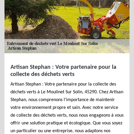
Artisan Stephan : Votre partenaire pour la
collecte des déchets verts
Artisan Stephan : Votre partenaire pour la collecte des
déchets verts à Le Moulinet Sur Solin, 45290. Chez Artisan
Stephan, nous comprenons l'importance de maintenir
votre environnement propre et sain. Avec notre service
de collecte des déchets verts, nous nous engageons à vous
offrir une solution pratique et écologique. Que vous soyez
un particulier ou une entreprise, nous adaptons nos