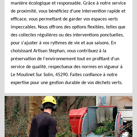
manière écologique et responsable. Grâce à notre service
de proximité, vous bénéficiez d'une intervention rapide et
efficace, vous permettant de garder vos espaces verts
impeccables. Nous offrons des options flexibles, telles que
des collectes régulières ou des interventions ponctuelles,
pour s'ajuster à vos rythmes de vie et aux saisons. En
choisissant Artisan Stephan, vous contribuez à la
préservation de l'environnement tout en profitant d'un
service de qualité, respectueux des normes en vigueur à
Le Moulinet Sur Solin, 45290. Faites confiance à notre
expertise pour une gestion durable de vos déchets verts.