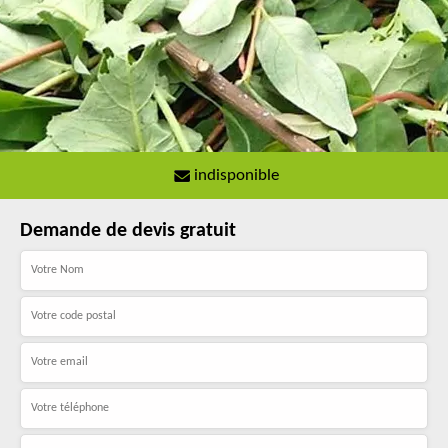
indisponible
Demande de devis gratuit