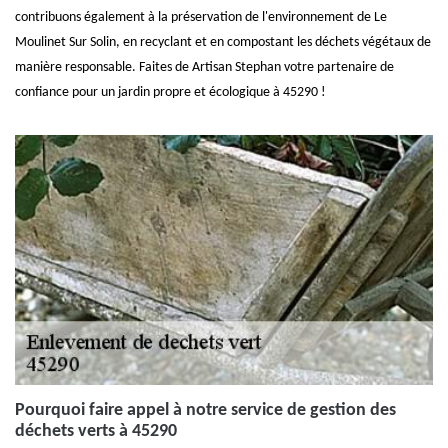
contribuons également à la préservation de l'environnement de Le
Moulinet Sur Solin, en recyclant et en compostant les déchets végétaux de
manière responsable. Faites de Artisan Stephan votre partenaire de
confiance pour un jardin propre et écologique à 45290 !
Pourquoi faire appel à notre service de gestion des
déchets verts à 45290