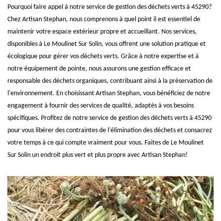
Pourquoi faire appel à notre service de gestion des déchets verts à 45290?
Chez Artisan Stephan, nous comprenons à quel point il est essentiel de
maintenir votre espace extérieur propre et accueillant. Nos services,
disponibles à Le Moulinet Sur Solin, vous offrent une solution pratique et
écologique pour gérer vos déchets verts. Grâce à notre expertise et à
notre équipement de pointe, nous assurons une gestion efficace et
responsable des déchets organiques, contribuant ainsi à la préservation de
l'environnement. En choisissant Artisan Stephan, vous bénéficiez de notre
engagement à fournir des services de qualité, adaptés à vos besoins
spécifiques. Profitez de notre service de gestion des déchets verts à 45290
pour vous libérer des contraintes de l'élimination des déchets et consacrez
votre temps à ce qui compte vraiment pour vous. Faites de Le Moulinet
Sur Solin un endroit plus vert et plus propre avec Artisan Stephan!