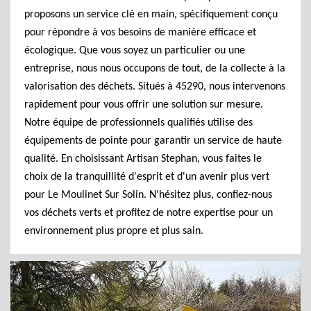
proposons un service clé en main, spécifiquement conçu
pour répondre à vos besoins de manière efficace et
écologique. Que vous soyez un particulier ou une
entreprise, nous nous occupons de tout, de la collecte à la
valorisation des déchets. Situés à 45290, nous intervenons
rapidement pour vous offrir une solution sur mesure.
Notre équipe de professionnels qualifiés utilise des
équipements de pointe pour garantir un service de haute
qualité. En choisissant Artisan Stephan, vous faites le
choix de la tranquillité d'esprit et d'un avenir plus vert
pour Le Moulinet Sur Solin. N'hésitez plus, confiez-nous
vos déchets verts et profitez de notre expertise pour un
environnement plus propre et plus sain.