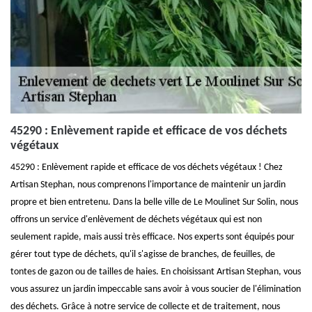
45290 : Enlèvement rapide et efficace de vos déchets
végétaux
45290 : Enlèvement rapide et efficace de vos déchets végétaux ! Chez
Artisan Stephan, nous comprenons l'importance de maintenir un jardin
propre et bien entretenu. Dans la belle ville de Le Moulinet Sur Solin, nous
offrons un service d'enlèvement de déchets végétaux qui est non
seulement rapide, mais aussi très efficace. Nos experts sont équipés pour
gérer tout type de déchets, qu'il s'agisse de branches, de feuilles, de
tontes de gazon ou de tailles de haies. En choisissant Artisan Stephan, vous
vous assurez un jardin impeccable sans avoir à vous soucier de l'élimination
des déchets. Grâce à notre service de collecte et de traitement, nous