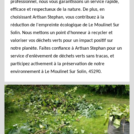
professionnel, nous vous garantissons un service rapide,
efficace et respectueux de la nature. De plus, en
choisissant Artisan Stephan, vous contribuez à la
réduction de l'empreinte écologique de Le Moulinet Sur
Solin. Nous mettons un point d'honneur à recycler et
valoriser vos déchets verts pour un impact positif sur
notre planète. Faites confiance à Artisan Stephan pour un
service d'enlèvement de déchets verts sans tracas, et
participez activement à la préservation de notre
environnement à Le Moulinet Sur Solin, 45290.