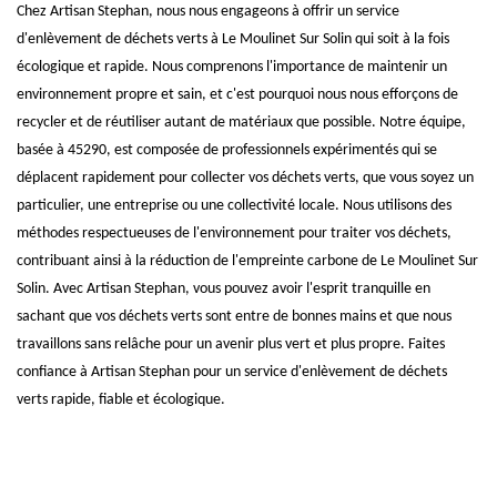
Chez Artisan Stephan, nous nous engageons à offrir un service
d'enlèvement de déchets verts à Le Moulinet Sur Solin qui soit à la fois
écologique et rapide. Nous comprenons l'importance de maintenir un
environnement propre et sain, et c'est pourquoi nous nous efforçons de
recycler et de réutiliser autant de matériaux que possible. Notre équipe,
basée à 45290, est composée de professionnels expérimentés qui se
déplacent rapidement pour collecter vos déchets verts, que vous soyez un
particulier, une entreprise ou une collectivité locale. Nous utilisons des
méthodes respectueuses de l'environnement pour traiter vos déchets,
contribuant ainsi à la réduction de l'empreinte carbone de Le Moulinet Sur
Solin. Avec Artisan Stephan, vous pouvez avoir l'esprit tranquille en
sachant que vos déchets verts sont entre de bonnes mains et que nous
travaillons sans relâche pour un avenir plus vert et plus propre. Faites
confiance à Artisan Stephan pour un service d'enlèvement de déchets
verts rapide, fiable et écologique.