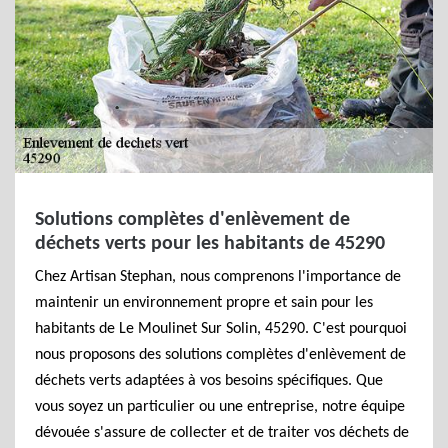
Solutions complètes d'enlèvement de
déchets verts pour les habitants de 45290
Chez Artisan Stephan, nous comprenons l'importance de
maintenir un environnement propre et sain pour les
habitants de Le Moulinet Sur Solin, 45290. C'est pourquoi
nous proposons des solutions complètes d'enlèvement de
déchets verts adaptées à vos besoins spécifiques. Que
vous soyez un particulier ou une entreprise, notre équipe
dévouée s'assure de collecter et de traiter vos déchets de