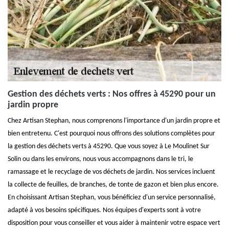
Gestion des déchets verts : Nos offres à 45290 pour un
jardin propre
Chez Artisan Stephan, nous comprenons l'importance d'un jardin propre et
bien entretenu. C'est pourquoi nous offrons des solutions complètes pour
la gestion des déchets verts à 45290. Que vous soyez à Le Moulinet Sur
Solin ou dans les environs, nous vous accompagnons dans le tri, le
ramassage et le recyclage de vos déchets de jardin. Nos services incluent
la collecte de feuilles, de branches, de tonte de gazon et bien plus encore.
En choisissant Artisan Stephan, vous bénéficiez d'un service personnalisé,
adapté à vos besoins spécifiques. Nos équipes d'experts sont à votre
disposition pour vous conseiller et vous aider à maintenir votre espace vert