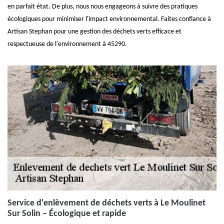
en parfait état. De plus, nous nous engageons à suivre des pratiques
écologiques pour minimiser l'impact environnemental. Faites confiance à
Artisan Stephan pour une gestion des déchets verts efficace et
respectueuse de l'environnement à 45290.
Service d'enlèvement de déchets verts à Le Moulinet
Sur Solin – Écologique et rapide