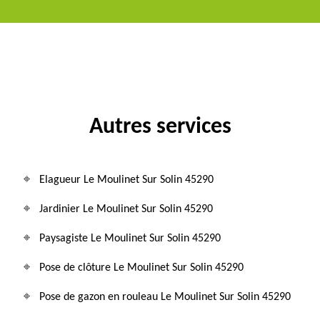
Autres services
Elagueur Le Moulinet Sur Solin 45290
Jardinier Le Moulinet Sur Solin 45290
Paysagiste Le Moulinet Sur Solin 45290
Pose de clôture Le Moulinet Sur Solin 45290
Pose de gazon en rouleau Le Moulinet Sur Solin 45290