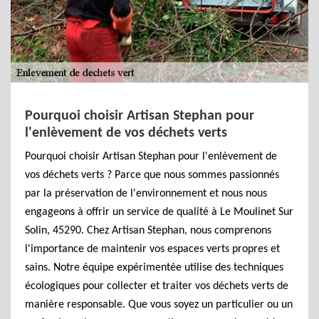
Pourquoi choisir Artisan Stephan pour
l'enlèvement de vos déchets verts
Pourquoi choisir Artisan Stephan pour l'enlèvement de
vos déchets verts ? Parce que nous sommes passionnés
par la préservation de l'environnement et nous nous
engageons à offrir un service de qualité à Le Moulinet Sur
Solin, 45290. Chez Artisan Stephan, nous comprenons
l'importance de maintenir vos espaces verts propres et
sains. Notre équipe expérimentée utilise des techniques
écologiques pour collecter et traiter vos déchets verts de
manière responsable. Que vous soyez un particulier ou un