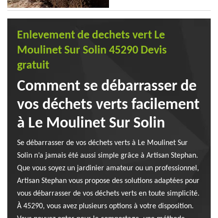
Enlevement de dechets vert Le
Moulinet Sur Solin 45290 Devis
gratuit
Comment se débarrasser de
vos déchets verts facilement
à Le Moulinet Sur Solin
Se débarrasser de vos déchets verts à Le Moulinet Sur
Solin n’a jamais été aussi simple grâce à Artisan Stephan.
Que vous soyez un jardinier amateur ou un professionnel,
Artisan Stephan vous propose des solutions adaptées pour
vous débarrasser de vos déchets verts en toute simplicité.
À 45290, vous avez plusieurs options à votre disposition.