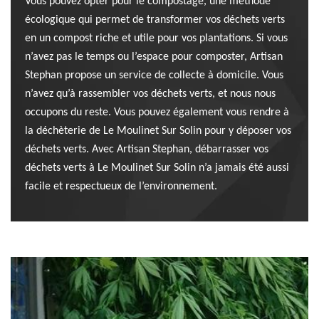
Vous pouvez opter pour le compostage, une méthode
écologique qui permet de transformer vos déchets verts
en un compost riche et utile pour vos plantations. Si vous
n’avez pas le temps ou l’espace pour composter, Artisan
Stephan propose un service de collecte à domicile. Vous
n’avez qu’à rassembler vos déchets verts, et nous nous
occupons du reste. Vous pouvez également vous rendre à
la déchèterie de Le Moulinet Sur Solin pour y déposer vos
déchets verts. Avec Artisan Stephan, débarrasser vos
déchets verts à Le Moulinet Sur Solin n’a jamais été aussi
facile et respectueux de l’environnement.