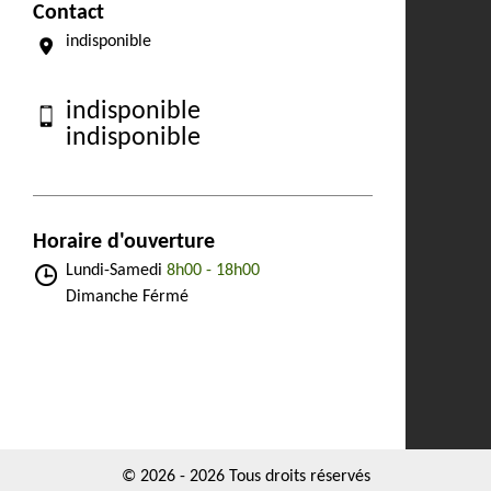
Contact
indisponible
indisponible
indisponible
Horaire d'ouverture
Lundi-Samedi
8h00 - 18h00
Dimanche Férmé
© 2026 - 2026 Tous droits réservés