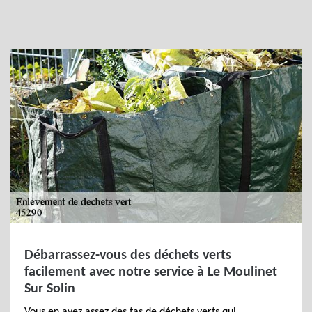
Débarrassez-vous des déchets verts
facilement avec notre service à Le Moulinet
Sur Solin