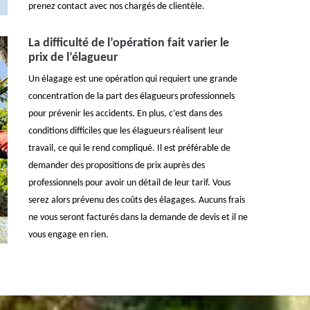
prenez contact avec nos chargés de clientèle.
La difficulté de l’opération fait varier le
prix de l’élagueur
Un élagage est une opération qui requiert une grande
concentration de la part des élagueurs professionnels
pour prévenir les accidents. En plus, c’est dans des
conditions difficiles que les élagueurs réalisent leur
travail, ce qui le rend compliqué. Il est préférable de
demander des propositions de prix auprès des
professionnels pour avoir un détail de leur tarif. Vous
serez alors prévenu des coûts des élagages. Aucuns frais
ne vous seront facturés dans la demande de devis et il ne
vous engage en rien.