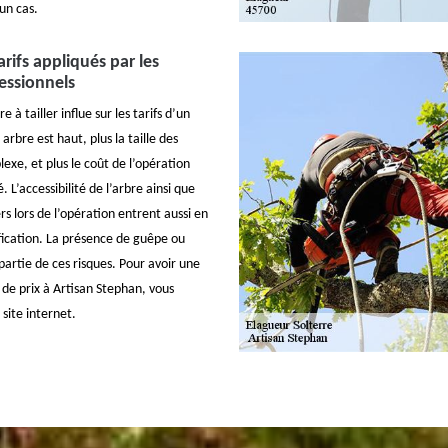
un cas.
rifs appliqués par les
essionnels
 à tailler influe sur les tarifs d’un
arbre est haut, plus la taille des
exe, et plus le coût de l’opération
 L’accessibilité de l’arbre ainsi que
rs lors de l’opération entrent aussi en
fication. La présence de guêpe ou
 partie de ces risques. Pour avoir une
 de prix à Artisan Stephan, vous
 site internet.