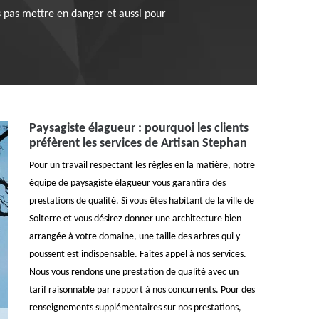
es pas mettre en danger et aussi pour
Paysagiste élagueur : pourquoi les clients
préfèrent les services de Artisan Stephan
Pour un travail respectant les règles en la matière, notre
équipe de paysagiste élagueur vous garantira des
prestations de qualité. Si vous êtes habitant de la ville de
Solterre et vous désirez donner une architecture bien
arrangée à votre domaine, une taille des arbres qui y
poussent est indispensable. Faites appel à nos services.
Nous vous rendons une prestation de qualité avec un
tarif raisonnable par rapport à nos concurrents. Pour des
renseignements supplémentaires sur nos prestations,