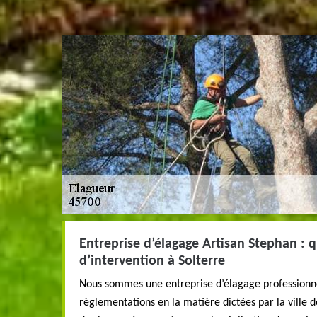
Entreprise d’élagage Artisan Stephan : q
d’intervention à Solterre
Nous sommes une entreprise d’élagage professionne
règlementations en la matière dictées par la ville 