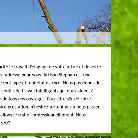
rité le travail d’élagage de votre arbre et de votre
ne adresse pour vous. Artisan Stephan est une
 tout type et tout état d’arbre. Nous possédons des
outils de travail intelligents qui nous aident à
n de tous nos ouvrages. Pour être sûr de votre
otre prestation, n’hésitez surtout pas à nous passer
llons le traiter professionnellement. Nous
45700.