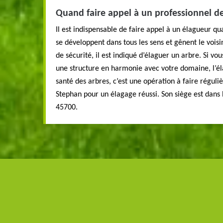
Quand faire appel à un professionnel de
Il est indispensable de faire appel à un élagueur q
se développent dans tous les sens et gênent le voisi
de sécurité, il est indiqué d’élaguer un arbre. Si vo
une structure en harmonie avec votre domaine, l’él
santé des arbres, c’est une opération à faire réguli
Stephan pour un élagage réussi. Son siège est dans l
45700.