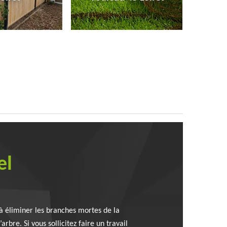
el
e à éliminer les branches mortes de la
arbre. Si vous sollicitez faire un travail