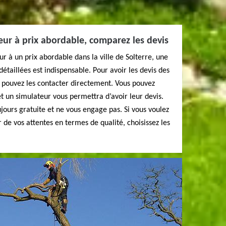
ur à prix abordable, comparez les devis
r à un prix abordable dans la ville de Solterre, une
étaillées est indispensable. Pour avoir les devis des
s pouvez les contacter directement. Vous pouvez
t et un simulateur vous permettra d’avoir leur devis.
ujours gratuite et ne vous engage pas. Si vous voulez
r de vos attentes en termes de qualité, choisissez les