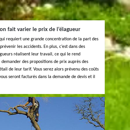
ion fait varier le prix de l’élagueur
qui requiert une grande concentration de la part des
révenir les accidents. En plus, c’est dans des
agueurs réalisent leur travail, ce qui le rend
e demander des propositions de prix auprès des
tail de leur tarif. Vous serez alors prévenu des coûts
vous seront facturés dans la demande de devis et il