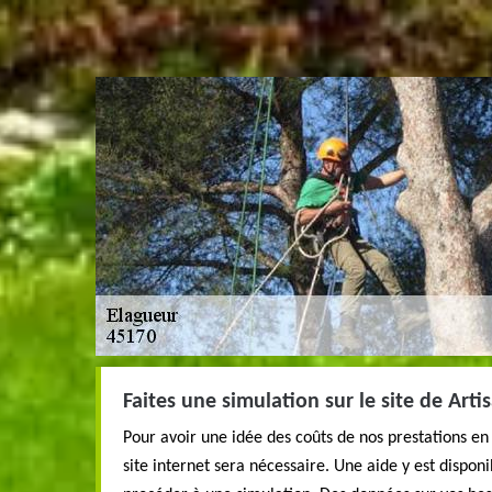
Faites une simulation sur le site de Art
Pour avoir une idée des coûts de nos prestations en
site internet sera nécessaire. Une aide y est dispon