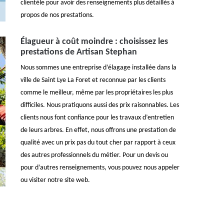
clientèle pour avoir des renseignements plus détaillés à
propos de nos prestations.
Élagueur à coût moindre : choisissez les
prestations de Artisan Stephan
Nous sommes une entreprise d’élagage installée dans la
ville de Saint Lye La Foret et reconnue par les clients
comme le meilleur, même par les propriétaires les plus
difficiles. Nous pratiquons aussi des prix raisonnables. Les
clients nous font confiance pour les travaux d’entretien
de leurs arbres. En effet, nous offrons une prestation de
qualité avec un prix pas du tout cher par rapport à ceux
des autres professionnels du métier. Pour un devis ou
pour d’autres renseignements, vous pouvez nous appeler
ou visiter notre site web.