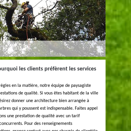
urquoi les clients préfèrent les services
 règles en la matière, notre équipe de paysagiste
stations de qualité. Si vous êtes habitant de la ville
désirez donner une architecture bien arrangée à
arbres qui y poussent est indispensable. Faites appel
ons une prestation de qualité avec un tarif
 concurrents. Pour des renseignements