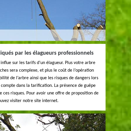
liqués par les élagueurs professionnels
influe sur les tarifs d’un élagueur. Plus votre arbre
anches sera complexe, et plus le coût de l’opération
bilité de l’arbre ainsi que les risques de dangers lors
n compte dans la tarification. La présence de guêpe
de ces risques. Pour avoir une offre de proposition de
uvez visiter notre site internet.