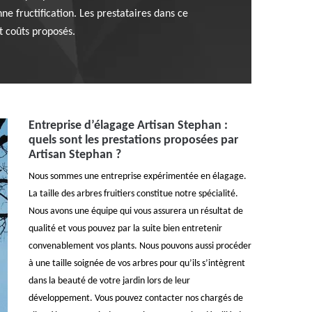
e fructification. Les prestataires dans ce
t coûts proposés.
Entreprise d’élagage Artisan Stephan :
quels sont les prestations proposées par
Artisan Stephan ?
Nous sommes une entreprise expérimentée en élagage.
La taille des arbres fruitiers constitue notre spécialité.
Nous avons une équipe qui vous assurera un résultat de
qualité et vous pouvez par la suite bien entretenir
convenablement vos plants. Nous pouvons aussi procéder
à une taille soignée de vos arbres pour qu’ils s’intègrent
dans la beauté de votre jardin lors de leur
développement. Vous pouvez contacter nos chargés de