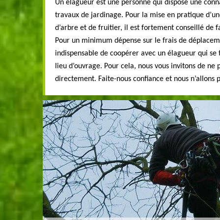
Un élagueur est une personne qui dispose une conn
travaux de jardinage. Pour la mise en pratique d’u
d’arbre et de fruitier, il est fortement conseillé de 
Pour un minimum dépense sur le frais de déplacemen
indispensable de coopérer avec un élagueur qui se 
lieu d’ouvrage. Pour cela, nous vous invitons de ne 
directement. Faite-nous confiance et nous n’allons 