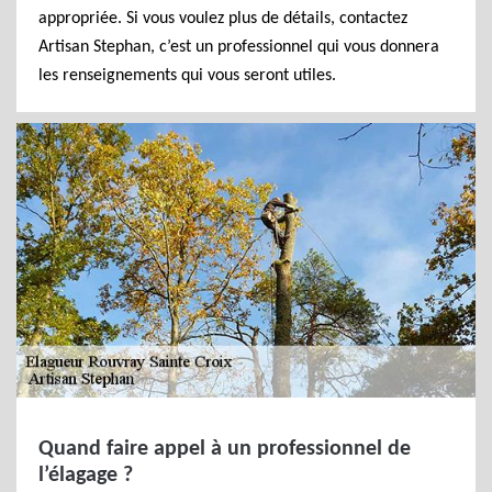
appropriée. Si vous voulez plus de détails, contactez
Artisan Stephan, c’est un professionnel qui vous donnera
les renseignements qui vous seront utiles.
Quand faire appel à un professionnel de
l’élagage ?