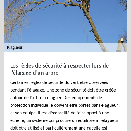
Les règles de sécurité à respecter lors de
l’élagage d’un arbre
Certaines règles de sécurité doivent être observées
pendant l’élagage. Une zone de sécurité doit être créée
autour de l’arbre à élaguer. Des équipements de
protection individuelle doivent être portés par l’élagueur
et son équipe. Il est déconseillé de faire appel à une
échelle, un système qui procure un équilibre à l’élagueur
doit être utilisé et particulièrement une nacelle est