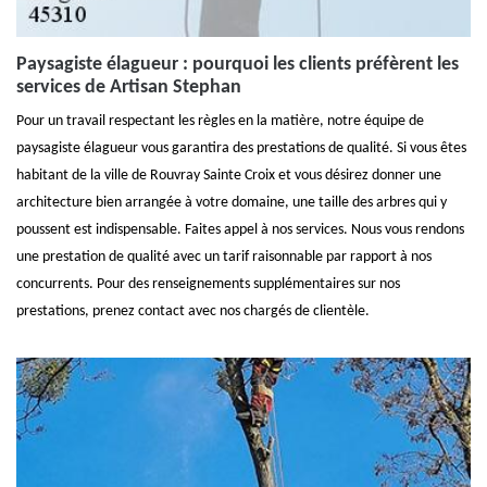
Paysagiste élagueur : pourquoi les clients préfèrent les
services de Artisan Stephan
Pour un travail respectant les règles en la matière, notre équipe de
paysagiste élagueur vous garantira des prestations de qualité. Si vous êtes
habitant de la ville de Rouvray Sainte Croix et vous désirez donner une
architecture bien arrangée à votre domaine, une taille des arbres qui y
poussent est indispensable. Faites appel à nos services. Nous vous rendons
une prestation de qualité avec un tarif raisonnable par rapport à nos
concurrents. Pour des renseignements supplémentaires sur nos
prestations, prenez contact avec nos chargés de clientèle.