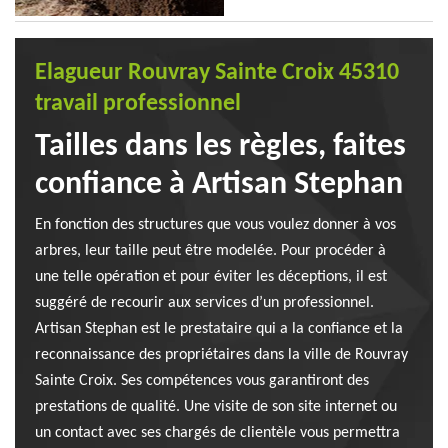
Elagueur Rouvray Sainte Croix 45310
travail professionnel
Tailles dans les règles, faites
confiance à Artisan Stephan
En fonction des structures que vous voulez donner à vos
arbres, leur taille peut être modelée. Pour procéder à
une telle opération et pour éviter les déceptions, il est
suggéré de recourir aux services d’un professionnel.
Artisan Stephan est le prestataire qui a la confiance et la
reconnaissance des propriétaires dans la ville de Rouvray
Sainte Croix. Ses compétences vous garantiront des
prestations de qualité. Une visite de son site internet ou
un contact avec ses chargés de clientèle vous permettra