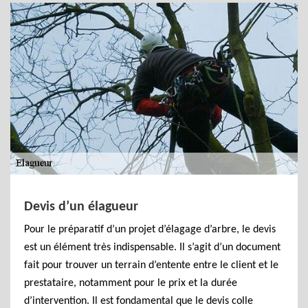
Devis d’un élagueur
Pour le préparatif d’un projet d’élagage d’arbre, le devis
est un élément très indispensable. Il s’agit d’un document
fait pour trouver un terrain d’entente entre le client et le
prestataire, notamment pour le prix et la durée
d’intervention. Il est fondamental que le devis colle