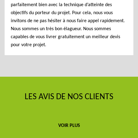
parfaitement bien avec la technique d’atteinte des
objectifs du porteur du projet. Pour cela, nous vous
invitons de ne pas hésiter à nous faire appel rapidement.
Nous sommes un très bon élagueur. Nous sommes
capables de vous livrer gratuitement un meilleur devis
pour votre projet.
LES AVIS DE NOS CLIENTS
VOIR PLUS