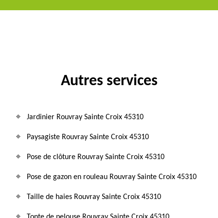
Autres services
Jardinier Rouvray Sainte Croix 45310
Paysagiste Rouvray Sainte Croix 45310
Pose de clôture Rouvray Sainte Croix 45310
Pose de gazon en rouleau Rouvray Sainte Croix 45310
Taille de haies Rouvray Sainte Croix 45310
Tonte de pelouse Rouvray Sainte Croix 45310