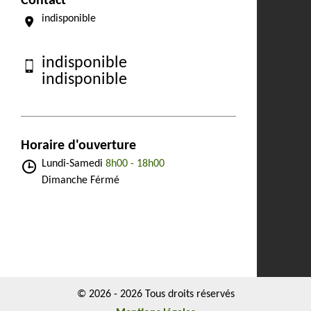
Contact
indisponible
indisponible
indisponible
Horaire d'ouverture
Lundi-Samedi
8h00 - 18h00
Dimanche Férmé
© 2026 - 2026 Tous droits réservés