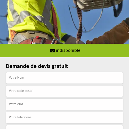
indisponible
Demande de devis gratuit