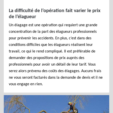
La difficulté de l’opération fait varier le prix
de l’élagueur
Un élagage est une opération qui requiert une grande
concentration de la part des élagueurs professionnels
pour prévenir les accidents. En plus, c’est dans des
conditions difficiles que les élagueurs réalisent leur
travail, ce qui le rend compliqué. Il est préférable de
demander des propositions de prix auprès des
professionnels pour avoir un détail de leur tarif. Vous
serez alors prévenu des coûts des élagages. Aucuns frais
ne vous seront facturés dans la demande de devis et il ne
vous engage en rien.