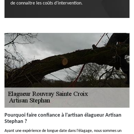
de connaitre les coûts d’intervention.
Pourquoi faire confiance à l’artisan élagueur Artisan
Stephan ?
Ayant une expérience de longue date dans l’élagage, nous sommes un