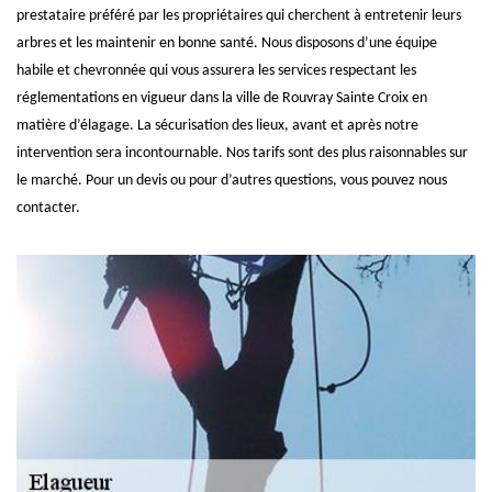
prestataire préféré par les propriétaires qui cherchent à entretenir leurs
arbres et les maintenir en bonne santé. Nous disposons d’une équipe
habile et chevronnée qui vous assurera les services respectant les
réglementations en vigueur dans la ville de Rouvray Sainte Croix en
matière d’élagage. La sécurisation des lieux, avant et après notre
intervention sera incontournable. Nos tarifs sont des plus raisonnables sur
le marché. Pour un devis ou pour d’autres questions, vous pouvez nous
contacter.