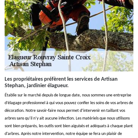
Les propriétaires préfèrent les services de Artisan
Stephan, jardinier élagueur.
Établie sur le marché depuis de longue date, nous sommes une entreprise
d’élagage professionnel à qui vous pouvez confier les soins de vos arbres de
décoration. Notre savoir-faire nous permet d’intervenir en taillant vos
arbres sans qu’il n’y ait aucune infection. Les matériels que nous utilisons
sont bien préparés, les outils sont bien aiguisés et adéquats à chaque plant
d’arbres. Après notre intervention, notre équipe se fera un plaisir de