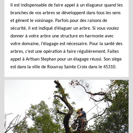
Il est indispensable de faire appel à un élagueur quand les
branches de vos arbres se développent dans tous les sens
et gênent le voisinage. Parfois pour des raisons de
sécurité, il est indiqué d’élaguer un arbre. Si vous voulez
donner à votre arbre une structure en harmonie avec
votre domaine, l’élagage est nécessaire. Pour la santé des
arbres, c’est une opération à faire régulièrement. Faites
appel à Artisan Stephan pour un élagage réussi. Son siège
est dans la ville de Rouvray Sainte Croix dans le 45310.