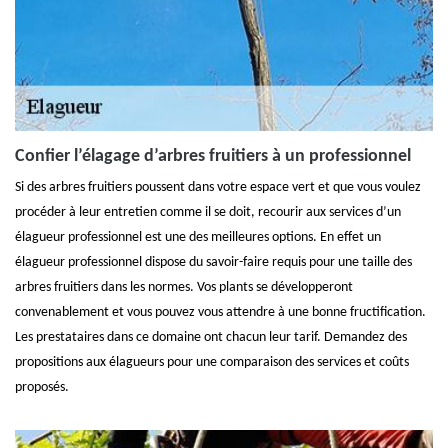
Confier l’élagage d’arbres fruitiers à un professionnel
Si des arbres fruitiers poussent dans votre espace vert et que vous voulez
procéder à leur entretien comme il se doit, recourir aux services d’un
élagueur professionnel est une des meilleures options. En effet un
élagueur professionnel dispose du savoir-faire requis pour une taille des
arbres fruitiers dans les normes. Vos plants se développeront
convenablement et vous pouvez vous attendre à une bonne fructification.
Les prestataires dans ce domaine ont chacun leur tarif. Demandez des
propositions aux élagueurs pour une comparaison des services et coûts
proposés.