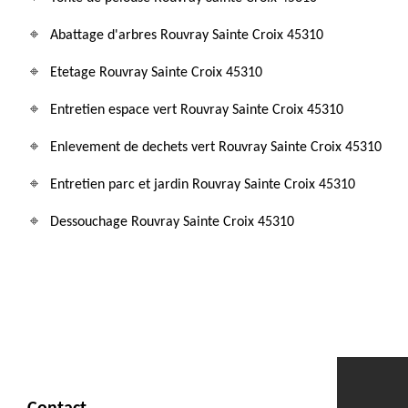
Abattage d'arbres Rouvray Sainte Croix 45310
Etetage Rouvray Sainte Croix 45310
Entretien espace vert Rouvray Sainte Croix 45310
Enlevement de dechets vert Rouvray Sainte Croix 45310
Entretien parc et jardin Rouvray Sainte Croix 45310
Dessouchage Rouvray Sainte Croix 45310