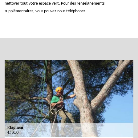
nettoyer tout votre espace vert. Pour des renseignements
supplémentaires, vous pouvez nous téléphoner.