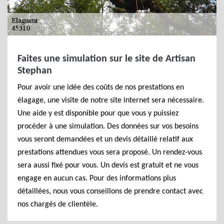
Faites une simulation sur le site de Artisan
Stephan
Pour avoir une idée des coûts de nos prestations en
élagage, une visite de notre site internet sera nécessaire.
Une aide y est disponible pour que vous y puissiez
procéder à une simulation. Des données sur vos besoins
vous seront demandées et un devis détaillé relatif aux
prestations attendues vous sera proposé. Un rendez-vous
sera aussi fixé pour vous. Un devis est gratuit et ne vous
engage en aucun cas. Pour des informations plus
détaillées, nous vous conseillons de prendre contact avec
nos chargés de clientèle.