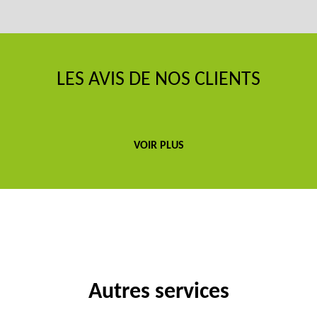
LES AVIS DE NOS CLIENTS
VOIR PLUS
Autres services