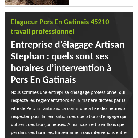
Elagueur Pers En Gatinais 45210
travail professionnel
Entreprise d’élagage Artisan
Stephan : quels sont ses
horaires d’intervention à
Pers En Gatinais
Nous sommes une entreprise d’élagage professionnel qui
respecte les règlementations en la matière dictées par la
ville de Pers En Gatinais. La commune a fixé des heures à
respecter pour la réalisation des opérations d’élagage qui
utilisent des tronçonneuses. Ainsi nous ne travaillons que
pendant ces horaires. En semaine, nous intervenons entre