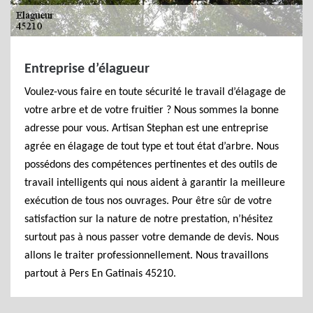
Entreprise d’élagueur
Voulez-vous faire en toute sécurité le travail d’élagage de
votre arbre et de votre fruitier ? Nous sommes la bonne
adresse pour vous. Artisan Stephan est une entreprise
agrée en élagage de tout type et tout état d’arbre. Nous
possédons des compétences pertinentes et des outils de
travail intelligents qui nous aident à garantir la meilleure
exécution de tous nos ouvrages. Pour être sûr de votre
satisfaction sur la nature de notre prestation, n’hésitez
surtout pas à nous passer votre demande de devis. Nous
allons le traiter professionnellement. Nous travaillons
partout à Pers En Gatinais 45210.