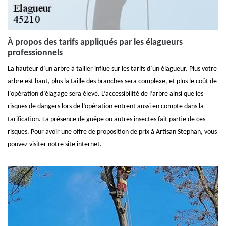
À propos des tarifs appliqués par les élagueurs
professionnels
La hauteur d’un arbre à tailler influe sur les tarifs d’un élagueur. Plus votre
arbre est haut, plus la taille des branches sera complexe, et plus le coût de
l’opération d’élagage sera élevé. L’accessibilité de l’arbre ainsi que les
risques de dangers lors de l’opération entrent aussi en compte dans la
tarification. La présence de guêpe ou autres insectes fait partie de ces
risques. Pour avoir une offre de proposition de prix à Artisan Stephan, vous
pouvez visiter notre site internet.