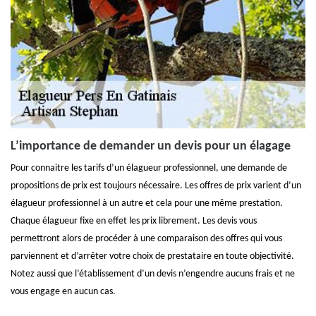
L’importance de demander un devis pour un élagage
Pour connaitre les tarifs d’un élagueur professionnel, une demande de
propositions de prix est toujours nécessaire. Les offres de prix varient d’un
élagueur professionnel à un autre et cela pour une même prestation.
Chaque élagueur fixe en effet les prix librement. Les devis vous
permettront alors de procéder à une comparaison des offres qui vous
parviennent et d’arrêter votre choix de prestataire en toute objectivité.
Notez aussi que l’établissement d’un devis n’engendre aucuns frais et ne
vous engage en aucun cas.