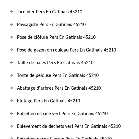
Jardinier Pers En Gatinais 45210
Paysagiste Pers En Gatinais 45210
Pose de clôture Pers En Gatinais 45210
Pose de gazon en rouleau Pers En Gatinais 45210
Taille de haies Pers En Gatinais 45210
Tonte de pelouse Pers En Gatinais 45210
Abattage d'arbres Pers En Gatinais 45210
Etetage Pers En Gatinais 45210
Entretien espace vert Pers En Gatinais 45210
Enlevement de dechets vert Pers En Gatinais 45210