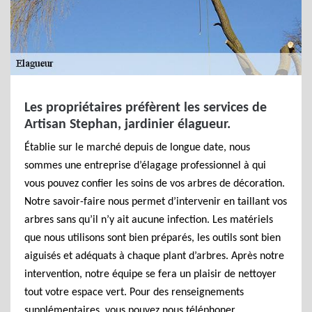
Les propriétaires préfèrent les services de
Artisan Stephan, jardinier élagueur.
Établie sur le marché depuis de longue date, nous
sommes une entreprise d’élagage professionnel à qui
vous pouvez confier les soins de vos arbres de décoration.
Notre savoir-faire nous permet d’intervenir en taillant vos
arbres sans qu’il n’y ait aucune infection. Les matériels
que nous utilisons sont bien préparés, les outils sont bien
aiguisés et adéquats à chaque plant d’arbres. Après notre
intervention, notre équipe se fera un plaisir de nettoyer
tout votre espace vert. Pour des renseignements
supplémentaires, vous pouvez nous téléphoner.