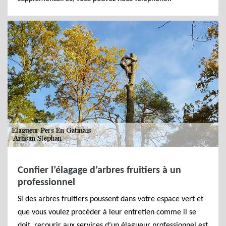
Confier l’élagage d’arbres fruitiers à un
professionnel
Si des arbres fruitiers poussent dans votre espace vert et
que vous voulez procéder à leur entretien comme il se
doit, recourir aux services d’un élagueur professionnel est