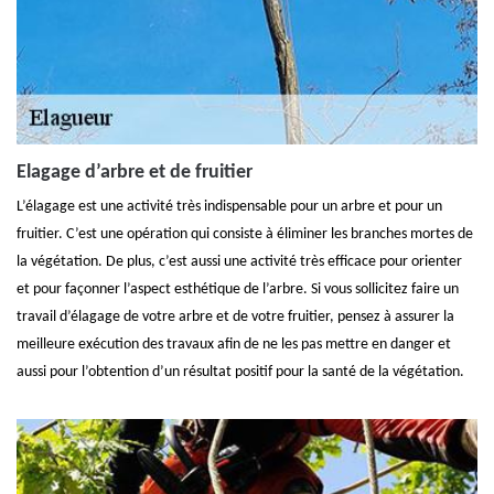
Elagage d’arbre et de fruitier
L’élagage est une activité très indispensable pour un arbre et pour un
fruitier. C’est une opération qui consiste à éliminer les branches mortes de
la végétation. De plus, c’est aussi une activité très efficace pour orienter
et pour façonner l’aspect esthétique de l’arbre. Si vous sollicitez faire un
travail d’élagage de votre arbre et de votre fruitier, pensez à assurer la
meilleure exécution des travaux afin de ne les pas mettre en danger et
aussi pour l’obtention d’un résultat positif pour la santé de la végétation.