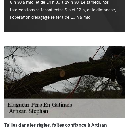
8 h 30 à midi et de 14 h 30 à 19 h 30. Le samedi, nos
interventions se feront entre 9 h et 12 h, et le dimanche,
l’opération d’élagage se fera de 10 h à midi.
Tailles dans les règles, faites confiance à Artisan