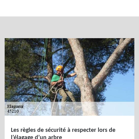
Les règles de sécurité à respecter lors de
l’élagage d’un arbre