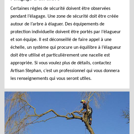
Certaines règles de sécurité doivent être observées
pendant l’élagage. Une zone de sécurité doit être créée
autour de l’arbre à élaguer. Des équipements de
protection individuelle doivent être portés par l’élagueur
et son équipe. Il est déconseillé de faire appel à une
échelle, un système qui procure un équilibre à l’élagueur
doit être utilisé et particulièrement une nacelle est
appropriée. Si vous voulez plus de détails, contactez
Artisan Stephan, c’est un professionnel qui vous donnera
les renseignements qui vous seront utiles.