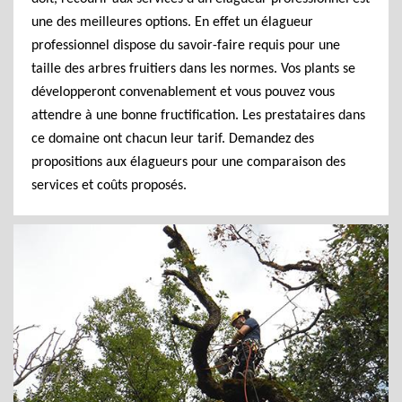
une des meilleures options. En effet un élagueur
professionnel dispose du savoir-faire requis pour une
taille des arbres fruitiers dans les normes. Vos plants se
développeront convenablement et vous pouvez vous
attendre à une bonne fructification. Les prestataires dans
ce domaine ont chacun leur tarif. Demandez des
propositions aux élagueurs pour une comparaison des
services et coûts proposés.