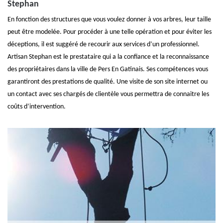
Stephan
En fonction des structures que vous voulez donner à vos arbres, leur taille
peut être modelée. Pour procéder à une telle opération et pour éviter les
déceptions, il est suggéré de recourir aux services d’un professionnel.
Artisan Stephan est le prestataire qui a la confiance et la reconnaissance
des propriétaires dans la ville de Pers En Gatinais. Ses compétences vous
garantiront des prestations de qualité. Une visite de son site internet ou
un contact avec ses chargés de clientèle vous permettra de connaitre les
coûts d’intervention.