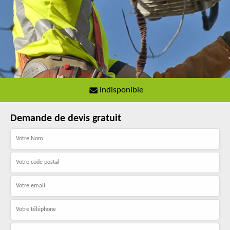
indisponible
Demande de devis gratuit