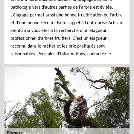
pathologie vers d’autres parties de l’arbre est évitée.
L’élagage permet aussi une bonne fructification de l’arbre
et d’une bonne récolte. Faites appel à l’entreprise Artisan
Stephan si vous êtes à la recherche d’un élagueur
professionnel d’arbres fruitiers. C’est un élagueur
reconnu dans le métier et les prix pratiqués sont
raisonnables. Pour plus d’informations, contactez-le.