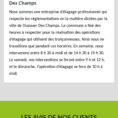
Des Champs
Nous sommes une entreprise d’élagage professionnel qui
respecte les règlementations en la matière dictées par la
ville de Ouzouer Des Champs. La commune a fixé des
heures à respecter pour la réalisation des opérations
d’élagage qui utilisent des tronçonneuses. Ainsi nous ne
travaillons que pendant ces horaires. En semaine, nous
intervenons entre 8 h 30 à midi et de 14 h 30 à 19 h 30.
Le samedi, nos interventions se feront entre 9 h et 12 h,
et le dimanche, l’opération d’élagage se fera de 10 h à
midi.