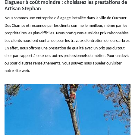
Élagueur à coût moindre : choisissez les prestations de
Artisan Stephan
Nous sommes une entreprise d’élagage installée dans la ville de Ouzouer
Des Champs et reconnue par les clients comme le meilleur, même par les
propriétaires les plus difficiles. Nous pratiquons aussi des prix raisonnables.
Les clients nous font confiance pour les travaux d’entretien de leurs arbres.
En effet, nous offrons une prestation de qualité avec un prix pas du tout
cher par rapport à ceux des autres professionnels du métier. Pour un devis
ou pour d’autres renseignements, vous pouvez nous appeler ou visiter
notre site web.