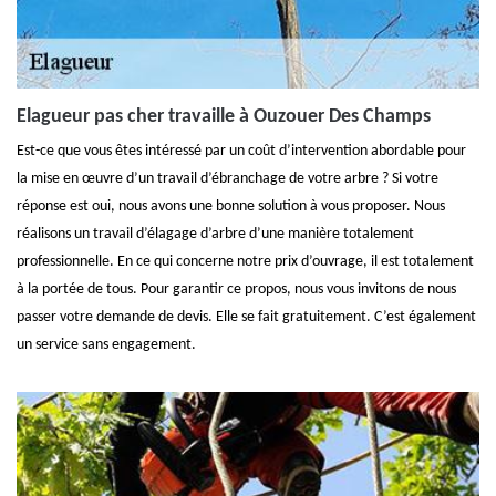
Elagueur pas cher travaille à Ouzouer Des Champs
Est-ce que vous êtes intéressé par un coût d’intervention abordable pour
la mise en œuvre d’un travail d’ébranchage de votre arbre ? Si votre
réponse est oui, nous avons une bonne solution à vous proposer. Nous
réalisons un travail d’élagage d’arbre d’une manière totalement
professionnelle. En ce qui concerne notre prix d’ouvrage, il est totalement
à la portée de tous. Pour garantir ce propos, nous vous invitons de nous
passer votre demande de devis. Elle se fait gratuitement. C’est également
un service sans engagement.