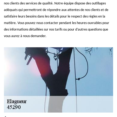
nos clients des services de qualité. Notre équipe dispose des outillages
adéquats qui permettront de répondre aux attentes de nos clients et de
satisfaire leurs besoins dans les détails pour le respect des règles en la
matière. Vous pouvez nous contacter pendant les heures ouvrables pour
des informations détaillées sur nos tarifs ou pour d’autres questions que
vous aurez à nous demander.