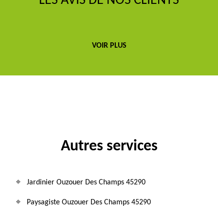
LES AVIS DE NOS CLIENTS
VOIR PLUS
Autres services
Jardinier Ouzouer Des Champs 45290
Paysagiste Ouzouer Des Champs 45290