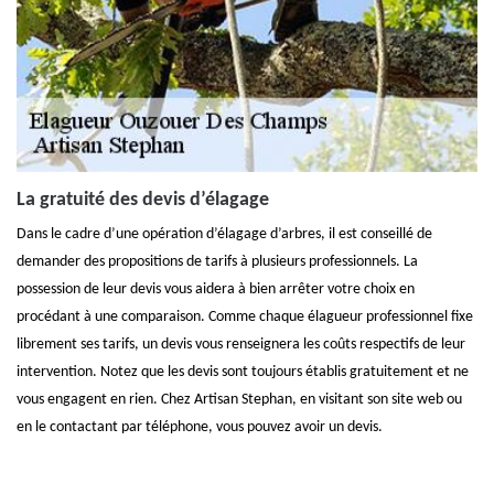
La gratuité des devis d’élagage
Dans le cadre d’une opération d’élagage d’arbres, il est conseillé de
demander des propositions de tarifs à plusieurs professionnels. La
possession de leur devis vous aidera à bien arrêter votre choix en
procédant à une comparaison. Comme chaque élagueur professionnel fixe
librement ses tarifs, un devis vous renseignera les coûts respectifs de leur
intervention. Notez que les devis sont toujours établis gratuitement et ne
vous engagent en rien. Chez Artisan Stephan, en visitant son site web ou
en le contactant par téléphone, vous pouvez avoir un devis.