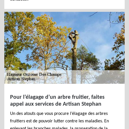
Pour l’élagage d’un arbre fruitier, faites
appel aux services de Artisan Stephan
Un des atouts que vous procure l’élagage des arbres
fruitiers est de pouvoir lutter contre les maladies. En
enlevant les branches malades, la propagation de la