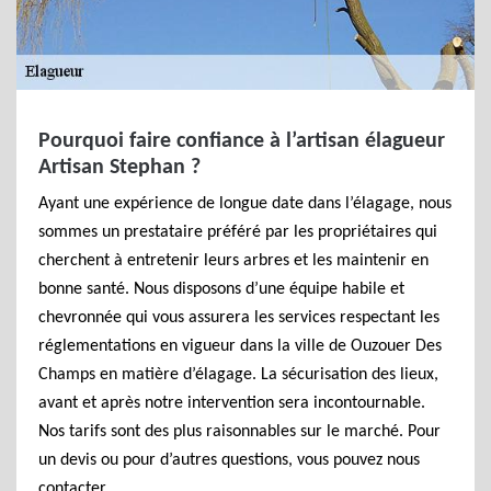
Pourquoi faire confiance à l’artisan élagueur
Artisan Stephan ?
Ayant une expérience de longue date dans l’élagage, nous
sommes un prestataire préféré par les propriétaires qui
cherchent à entretenir leurs arbres et les maintenir en
bonne santé. Nous disposons d’une équipe habile et
chevronnée qui vous assurera les services respectant les
réglementations en vigueur dans la ville de Ouzouer Des
Champs en matière d’élagage. La sécurisation des lieux,
avant et après notre intervention sera incontournable.
Nos tarifs sont des plus raisonnables sur le marché. Pour
un devis ou pour d’autres questions, vous pouvez nous
contacter.