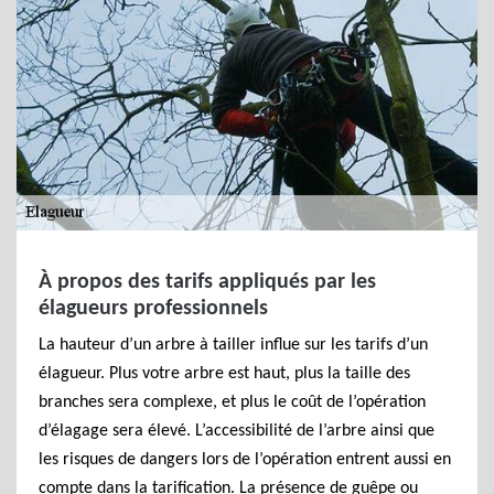
À propos des tarifs appliqués par les
élagueurs professionnels
La hauteur d’un arbre à tailler influe sur les tarifs d’un
élagueur. Plus votre arbre est haut, plus la taille des
branches sera complexe, et plus le coût de l’opération
d’élagage sera élevé. L’accessibilité de l’arbre ainsi que
les risques de dangers lors de l’opération entrent aussi en
compte dans la tarification. La présence de guêpe ou