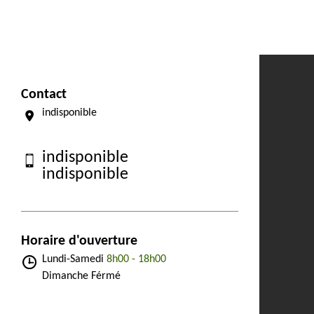
Contact
indisponible
indisponible
indisponible
Horaire d'ouverture
Lundi-Samedi
8h00 - 18h00
Dimanche Férmé