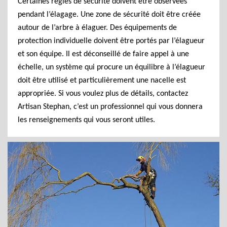
Certaines règles de sécurité doivent être observées
pendant l’élagage. Une zone de sécurité doit être créée
autour de l’arbre à élaguer. Des équipements de
protection individuelle doivent être portés par l’élagueur
et son équipe. Il est déconseillé de faire appel à une
échelle, un système qui procure un équilibre à l’élagueur
doit être utilisé et particulièrement une nacelle est
appropriée. Si vous voulez plus de détails, contactez
Artisan Stephan, c’est un professionnel qui vous donnera
les renseignements qui vous seront utiles.