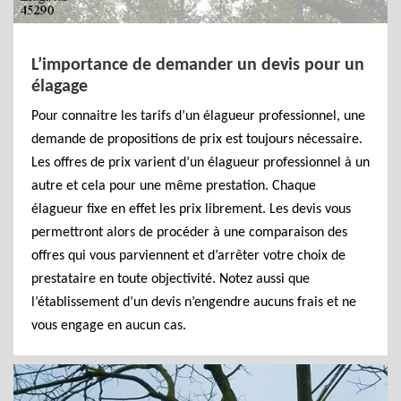
L’importance de demander un devis pour un
élagage
Pour connaitre les tarifs d’un élagueur professionnel, une
demande de propositions de prix est toujours nécessaire.
Les offres de prix varient d’un élagueur professionnel à un
autre et cela pour une même prestation. Chaque
élagueur fixe en effet les prix librement. Les devis vous
permettront alors de procéder à une comparaison des
offres qui vous parviennent et d’arrêter votre choix de
prestataire en toute objectivité. Notez aussi que
l’établissement d’un devis n’engendre aucuns frais et ne
vous engage en aucun cas.