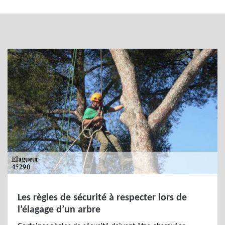
Les règles de sécurité à respecter lors de
l’élagage d’un arbre