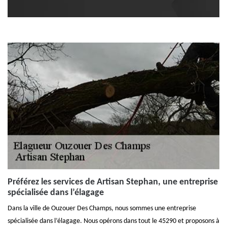
Préférez les services de Artisan Stephan, une entreprise
spécialisée dans l’élagage
Dans la ville de Ouzouer Des Champs, nous sommes une entreprise
spécialisée dans l’élagage. Nous opérons dans tout le 45290 et proposons à