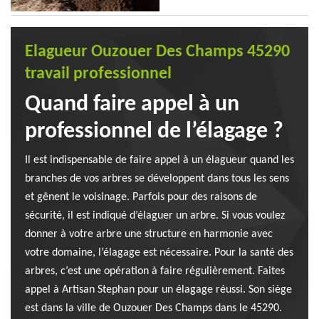
Elagueur Ouzouer Des Champs 45290
travail professionnel
Quand faire appel à un
professionnel de l’élagage ?
Il est indispensable de faire appel à un élagueur quand les
branches de vos arbres se développent dans tous les sens
et gênent le voisinage. Parfois pour des raisons de
sécurité, il est indiqué d’élaguer un arbre. Si vous voulez
donner à votre arbre une structure en harmonie avec
votre domaine, l’élagage est nécessaire. Pour la santé des
arbres, c’est une opération à faire régulièrement. Faites
appel à Artisan Stephan pour un élagage réussi. Son siège
est dans la ville de Ouzouer Des Champs dans le 45290.