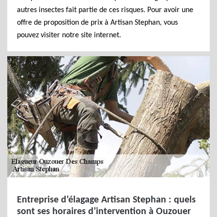
autres insectes fait partie de ces risques. Pour avoir une
offre de proposition de prix à Artisan Stephan, vous
pouvez visiter notre site internet.
Entreprise d’élagage Artisan Stephan : quels
sont ses horaires d’intervention à Ouzouer