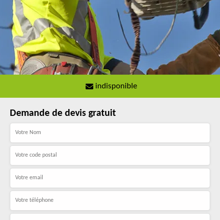
indisponible
Demande de devis gratuit