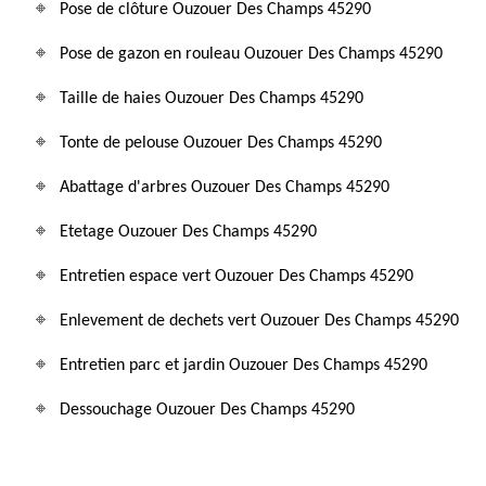
Pose de clôture Ouzouer Des Champs 45290
Pose de gazon en rouleau Ouzouer Des Champs 45290
Taille de haies Ouzouer Des Champs 45290
Tonte de pelouse Ouzouer Des Champs 45290
Abattage d'arbres Ouzouer Des Champs 45290
Etetage Ouzouer Des Champs 45290
Entretien espace vert Ouzouer Des Champs 45290
Enlevement de dechets vert Ouzouer Des Champs 45290
Entretien parc et jardin Ouzouer Des Champs 45290
Dessouchage Ouzouer Des Champs 45290