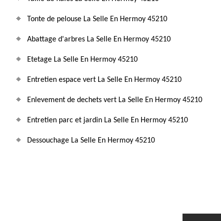
Tonte de pelouse La Selle En Hermoy 45210
Abattage d'arbres La Selle En Hermoy 45210
Etetage La Selle En Hermoy 45210
Entretien espace vert La Selle En Hermoy 45210
Enlevement de dechets vert La Selle En Hermoy 45210
Entretien parc et jardin La Selle En Hermoy 45210
Dessouchage La Selle En Hermoy 45210