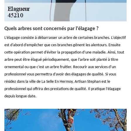
Quels arbres sont concernés par l’élagage ?
L’élagage consiste à débarrasser un arbre de certaines branches. L’objectif
est d’abord d’empêcher que ces branches gênent les alentours. Ensuite
cette opération permet d’éviter la propagation d’une maladie. Ainsi, tout
arbre peut être élagué périodiquement, que l’arbre soit planté à titre
ornemental ou que c’est un arbre fruitier. Recourir aux services d’un
professionnel vous permettra d’avoir des élagages de qualité. Si vous
résidez dans la ville de La Selle En Hermoy, Artisan Stephan est le
professionnel qui offrira des prestations de qualité. Il pratique l’élagage
depuis longue date.