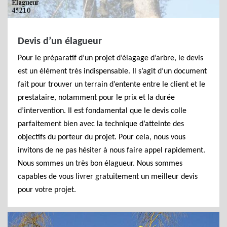
Devis d’un élagueur
Pour le préparatif d’un projet d’élagage d’arbre, le devis
est un élément très indispensable. Il s’agit d’un document
fait pour trouver un terrain d’entente entre le client et le
prestataire, notamment pour le prix et la durée
d’intervention. Il est fondamental que le devis colle
parfaitement bien avec la technique d’atteinte des
objectifs du porteur du projet. Pour cela, nous vous
invitons de ne pas hésiter à nous faire appel rapidement.
Nous sommes un très bon élagueur. Nous sommes
capables de vous livrer gratuitement un meilleur devis
pour votre projet.