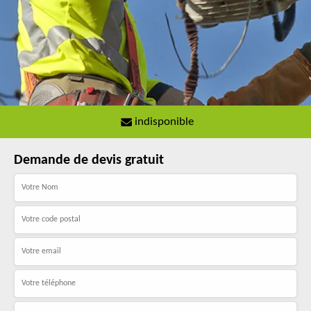
indisponible
Demande de devis gratuit