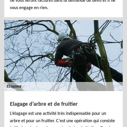
ne vous seront facturés dans la demande de devis et il ne
vous engage en rien.
Elagage d’arbre et de fruitier
L’élagage est une activité très indispensable pour un
arbre et pour un fruitier. C’est une opération qui consiste