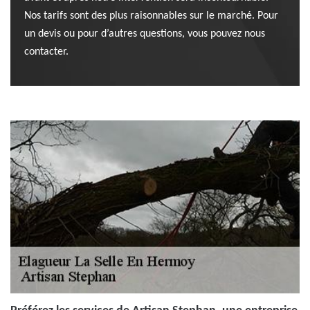
Nos tarifs sont des plus raisonnables sur le marché. Pour
un devis ou pour d’autres questions, vous pouvez nous
contacter.