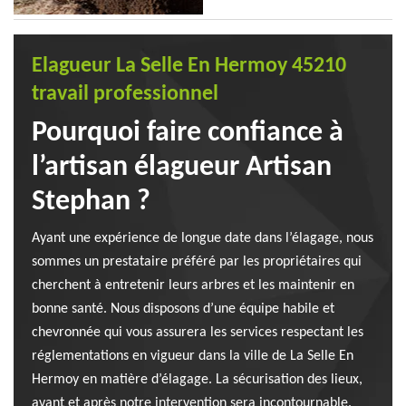
Elagueur La Selle En Hermoy 45210
travail professionnel
Pourquoi faire confiance à
l’artisan élagueur Artisan
Stephan ?
Ayant une expérience de longue date dans l’élagage, nous
sommes un prestataire préféré par les propriétaires qui
cherchent à entretenir leurs arbres et les maintenir en
bonne santé. Nous disposons d’une équipe habile et
chevronnée qui vous assurera les services respectant les
réglementations en vigueur dans la ville de La Selle En
Hermoy en matière d’élagage. La sécurisation des lieux,
avant et après notre intervention sera incontournable.