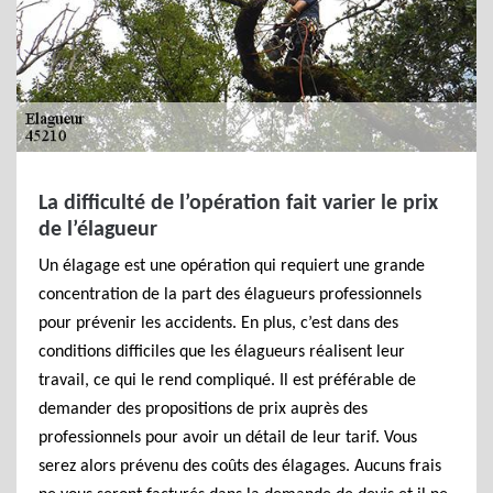
La difficulté de l’opération fait varier le prix
de l’élagueur
Un élagage est une opération qui requiert une grande
concentration de la part des élagueurs professionnels
pour prévenir les accidents. En plus, c’est dans des
conditions difficiles que les élagueurs réalisent leur
travail, ce qui le rend compliqué. Il est préférable de
demander des propositions de prix auprès des
professionnels pour avoir un détail de leur tarif. Vous
serez alors prévenu des coûts des élagages. Aucuns frais