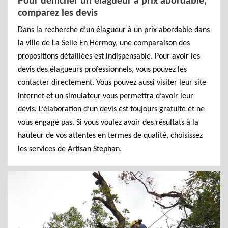
Pour dénicher un élagueur à prix abordable,
comparez les devis
Dans la recherche d’un élagueur à un prix abordable dans
la ville de La Selle En Hermoy, une comparaison des
propositions détaillées est indispensable. Pour avoir les
devis des élagueurs professionnels, vous pouvez les
contacter directement. Vous pouvez aussi visiter leur site
internet et un simulateur vous permettra d’avoir leur
devis. L’élaboration d’un devis est toujours gratuite et ne
vous engage pas. Si vous voulez avoir des résultats à la
hauteur de vos attentes en termes de qualité, choisissez
les services de Artisan Stephan.