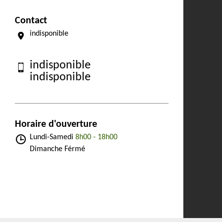
Contact
indisponible
indisponible
indisponible
Horaire d'ouverture
Lundi-Samedi
8h00 - 18h00
Dimanche Férmé