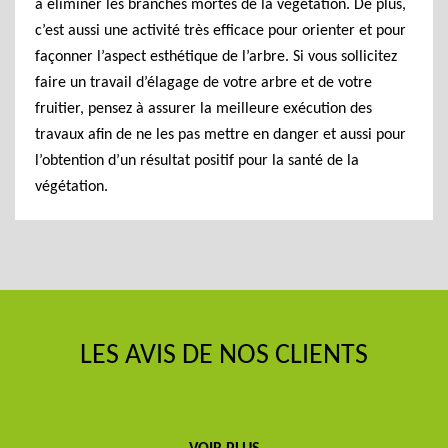
à éliminer les branches mortes de la végétation. De plus,
c’est aussi une activité très efficace pour orienter et pour
façonner l’aspect esthétique de l’arbre. Si vous sollicitez
faire un travail d’élagage de votre arbre et de votre
fruitier, pensez à assurer la meilleure exécution des
travaux afin de ne les pas mettre en danger et aussi pour
l’obtention d’un résultat positif pour la santé de la
végétation.
LES AVIS DE NOS CLIENTS