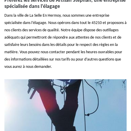
Préférez les services de Artisan Stephan, une entreprise
spécialisée dans l’élagage
Dans la ville de La Selle En Hermoy, nous sommes une entreprise
spécialisée dans l’élagage. Nous opérons dans tout le 45210 et proposons à
nos clients des services de qualité. Notre équipe dispose des outillages
adéquats qui permettront de répondre aux attentes de nos clients et de
satisfaire leurs besoins dans les détails pour le respect des règles en la
matière. Vous pouvez nous contacter pendant les heures ouvrables pour
des informations détaillées sur nos tarifs ou pour d’autres questions que
vous aurez à nous demander.