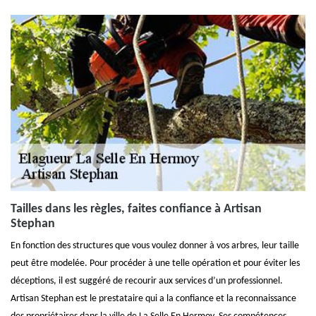
Tailles dans les règles, faites confiance à Artisan
Stephan
En fonction des structures que vous voulez donner à vos arbres, leur taille
peut être modelée. Pour procéder à une telle opération et pour éviter les
déceptions, il est suggéré de recourir aux services d’un professionnel.
Artisan Stephan est le prestataire qui a la confiance et la reconnaissance