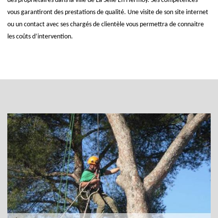
des propriétaires dans la ville de La Selle En Hermoy. Ses compétences
vous garantiront des prestations de qualité. Une visite de son site internet
ou un contact avec ses chargés de clientèle vous permettra de connaitre
les coûts d’intervention.