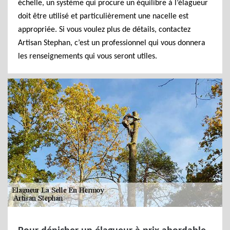
échelle, un système qui procure un équilibre à l’élagueur
doit être utilisé et particulièrement une nacelle est
appropriée. Si vous voulez plus de détails, contactez
Artisan Stephan, c’est un professionnel qui vous donnera
les renseignements qui vous seront utiles.