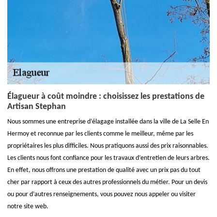
Élagueur à coût moindre : choisissez les prestations de
Artisan Stephan
Nous sommes une entreprise d’élagage installée dans la ville de La Selle En
Hermoy et reconnue par les clients comme le meilleur, même par les
propriétaires les plus difficiles. Nous pratiquons aussi des prix raisonnables.
Les clients nous font confiance pour les travaux d’entretien de leurs arbres.
En effet, nous offrons une prestation de qualité avec un prix pas du tout
cher par rapport à ceux des autres professionnels du métier. Pour un devis
ou pour d’autres renseignements, vous pouvez nous appeler ou visiter
notre site web.