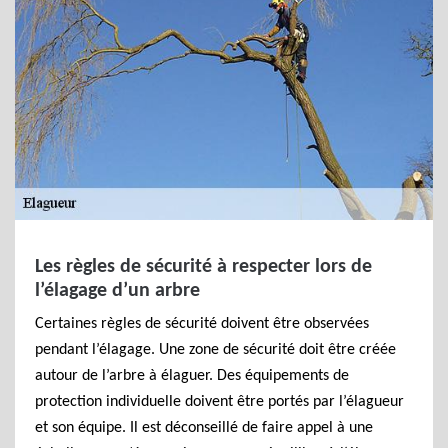
Les règles de sécurité à respecter lors de
l’élagage d’un arbre
Certaines règles de sécurité doivent être observées
pendant l’élagage. Une zone de sécurité doit être créée
autour de l’arbre à élaguer. Des équipements de
protection individuelle doivent être portés par l’élagueur
et son équipe. Il est déconseillé de faire appel à une