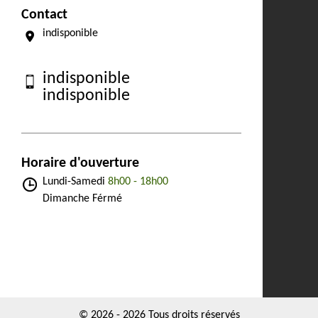
Contact
indisponible
indisponible
indisponible
Horaire d'ouverture
Lundi-Samedi
8h00 - 18h00
Dimanche Férmé
© 2026 - 2026 Tous droits réservés