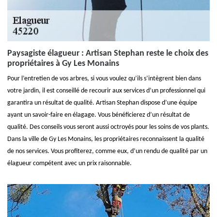
Paysagiste élagueur : Artisan Stephan reste le choix des
propriétaires à Gy Les Monains
Pour l’entretien de vos arbres, si vous voulez qu’ils s’intègrent bien dans
votre jardin, il est conseillé de recourir aux services d’un professionnel qui
garantira un résultat de qualité. Artisan Stephan dispose d’une équipe
ayant un savoir-faire en élagage. Vous bénéficierez d’un résultat de
qualité. Des conseils vous seront aussi octroyés pour les soins de vos plants.
Dans la ville de Gy Les Monains, les propriétaires reconnaissent la qualité
de nos services. Vous profiterez, comme eux, d’un rendu de qualité par un
élagueur compétent avec un prix raisonnable.