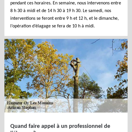
pendant ces horaires. En semaine, nous intervenons entre
8 h 30 à midi et de 14 h 30 à 19 h 30. Le samedi, nos
interventions se feront entre 9 h et 12 h, et le dimanche,
l’opération d’élagage se fera de 10 h à midi.
Quand faire appel à un professionnel de