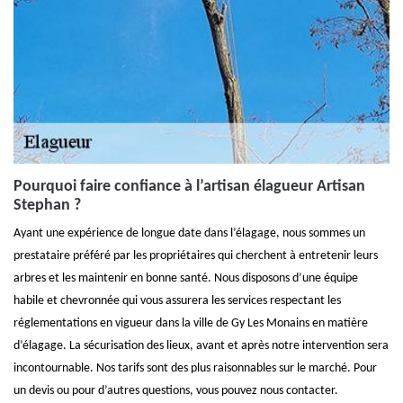
Pourquoi faire confiance à l’artisan élagueur Artisan
Stephan ?
Ayant une expérience de longue date dans l’élagage, nous sommes un
prestataire préféré par les propriétaires qui cherchent à entretenir leurs
arbres et les maintenir en bonne santé. Nous disposons d’une équipe
habile et chevronnée qui vous assurera les services respectant les
réglementations en vigueur dans la ville de Gy Les Monains en matière
d’élagage. La sécurisation des lieux, avant et après notre intervention sera
incontournable. Nos tarifs sont des plus raisonnables sur le marché. Pour
un devis ou pour d’autres questions, vous pouvez nous contacter.