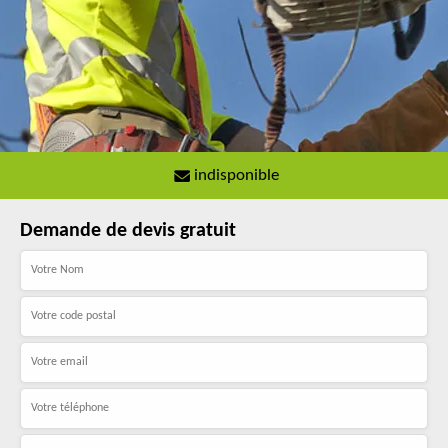
indisponible
Demande de devis gratuit