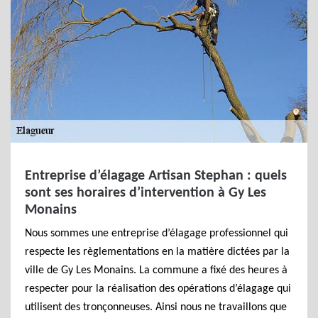
Entreprise d’élagage Artisan Stephan : quels
sont ses horaires d’intervention à Gy Les
Monains
Nous sommes une entreprise d’élagage professionnel qui
respecte les règlementations en la matière dictées par la
ville de Gy Les Monains. La commune a fixé des heures à
respecter pour la réalisation des opérations d’élagage qui
utilisent des tronçonneuses. Ainsi nous ne travaillons que