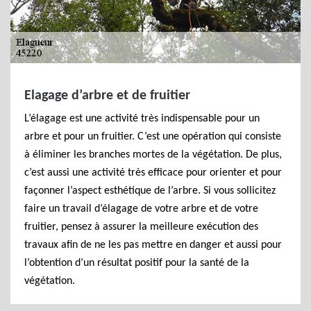
Elagage d’arbre et de fruitier
L’élagage est une activité très indispensable pour un
arbre et pour un fruitier. C’est une opération qui consiste
à éliminer les branches mortes de la végétation. De plus,
c’est aussi une activité très efficace pour orienter et pour
façonner l’aspect esthétique de l’arbre. Si vous sollicitez
faire un travail d’élagage de votre arbre et de votre
fruitier, pensez à assurer la meilleure exécution des
travaux afin de ne les pas mettre en danger et aussi pour
l’obtention d’un résultat positif pour la santé de la
végétation.