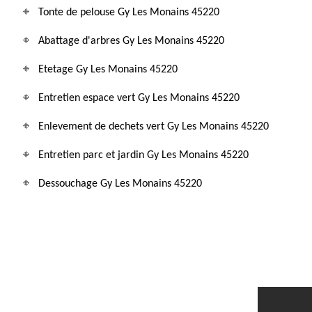
Tonte de pelouse Gy Les Monains 45220
Abattage d'arbres Gy Les Monains 45220
Etetage Gy Les Monains 45220
Entretien espace vert Gy Les Monains 45220
Enlevement de dechets vert Gy Les Monains 45220
Entretien parc et jardin Gy Les Monains 45220
Dessouchage Gy Les Monains 45220