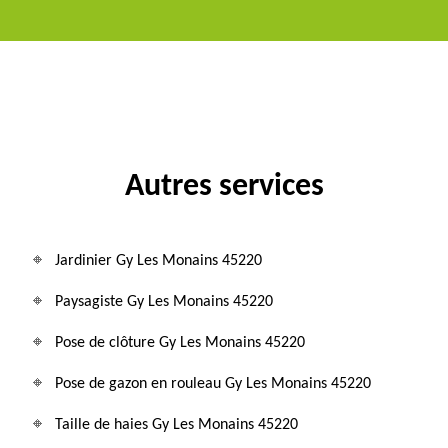
Autres services
Jardinier Gy Les Monains 45220
Paysagiste Gy Les Monains 45220
Pose de clôture Gy Les Monains 45220
Pose de gazon en rouleau Gy Les Monains 45220
Taille de haies Gy Les Monains 45220