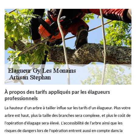
À propos des tarifs appliqués par les élagueurs
professionnels
La hauteur d’un arbre à tailler influe sur les tarifs d’un élagueur. Plus votre
arbre est haut, plus la taille des branches sera complexe, et plus le coût de
l’opération d’élagage sera élevé. L’accessibilité de l’arbre ainsi que les
risques de dangers lors de l’opération entrent aussi en compte dans la