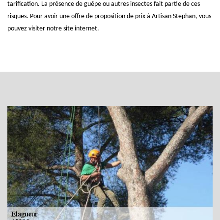
tarification. La présence de guêpe ou autres insectes fait partie de ces
risques. Pour avoir une offre de proposition de prix à Artisan Stephan, vous
pouvez visiter notre site internet.