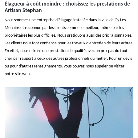
Élagueur à coût moindre : choisissez les prestations de
Artisan Stephan
Nous sommes une entreprise d’élagage installée dans la ville de Gy Les
Monains et reconnue par les clients comme le meilleur, même par les
propriétaires les plus difficiles. Nous pratiquons aussi des prix raisonnables.
Les clients nous font confiance pour les travaux d’entretien de leurs arbres.
En effet, nous offrons une prestation de qualité avec un prix pas du tout
cher par rapport à ceux des autres professionnels du métier. Pour un devis
ou pour d’autres renseignements, vous pouvez nous appeler ou visiter
notre site web.