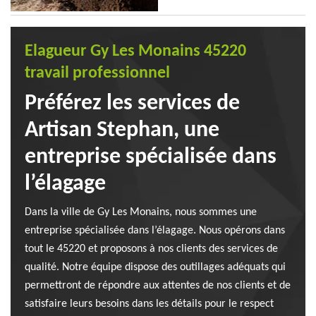
Elagueur Gy Les Monains 45220
travail professionnel
Préférez les services de
Artisan Stephan, une
entreprise spécialisée dans
l’élagage
Dans la ville de Gy Les Monains, nous sommes une
entreprise spécialisée dans l’élagage. Nous opérons dans
tout le 45220 et proposons à nos clients des services de
qualité. Notre équipe dispose des outillages adéquats qui
permettront de répondre aux attentes de nos clients et de
satisfaire leurs besoins dans les détails pour le respect