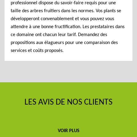
professionnel dispose du savoir-faire requis pour une
taille des arbres fruitiers dans les normes. Vos plants se
développeront convenablement et vous pouvez vous
attendre à une bonne fructification. Les prestataires dans
ce domaine ont chacun leur tarif. Demandez des
propositions aux élagueurs pour une comparaison des
services et coûts proposés.
LES AVIS DE NOS CLIENTS
VOIR PLUS