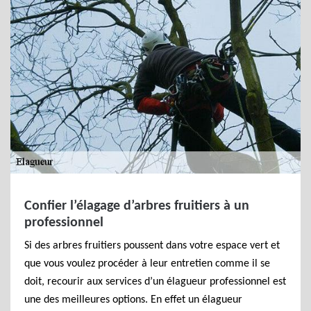
Confier l’élagage d’arbres fruitiers à un
professionnel
Si des arbres fruitiers poussent dans votre espace vert et
que vous voulez procéder à leur entretien comme il se
doit, recourir aux services d’un élagueur professionnel est
une des meilleures options. En effet un élagueur