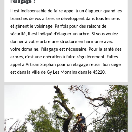
l’élagage ?
Il est indispensable de faire appel à un élagueur quand les
branches de vos arbres se développent dans tous les sens
et gênent le voisinage. Parfois pour des raisons de
sécurité, il est indiqué d’élaguer un arbre. Si vous voulez
donner à votre arbre une structure en harmonie avec
votre domaine, l’élagage est nécessaire. Pour la santé des
arbres, c’est une opération à faire régulièrement. Faites
appel à Artisan Stephan pour un élagage réussi. Son siège
est dans la ville de Gy Les Monains dans le 45220.