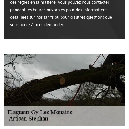
des règles en la matière. Vous pouvez nous contacter
pendant les heures ouvrables pour des informations
détaillées sur nos tarifs ou pour d’autres questions que
vous aurez à nous demander.