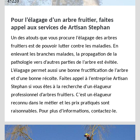
Pour l’élagage d’un arbre fruitier, faites
appel aux services de Artisan Stephan
Un des atouts que vous procure l’élagage des arbres
fruitiers est de pouvoir lutter contre les maladies. En
enlevant les branches malades, la propagation de la
pathologie vers d’autres parties de l’arbre est évitée.
L’élagage permet aussi une bonne fructification de l’arbre
et d’une bonne récolte. Faites appel à l’entreprise Artisan
Stephan si vous êtes à la recherche d’un élagueur
professionnel d’arbres fruitiers. C’est un élagueur
reconnu dans le métier et les prix pratiqués sont
raisonnables. Pour plus d’informations, contactez-le.