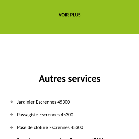
VOIR PLUS
Autres services
Jardinier Escrennes 45300
Paysagiste Escrennes 45300
Pose de clôture Escrennes 45300