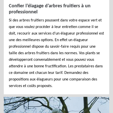
Confier l’élagage d’arbres fruitiers à un
professionnel
Si des arbres fruitiers poussent dans votre espace vert et
que vous voulez procéder à leur entretien comme il se
doit, recourir aux services d’un élagueur professionnel est
une des meilleures options. En effet un élagueur
professionnel dispose du savoir-faire requis pour une
taille des arbres fruitiers dans les normes. Vos plants se
développeront convenablement et vous pouvez vous
attendre à une bonne fructification. Les prestataires dans
ce domaine ont chacun leur tarif. Demandez des
propositions aux élagueurs pour une comparaison des
services et coûts proposés.