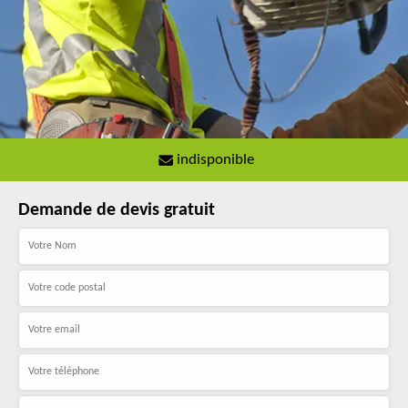
indisponible
Demande de devis gratuit