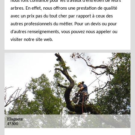
nous font confiance pour les travaux d’entretien de leurs
arbres. En effet, nous offrons une prestation de qualité
avec un prix pas du tout cher par rapport à ceux des
autres professionnels du métier. Pour un devis ou pour
d’autres renseignements, vous pouvez nous appeler ou
visiter notre site web.