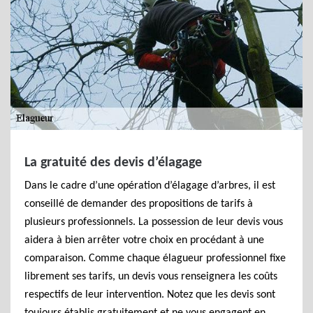
La gratuité des devis d’élagage
Dans le cadre d’une opération d’élagage d’arbres, il est
conseillé de demander des propositions de tarifs à
plusieurs professionnels. La possession de leur devis vous
aidera à bien arrêter votre choix en procédant à une
comparaison. Comme chaque élagueur professionnel fixe
librement ses tarifs, un devis vous renseignera les coûts
respectifs de leur intervention. Notez que les devis sont