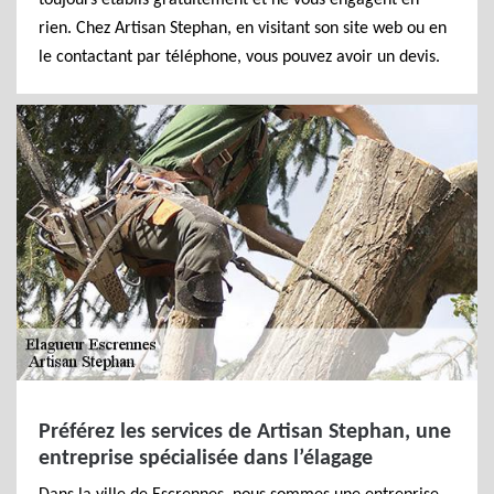
toujours établis gratuitement et ne vous engagent en
rien. Chez Artisan Stephan, en visitant son site web ou en
le contactant par téléphone, vous pouvez avoir un devis.
Préférez les services de Artisan Stephan, une
entreprise spécialisée dans l’élagage