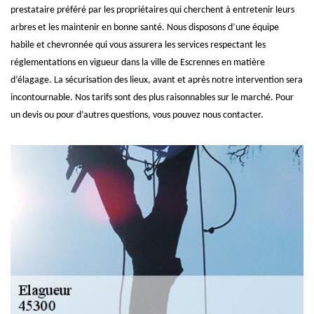
prestataire préféré par les propriétaires qui cherchent à entretenir leurs
arbres et les maintenir en bonne santé. Nous disposons d’une équipe
habile et chevronnée qui vous assurera les services respectant les
réglementations en vigueur dans la ville de Escrennes en matière
d’élagage. La sécurisation des lieux, avant et après notre intervention sera
incontournable. Nos tarifs sont des plus raisonnables sur le marché. Pour
un devis ou pour d’autres questions, vous pouvez nous contacter.