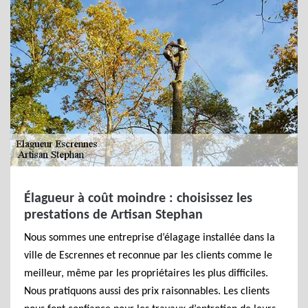
Élagueur à coût moindre : choisissez les
prestations de Artisan Stephan
Nous sommes une entreprise d’élagage installée dans la
ville de Escrennes et reconnue par les clients comme le
meilleur, même par les propriétaires les plus difficiles.
Nous pratiquons aussi des prix raisonnables. Les clients