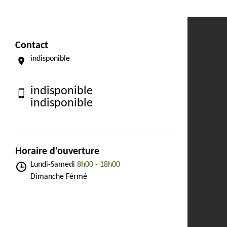
Contact
indisponible
indisponible
indisponible
Horaire d'ouverture
Lundi-Samedi
8h00 - 18h00
Dimanche Férmé