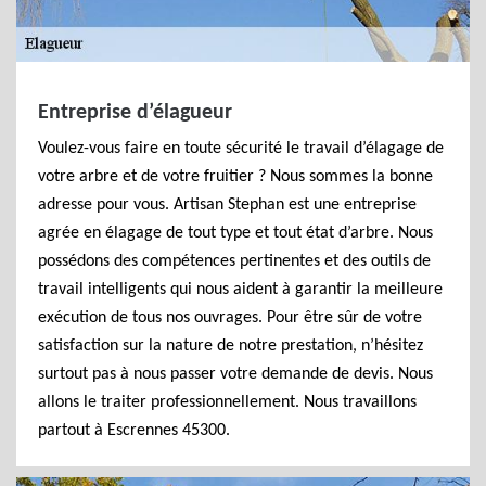
Entreprise d’élagueur
Voulez-vous faire en toute sécurité le travail d’élagage de
votre arbre et de votre fruitier ? Nous sommes la bonne
adresse pour vous. Artisan Stephan est une entreprise
agrée en élagage de tout type et tout état d’arbre. Nous
possédons des compétences pertinentes et des outils de
travail intelligents qui nous aident à garantir la meilleure
exécution de tous nos ouvrages. Pour être sûr de votre
satisfaction sur la nature de notre prestation, n’hésitez
surtout pas à nous passer votre demande de devis. Nous
allons le traiter professionnellement. Nous travaillons
partout à Escrennes 45300.