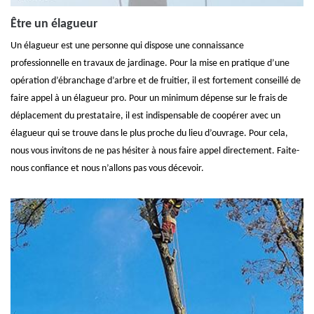
Être un élagueur
Un élagueur est une personne qui dispose une connaissance
professionnelle en travaux de jardinage. Pour la mise en pratique d’une
opération d’ébranchage d’arbre et de fruitier, il est fortement conseillé de
faire appel à un élagueur pro. Pour un minimum dépense sur le frais de
déplacement du prestataire, il est indispensable de coopérer avec un
élagueur qui se trouve dans le plus proche du lieu d’ouvrage. Pour cela,
nous vous invitons de ne pas hésiter à nous faire appel directement. Faite-
nous confiance et nous n’allons pas vous décevoir.