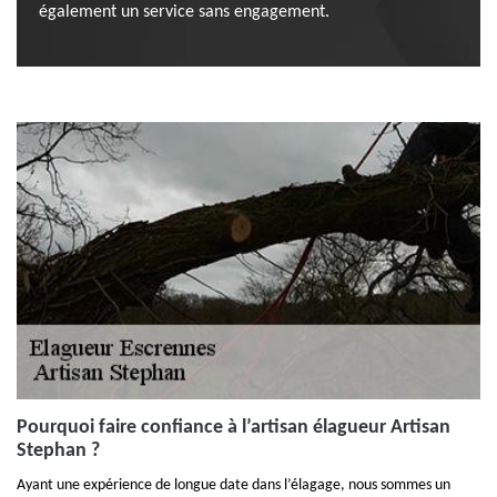
également un service sans engagement.
Pourquoi faire confiance à l’artisan élagueur Artisan
Stephan ?
Ayant une expérience de longue date dans l’élagage, nous sommes un