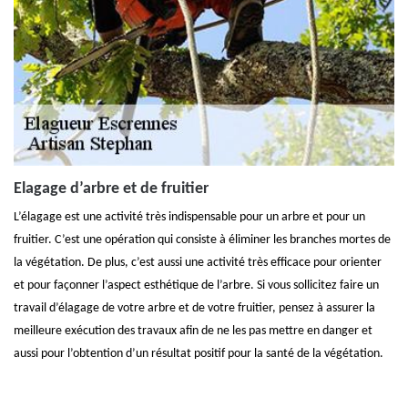
Elagage d’arbre et de fruitier
L’élagage est une activité très indispensable pour un arbre et pour un
fruitier. C’est une opération qui consiste à éliminer les branches mortes de
la végétation. De plus, c’est aussi une activité très efficace pour orienter
et pour façonner l’aspect esthétique de l’arbre. Si vous sollicitez faire un
travail d’élagage de votre arbre et de votre fruitier, pensez à assurer la
meilleure exécution des travaux afin de ne les pas mettre en danger et
aussi pour l’obtention d’un résultat positif pour la santé de la végétation.