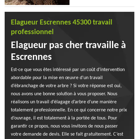
Elagueur Escrennes 45300 travail
professionnel
Elagueur pas cher travaille à
Escrennes
Est-ce que vous êtes intéressé par un coût d’intervention
abordable pour la mise en œuvre d’un travail
d’ébranchage de votre arbre ? Si votre réponse est oui,
nous avons une bonne solution à vous proposer. Nous
réalisons un travail d’élagage d’arbre d’une manière
totalement professionnelle. En ce qui concerne notre prix
d’ouvrage, il est totalement à la portée de tous. Pour
garantir ce propos, nous vous invitons de nous passer
votre demande de devis. Elle se fait gratuitement. C’est