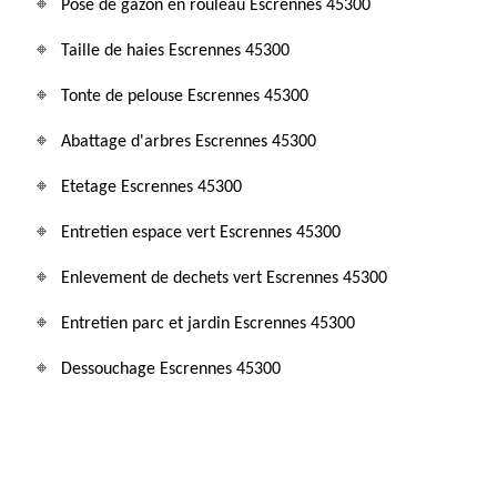
Pose de gazon en rouleau Escrennes 45300
Taille de haies Escrennes 45300
Tonte de pelouse Escrennes 45300
Abattage d'arbres Escrennes 45300
Etetage Escrennes 45300
Entretien espace vert Escrennes 45300
Enlevement de dechets vert Escrennes 45300
Entretien parc et jardin Escrennes 45300
Dessouchage Escrennes 45300