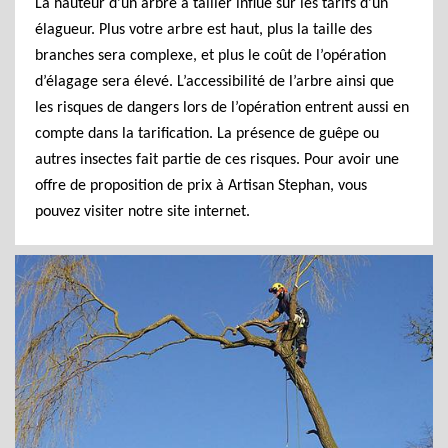
La hauteur d’un arbre à tailler influe sur les tarifs d’un
élagueur. Plus votre arbre est haut, plus la taille des
branches sera complexe, et plus le coût de l’opération
d’élagage sera élevé. L’accessibilité de l’arbre ainsi que
les risques de dangers lors de l’opération entrent aussi en
compte dans la tarification. La présence de guêpe ou
autres insectes fait partie de ces risques. Pour avoir une
offre de proposition de prix à Artisan Stephan, vous
pouvez visiter notre site internet.