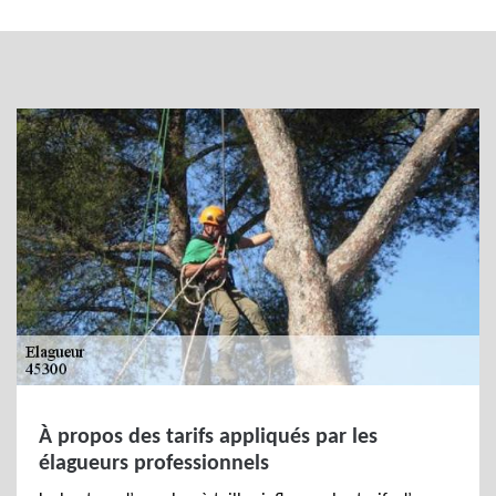
À propos des tarifs appliqués par les
élagueurs professionnels