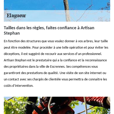
Tailles dans les règles, faites confiance à Artisan
Stephan
En fonction des structures que vous voulez donner à vos arbres, leur taille
peut être modelée. Pour procéder à une telle opération et pour éviter les
déceptions, il est suggéré de recourir aux services d’un professionnel.
Artisan Stephan est le prestataire qui a la confiance et la reconnaissance
des propriétaires dans la ville de Escrennes. Ses compétences vous
garantiront des prestations de qualité. Une visite de son site internet ou
un contact avec ses chargés de clientèle vous permettra de connaitre les
coûts d’intervention.