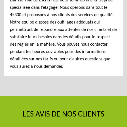
Dans la ville de Escrennes, nous sommes une entreprise
spécialisée dans l’élagage. Nous opérons dans tout le
45300 et proposons à nos clients des services de qualité.
Notre équipe dispose des outillages adéquats qui
permettront de répondre aux attentes de nos clients et de
satisfaire leurs besoins dans les détails pour le respect
des règles en la matière. Vous pouvez nous contacter
pendant les heures ouvrables pour des informations
détaillées sur nos tarifs ou pour d’autres questions que
vous aurez à nous demander.
LES AVIS DE NOS CLIENTS