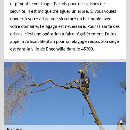
et gênent le voisinage. Parfois pour des raisons de
sécurité, il est indiqué d’élaguer un arbre. Si vous voulez
donner à votre arbre une structure en harmonie avec
votre domaine, l’élagage est nécessaire. Pour la santé des
arbres, c’est une opération à faire régulièrement. Faites
appel à Artisan Stephan pour un élagage réussi. Son siège
est dans la ville de Engenville dans le 45300.