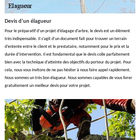
Devis d’un élagueur
Pour le préparatif d’un projet d’élagage d’arbre, le devis est un élément
très indispensable. Il s’agit d’un document fait pour trouver un terrain
d’entente entre le client et le prestataire, notamment pour le prix et la
durée d’intervention. Il est fondamental que le devis colle parfaitement
bien avec la technique d’atteinte des objectifs du porteur du projet. Pour
cela, nous vous invitons de ne pas hésiter à nous faire appel rapidement.
Nous sommes un très bon élagueur. Nous sommes capables de vous livrer
gratuitement un meilleur devis pour votre projet.