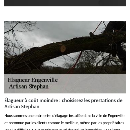
Élagueur à coût moindre : choisissez les prestations de
Artisan Stephan
Nous sommes une entreprise d’élagage installée dans la ville de Engenville
et reconnue par les clients comme le meilleur, même par les propriétaires