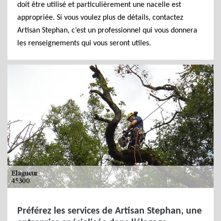
doit être utilisé et particulièrement une nacelle est
appropriée. Si vous voulez plus de détails, contactez
Artisan Stephan, c’est un professionnel qui vous donnera
les renseignements qui vous seront utiles.
Préférez les services de Artisan Stephan, une