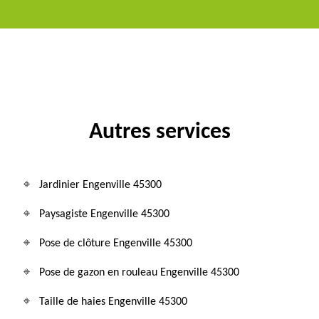
Autres services
Jardinier Engenville 45300
Paysagiste Engenville 45300
Pose de clôture Engenville 45300
Pose de gazon en rouleau Engenville 45300
Taille de haies Engenville 45300