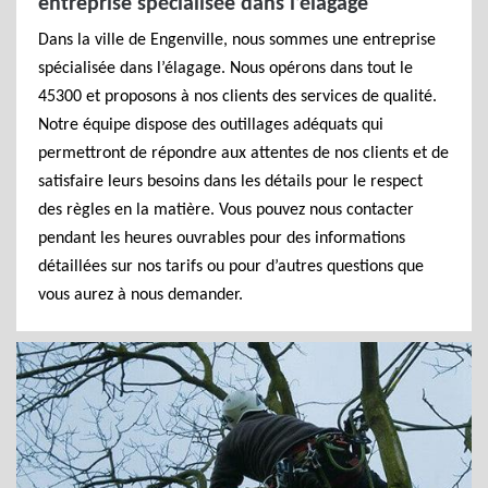
entreprise spécialisée dans l’élagage
Dans la ville de Engenville, nous sommes une entreprise
spécialisée dans l’élagage. Nous opérons dans tout le
45300 et proposons à nos clients des services de qualité.
Notre équipe dispose des outillages adéquats qui
permettront de répondre aux attentes de nos clients et de
satisfaire leurs besoins dans les détails pour le respect
des règles en la matière. Vous pouvez nous contacter
pendant les heures ouvrables pour des informations
détaillées sur nos tarifs ou pour d’autres questions que
vous aurez à nous demander.