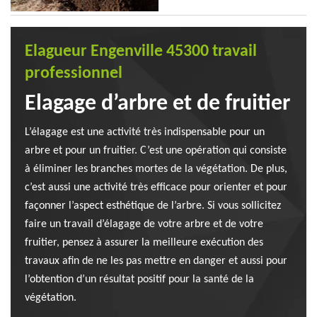
Elagueur Engenville 45300 travail
professionnel
Elagage d’arbre et de fruitier
L’élagage est une activité très indispensable pour un
arbre et pour un fruitier. C’est une opération qui consiste
à éliminer les branches mortes de la végétation. De plus,
c’est aussi une activité très efficace pour orienter et pour
façonner l’aspect esthétique de l’arbre. Si vous sollicitez
faire un travail d’élagage de votre arbre et de votre
fruitier, pensez à assurer la meilleure exécution des
travaux afin de ne les pas mettre en danger et aussi pour
l’obtention d’un résultat positif pour la santé de la
végétation.