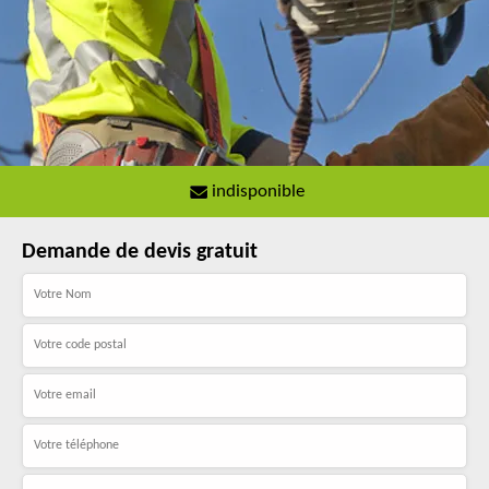
indisponible
Demande de devis gratuit