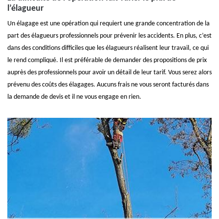
l’élagueur
Un élagage est une opération qui requiert une grande concentration de la
part des élagueurs professionnels pour prévenir les accidents. En plus, c’est
dans des conditions difficiles que les élagueurs réalisent leur travail, ce qui
le rend compliqué. Il est préférable de demander des propositions de prix
auprès des professionnels pour avoir un détail de leur tarif. Vous serez alors
prévenu des coûts des élagages. Aucuns frais ne vous seront facturés dans
la demande de devis et il ne vous engage en rien.