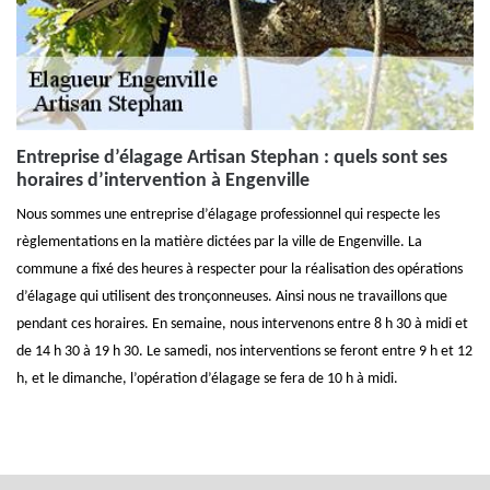
Entreprise d’élagage Artisan Stephan : quels sont ses
horaires d’intervention à Engenville
Nous sommes une entreprise d’élagage professionnel qui respecte les
règlementations en la matière dictées par la ville de Engenville. La
commune a fixé des heures à respecter pour la réalisation des opérations
d’élagage qui utilisent des tronçonneuses. Ainsi nous ne travaillons que
pendant ces horaires. En semaine, nous intervenons entre 8 h 30 à midi et
de 14 h 30 à 19 h 30. Le samedi, nos interventions se feront entre 9 h et 12
h, et le dimanche, l’opération d’élagage se fera de 10 h à midi.