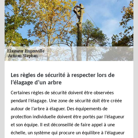
Les règles de sécurité à respecter lors de
l’élagage d’un arbre
Certaines règles de sécurité doivent être observées
pendant l’élagage. Une zone de sécurité doit être créée
autour de l’arbre à élaguer. Des équipements de
protection individuelle doivent être portés par l’élagueur
et son équipe. Il est déconseillé de faire appel à une
échelle, un système qui procure un équilibre à l’élagueur