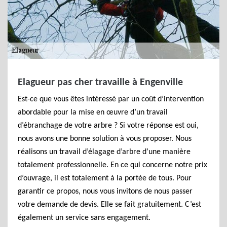
Elagueur pas cher travaille à Engenville
Est-ce que vous êtes intéressé par un coût d’intervention
abordable pour la mise en œuvre d’un travail
d’ébranchage de votre arbre ? Si votre réponse est oui,
nous avons une bonne solution à vous proposer. Nous
réalisons un travail d’élagage d’arbre d’une manière
totalement professionnelle. En ce qui concerne notre prix
d’ouvrage, il est totalement à la portée de tous. Pour
garantir ce propos, nous vous invitons de nous passer
votre demande de devis. Elle se fait gratuitement. C’est
également un service sans engagement.