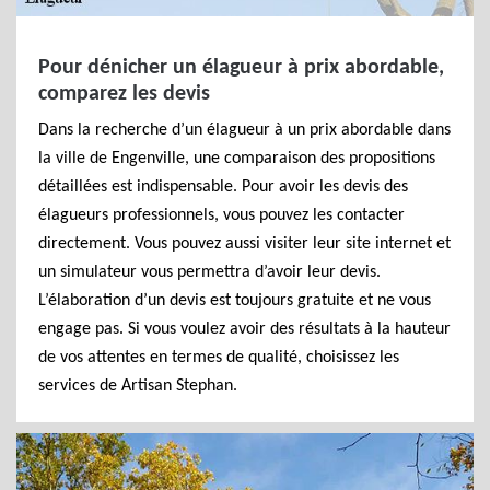
Pour dénicher un élagueur à prix abordable,
comparez les devis
Dans la recherche d’un élagueur à un prix abordable dans
la ville de Engenville, une comparaison des propositions
détaillées est indispensable. Pour avoir les devis des
élagueurs professionnels, vous pouvez les contacter
directement. Vous pouvez aussi visiter leur site internet et
un simulateur vous permettra d’avoir leur devis.
L’élaboration d’un devis est toujours gratuite et ne vous
engage pas. Si vous voulez avoir des résultats à la hauteur
de vos attentes en termes de qualité, choisissez les
services de Artisan Stephan.