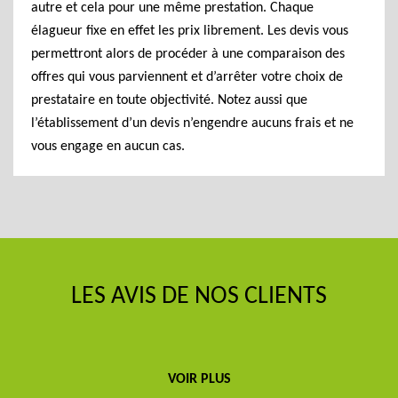
autre et cela pour une même prestation. Chaque
élagueur fixe en effet les prix librement. Les devis vous
permettront alors de procéder à une comparaison des
offres qui vous parviennent et d’arrêter votre choix de
prestataire en toute objectivité. Notez aussi que
l’établissement d’un devis n’engendre aucuns frais et ne
vous engage en aucun cas.
LES AVIS DE NOS CLIENTS
VOIR PLUS