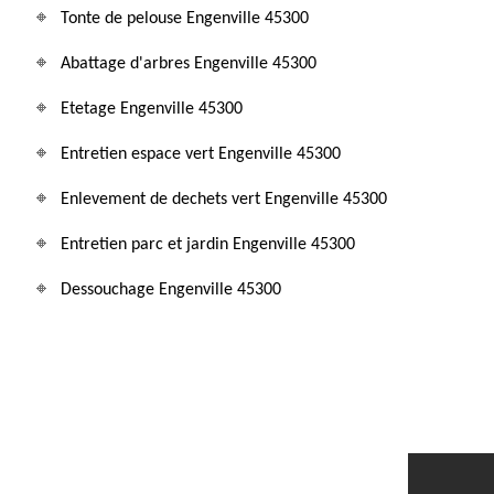
Tonte de pelouse Engenville 45300
Abattage d'arbres Engenville 45300
Etetage Engenville 45300
Entretien espace vert Engenville 45300
Enlevement de dechets vert Engenville 45300
Entretien parc et jardin Engenville 45300
Dessouchage Engenville 45300