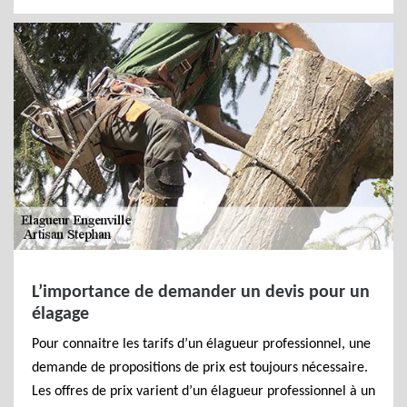
L’importance de demander un devis pour un
élagage
Pour connaitre les tarifs d’un élagueur professionnel, une
demande de propositions de prix est toujours nécessaire.
Les offres de prix varient d’un élagueur professionnel à un