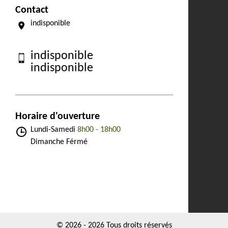
Contact
indisponible
indisponible
indisponible
Horaire d'ouverture
Lundi-Samedi
8h00 - 18h00
Dimanche Férmé
© 2026 - 2026 Tous droits réservés