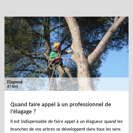
Quand faire appel à un professionnel de
l’élagage ?
Il est indispensable de faire appel à un élagueur quand les
branches de vos arbres se développent dans tous les sens