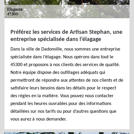
Préférez les services de Artisan Stephan, une
entreprise spécialisée dans l’élagage
Dans la ville de Dadonville, nous sommes une entreprise
spécialisée dans l’élagage. Nous opérons dans tout le
45300 et proposons à nos clients des services de qualité.
Notre équipe dispose des outillages adéquats qui
permettront de répondre aux attentes de nos clients et de
satisfaire leurs besoins dans les détails pour le respect
des règles en la matière. Vous pouvez nous contacter
pendant les heures ouvrables pour des informations
détaillées sur nos tarifs ou pour d’autres questions que
vous aurez à nous demander.