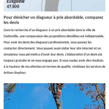
Pour dénicher un élagueur à prix abordable, comparez
les devis
Dans la recherche d’un élagueur à un prix abordable dans la ville de
Dadonville, une comparaison des propositions détaillées est indispensable.
Pour avoir les devis des élagueurs professionnels, vous pouvez les
contacter directement. Vous pouvez aussi visiter leur site internet et un
simulateur vous permettra d’avoir leur devis. L’élaboration d’un devis est
toujours gratuite et ne vous engage pas. Si vous voulez avoir des résultats
à la hauteur de vos attentes en termes de qualité, choisissez les services de
Artisan Stephan.