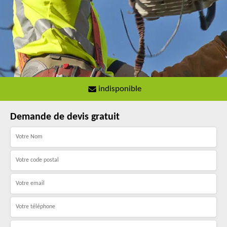
indisponible
Demande de devis gratuit