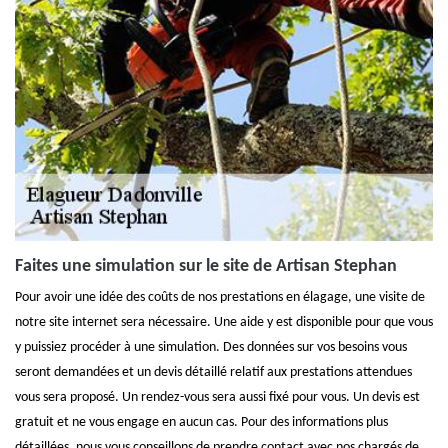
Faites une simulation sur le site de Artisan Stephan
Pour avoir une idée des coûts de nos prestations en élagage, une visite de
notre site internet sera nécessaire. Une aide y est disponible pour que vous
y puissiez procéder à une simulation. Des données sur vos besoins vous
seront demandées et un devis détaillé relatif aux prestations attendues
vous sera proposé. Un rendez-vous sera aussi fixé pour vous. Un devis est
gratuit et ne vous engage en aucun cas. Pour des informations plus
détaillées, nous vous conseillons de prendre contact avec nos chargés de