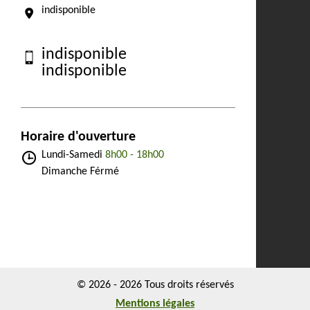
indisponible
indisponible
indisponible
Horaire d'ouverture
Lundi-Samedi
8h00 - 18h00
Dimanche Férmé
© 2026 - 2026 Tous droits réservés
Mentions légales