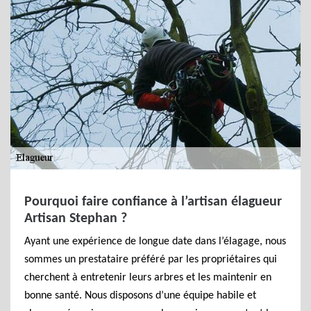
Pourquoi faire confiance à l’artisan élagueur
Artisan Stephan ?
Ayant une expérience de longue date dans l’élagage, nous
sommes un prestataire préféré par les propriétaires qui
cherchent à entretenir leurs arbres et les maintenir en
bonne santé. Nous disposons d’une équipe habile et