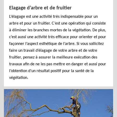
Elagage d’arbre et de fruitier
L’élagage est une activité très indispensable pour un
arbre et pour un fruitier. C’est une opération qui consiste
à éliminer les branches mortes de la végétation. De plus,
c’est aussi une activité très efficace pour orienter et pour
façonner l’aspect esthétique de l’arbre. Si vous sollicitez
faire un travail d’élagage de votre arbre et de votre
fruitier, pensez à assurer la meilleure exécution des
travaux afin de ne les pas mettre en danger et aussi pour
l’obtention d’un résultat positif pour la santé de la
végétation.