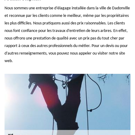
Nous sommes une entreprise d’élagage installée dans la ville de Dadonville
et reconnue par les clients comme le meilleur, même par les propriétaires
les plus difficiles. Nous pratiquons aussi des prix raisonnables. Les clients
nous font confiance pour les travaux d’entretien de leurs arbres. En effet,
nous offrons une prestation de qualité avec un prix pas du tout cher par
rapport à ceux des autres professionnels du métier. Pour un devis ou pour
d’autres renseignements, vous pouvez nous appeler ou visiter notre site
web.