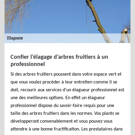
Confier l’élagage d’arbres fruitiers à un
professionnel
Si des arbres fruitiers poussent dans votre espace vert et
que vous voulez procéder à leur entretien comme il se
doit, recourir aux services d’un élagueur professionnel est
une des meilleures options. En effet un élagueur
professionnel dispose du savoir-faire requis pour une
taille des arbres fruitiers dans les normes. Vos plants se
développeront convenablement et vous pouvez vous
attendre à une bonne fructification. Les prestataires dans