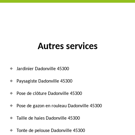
Autres services
Jardinier Dadonville 45300
Paysagiste Dadonville 45300
Pose de clôture Dadonville 45300
Pose de gazon en rouleau Dadonville 45300
Taille de haies Dadonville 45300
Tonte de pelouse Dadonville 45300