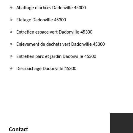
Abattage d'arbres Dadonville 45300
Etetage Dadonville 45300
Entretien espace vert Dadonville 45300
Enlevement de dechets vert Dadonville 45300
Entretien parc et jardin Dadonville 45300
Dessouchage Dadonville 45300
Contact