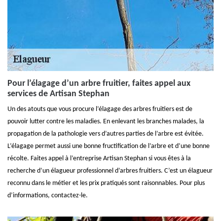
Pour l’élagage d’un arbre fruitier, faites appel aux
services de Artisan Stephan
Un des atouts que vous procure l’élagage des arbres fruitiers est de
pouvoir lutter contre les maladies. En enlevant les branches malades, la
propagation de la pathologie vers d’autres parties de l’arbre est évitée.
L’élagage permet aussi une bonne fructification de l’arbre et d’une bonne
récolte. Faites appel à l’entreprise Artisan Stephan si vous êtes à la
recherche d’un élagueur professionnel d’arbres fruitiers. C’est un élagueur
reconnu dans le métier et les prix pratiqués sont raisonnables. Pour plus
d’informations, contactez-le.