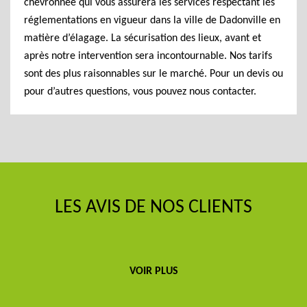
chevronnée qui vous assurera les services respectant les
réglementations en vigueur dans la ville de Dadonville en
matière d’élagage. La sécurisation des lieux, avant et
après notre intervention sera incontournable. Nos tarifs
sont des plus raisonnables sur le marché. Pour un devis ou
pour d’autres questions, vous pouvez nous contacter.
LES AVIS DE NOS CLIENTS
VOIR PLUS