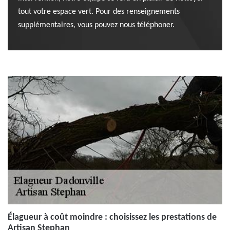
tout votre espace vert. Pour des renseignements
supplémentaires, vous pouvez nous téléphoner.
Élagueur à coût moindre : choisissez les prestations de
Artisan Stephan