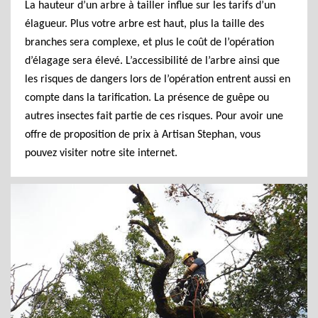
La hauteur d’un arbre à tailler influe sur les tarifs d’un
élagueur. Plus votre arbre est haut, plus la taille des
branches sera complexe, et plus le coût de l’opération
d’élagage sera élevé. L’accessibilité de l’arbre ainsi que
les risques de dangers lors de l’opération entrent aussi en
compte dans la tarification. La présence de guêpe ou
autres insectes fait partie de ces risques. Pour avoir une
offre de proposition de prix à Artisan Stephan, vous
pouvez visiter notre site internet.