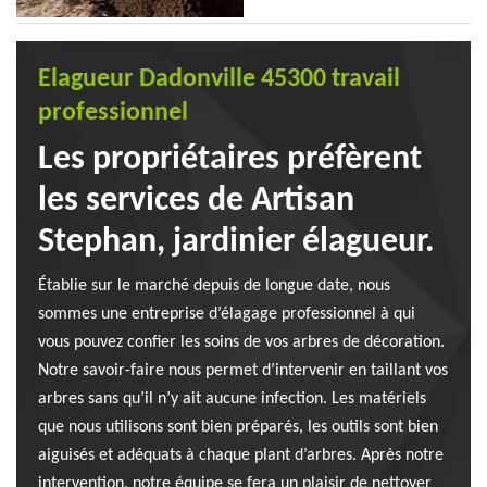
Elagueur Dadonville 45300 travail
professionnel
Les propriétaires préfèrent
les services de Artisan
Stephan, jardinier élagueur.
Établie sur le marché depuis de longue date, nous
sommes une entreprise d’élagage professionnel à qui
vous pouvez confier les soins de vos arbres de décoration.
Notre savoir-faire nous permet d’intervenir en taillant vos
arbres sans qu’il n’y ait aucune infection. Les matériels
que nous utilisons sont bien préparés, les outils sont bien
aiguisés et adéquats à chaque plant d’arbres. Après notre
intervention, notre équipe se fera un plaisir de nettoyer