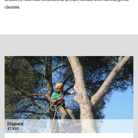
clientèle.