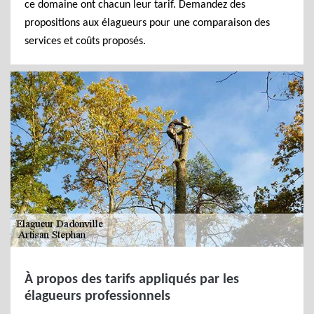
ce domaine ont chacun leur tarif. Demandez des
propositions aux élagueurs pour une comparaison des
services et coûts proposés.
À propos des tarifs appliqués par les
élagueurs professionnels