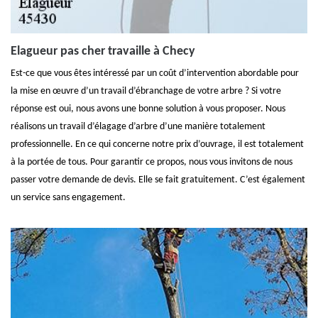
Elagueur pas cher travaille à Checy
Est-ce que vous êtes intéressé par un coût d’intervention abordable pour
la mise en œuvre d’un travail d’ébranchage de votre arbre ? Si votre
réponse est oui, nous avons une bonne solution à vous proposer. Nous
réalisons un travail d’élagage d’arbre d’une manière totalement
professionnelle. En ce qui concerne notre prix d’ouvrage, il est totalement
à la portée de tous. Pour garantir ce propos, nous vous invitons de nous
passer votre demande de devis. Elle se fait gratuitement. C’est également
un service sans engagement.