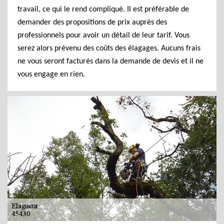
travail, ce qui le rend compliqué. Il est préférable de
demander des propositions de prix auprès des
professionnels pour avoir un détail de leur tarif. Vous
serez alors prévenu des coûts des élagages. Aucuns frais
ne vous seront facturés dans la demande de devis et il ne
vous engage en rien.