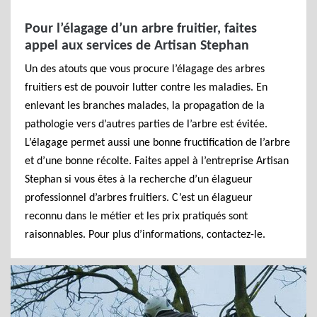
Pour l’élagage d’un arbre fruitier, faites
appel aux services de Artisan Stephan
Un des atouts que vous procure l’élagage des arbres
fruitiers est de pouvoir lutter contre les maladies. En
enlevant les branches malades, la propagation de la
pathologie vers d’autres parties de l’arbre est évitée.
L’élagage permet aussi une bonne fructification de l’arbre
et d’une bonne récolte. Faites appel à l’entreprise Artisan
Stephan si vous êtes à la recherche d’un élagueur
professionnel d’arbres fruitiers. C’est un élagueur
reconnu dans le métier et les prix pratiqués sont
raisonnables. Pour plus d’informations, contactez-le.