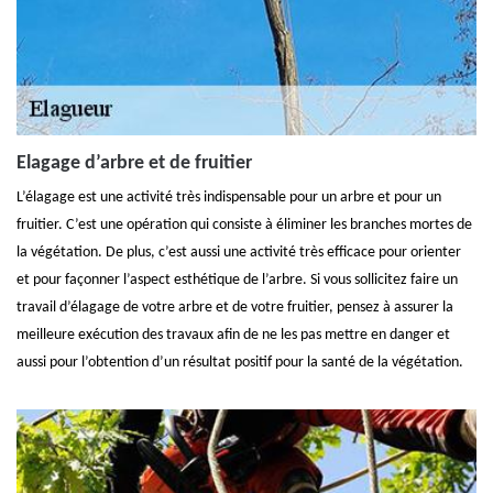
Elagage d’arbre et de fruitier
L’élagage est une activité très indispensable pour un arbre et pour un
fruitier. C’est une opération qui consiste à éliminer les branches mortes de
la végétation. De plus, c’est aussi une activité très efficace pour orienter
et pour façonner l’aspect esthétique de l’arbre. Si vous sollicitez faire un
travail d’élagage de votre arbre et de votre fruitier, pensez à assurer la
meilleure exécution des travaux afin de ne les pas mettre en danger et
aussi pour l’obtention d’un résultat positif pour la santé de la végétation.