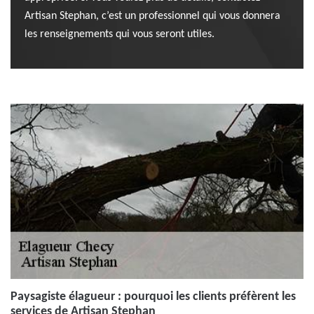
Artisan Stephan, c’est un professionnel qui vous donnera
les renseignements qui vous seront utiles.
Paysagiste élagueur : pourquoi les clients préfèrent les
services de Artisan Stephan