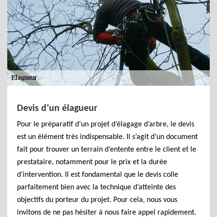
Devis d’un élagueur
Pour le préparatif d’un projet d’élagage d’arbre, le devis
est un élément très indispensable. Il s’agit d’un document
fait pour trouver un terrain d’entente entre le client et le
prestataire, notamment pour le prix et la durée
d’intervention. Il est fondamental que le devis colle
parfaitement bien avec la technique d’atteinte des
objectifs du porteur du projet. Pour cela, nous vous
invitons de ne pas hésiter à nous faire appel rapidement.