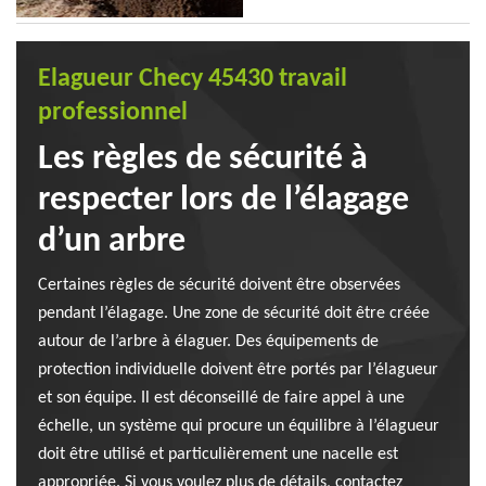
Elagueur Checy 45430 travail
professionnel
Les règles de sécurité à
respecter lors de l’élagage
d’un arbre
Certaines règles de sécurité doivent être observées
pendant l’élagage. Une zone de sécurité doit être créée
autour de l’arbre à élaguer. Des équipements de
protection individuelle doivent être portés par l’élagueur
et son équipe. Il est déconseillé de faire appel à une
échelle, un système qui procure un équilibre à l’élagueur
doit être utilisé et particulièrement une nacelle est
appropriée. Si vous voulez plus de détails, contactez