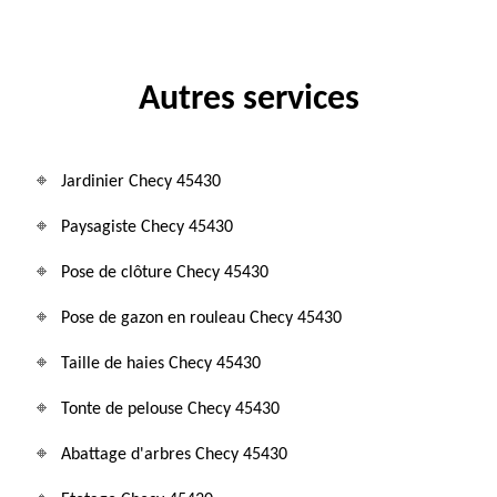
Autres services
Jardinier Checy 45430
Paysagiste Checy 45430
Pose de clôture Checy 45430
Pose de gazon en rouleau Checy 45430
Taille de haies Checy 45430
Tonte de pelouse Checy 45430
Abattage d'arbres Checy 45430