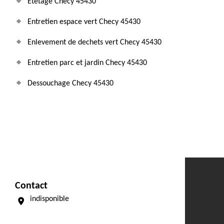
Etetage Checy 45430
Entretien espace vert Checy 45430
Enlevement de dechets vert Checy 45430
Entretien parc et jardin Checy 45430
Dessouchage Checy 45430
Contact
indisponible