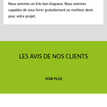
Nous sommes un très bon élagueur. Nous sommes
capables de vous livrer gratuitement un meilleur devis
pour votre projet.
LES AVIS DE NOS CLIENTS
VOIR PLUS