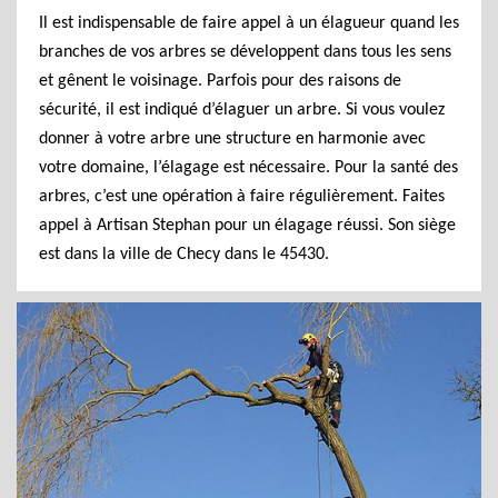
Il est indispensable de faire appel à un élagueur quand les
branches de vos arbres se développent dans tous les sens
et gênent le voisinage. Parfois pour des raisons de
sécurité, il est indiqué d’élaguer un arbre. Si vous voulez
donner à votre arbre une structure en harmonie avec
votre domaine, l’élagage est nécessaire. Pour la santé des
arbres, c’est une opération à faire régulièrement. Faites
appel à Artisan Stephan pour un élagage réussi. Son siège
est dans la ville de Checy dans le 45430.