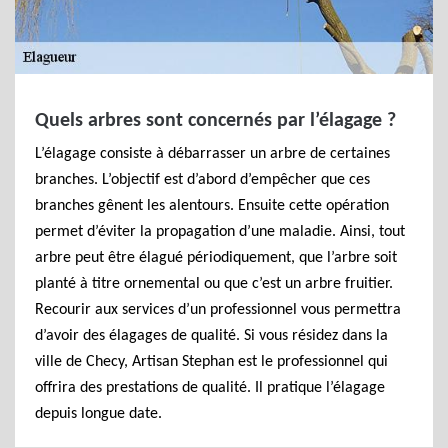
Quels arbres sont concernés par l’élagage ?
L’élagage consiste à débarrasser un arbre de certaines
branches. L’objectif est d’abord d’empêcher que ces
branches gênent les alentours. Ensuite cette opération
permet d’éviter la propagation d’une maladie. Ainsi, tout
arbre peut être élagué périodiquement, que l’arbre soit
planté à titre ornemental ou que c’est un arbre fruitier.
Recourir aux services d’un professionnel vous permettra
d’avoir des élagages de qualité. Si vous résidez dans la
ville de Checy, Artisan Stephan est le professionnel qui
offrira des prestations de qualité. Il pratique l’élagage
depuis longue date.