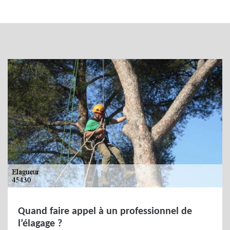
Quand faire appel à un professionnel de
l’élagage ?