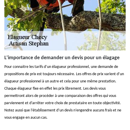
L’importance de demander un devis pour un élagage
Pour connaitre les tarifs d’un élagueur professionnel, une demande de
propositions de prix est toujours nécessaire. Les offres de prix varient d’un
élagueur professionnel à un autre et cela pour une même prestation.
Chaque élagueur fixe en effet les prix librement. Les devis vous
permettront alors de procéder à une comparaison des offres qui vous
parviennent et d’arrêter votre choix de prestataire en toute objectivité.
Notez aussi que l’établissement d’un devis n’engendre aucuns frais et ne
vous engage en aucun cas.