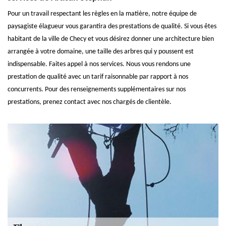
Pour un travail respectant les règles en la matière, notre équipe de
paysagiste élagueur vous garantira des prestations de qualité. Si vous êtes
habitant de la ville de Checy et vous désirez donner une architecture bien
arrangée à votre domaine, une taille des arbres qui y poussent est
indispensable. Faites appel à nos services. Nous vous rendons une
prestation de qualité avec un tarif raisonnable par rapport à nos
concurrents. Pour des renseignements supplémentaires sur nos
prestations, prenez contact avec nos chargés de clientèle.