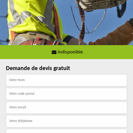
indisponible
Demande de devis gratuit