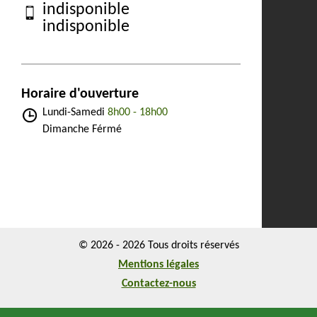
indisponible
indisponible
Horaire d'ouverture
Lundi-Samedi
8h00 - 18h00
Dimanche Férmé
© 2026 - 2026 Tous droits réservés
Mentions légales
Contactez-nous