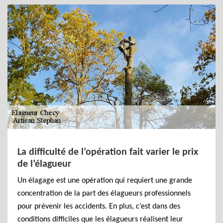
La difficulté de l’opération fait varier le prix
de l’élagueur
Un élagage est une opération qui requiert une grande
concentration de la part des élagueurs professionnels
pour prévenir les accidents. En plus, c’est dans des
conditions difficiles que les élagueurs réalisent leur