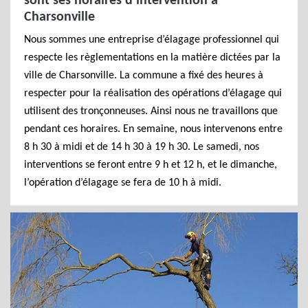
sont ses horaires d’intervention à
Charsonville
Nous sommes une entreprise d’élagage professionnel qui
respecte les règlementations en la matière dictées par la
ville de Charsonville. La commune a fixé des heures à
respecter pour la réalisation des opérations d’élagage qui
utilisent des tronçonneuses. Ainsi nous ne travaillons que
pendant ces horaires. En semaine, nous intervenons entre
8 h 30 à midi et de 14 h 30 à 19 h 30. Le samedi, nos
interventions se feront entre 9 h et 12 h, et le dimanche,
l’opération d’élagage se fera de 10 h à midi.