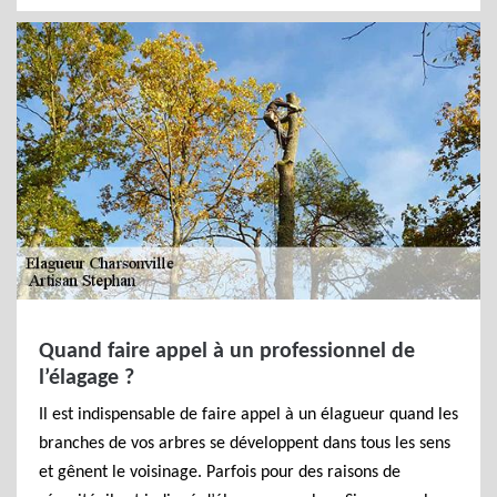
Quand faire appel à un professionnel de
l’élagage ?
Il est indispensable de faire appel à un élagueur quand les
branches de vos arbres se développent dans tous les sens
et gênent le voisinage. Parfois pour des raisons de