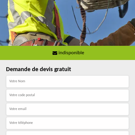
indisponible
Demande de devis gratuit