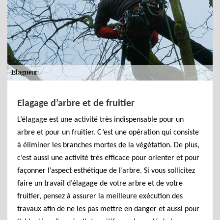
Elagage d’arbre et de fruitier
L’élagage est une activité très indispensable pour un
arbre et pour un fruitier. C’est une opération qui consiste
à éliminer les branches mortes de la végétation. De plus,
c’est aussi une activité très efficace pour orienter et pour
façonner l’aspect esthétique de l’arbre. Si vous sollicitez
faire un travail d’élagage de votre arbre et de votre
fruitier, pensez à assurer la meilleure exécution des
travaux afin de ne les pas mettre en danger et aussi pour