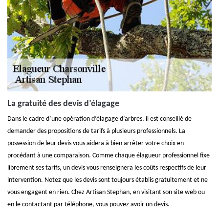
La gratuité des devis d’élagage
Dans le cadre d’une opération d’élagage d’arbres, il est conseillé de
demander des propositions de tarifs à plusieurs professionnels. La
possession de leur devis vous aidera à bien arrêter votre choix en
procédant à une comparaison. Comme chaque élagueur professionnel fixe
librement ses tarifs, un devis vous renseignera les coûts respectifs de leur
intervention. Notez que les devis sont toujours établis gratuitement et ne
vous engagent en rien. Chez Artisan Stephan, en visitant son site web ou
en le contactant par téléphone, vous pouvez avoir un devis.