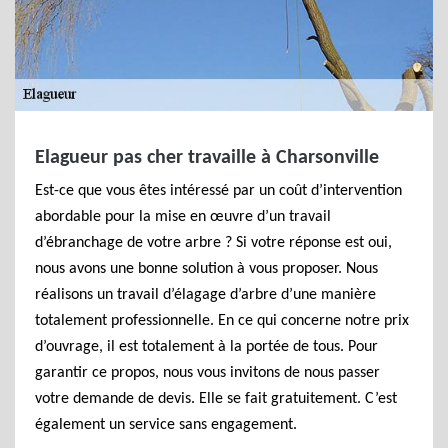
Elagueur pas cher travaille à Charsonville
Est-ce que vous êtes intéressé par un coût d’intervention
abordable pour la mise en œuvre d’un travail
d’ébranchage de votre arbre ? Si votre réponse est oui,
nous avons une bonne solution à vous proposer. Nous
réalisons un travail d’élagage d’arbre d’une manière
totalement professionnelle. En ce qui concerne notre prix
d’ouvrage, il est totalement à la portée de tous. Pour
garantir ce propos, nous vous invitons de nous passer
votre demande de devis. Elle se fait gratuitement. C’est
également un service sans engagement.