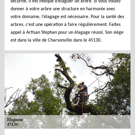
sécurité, il est indiqué d’élaguer un arbre. Si vous voulez
donner à votre arbre une structure en harmonie avec
votre domaine, l’élagage est nécessaire. Pour la santé des
arbres, c’est une opération à faire régulièrement. Faites
appel à Artisan Stephan pour un élagage réussi. Son siège
est dans la ville de Charsonville dans le 45130.