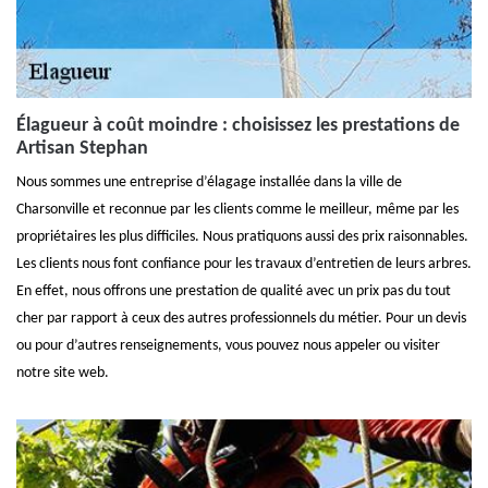
Élagueur à coût moindre : choisissez les prestations de
Artisan Stephan
Nous sommes une entreprise d’élagage installée dans la ville de
Charsonville et reconnue par les clients comme le meilleur, même par les
propriétaires les plus difficiles. Nous pratiquons aussi des prix raisonnables.
Les clients nous font confiance pour les travaux d’entretien de leurs arbres.
En effet, nous offrons une prestation de qualité avec un prix pas du tout
cher par rapport à ceux des autres professionnels du métier. Pour un devis
ou pour d’autres renseignements, vous pouvez nous appeler ou visiter
notre site web.