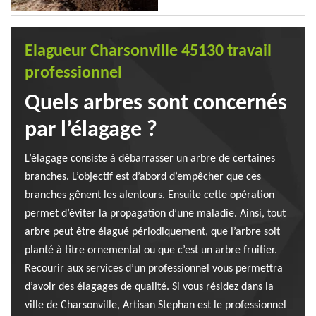
Elagueur Charsonville 45130 travail
professionnel
Quels arbres sont concernés
par l’élagage ?
L’élagage consiste à débarrasser un arbre de certaines
branches. L’objectif est d’abord d’empêcher que ces
branches gênent les alentours. Ensuite cette opération
permet d’éviter la propagation d’une maladie. Ainsi, tout
arbre peut être élagué périodiquement, que l’arbre soit
planté à titre ornemental ou que c’est un arbre fruitier.
Recourir aux services d’un professionnel vous permettra
d’avoir des élagages de qualité. Si vous résidez dans la
ville de Charsonville, Artisan Stephan est le professionnel