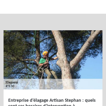
Entreprise d’élagage Artisan Stephan : quels