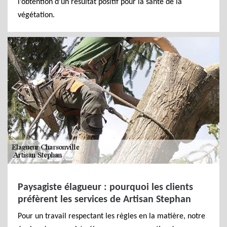
l’obtention d’un résultat positif pour la santé de la
végétation.
Paysagiste élagueur : pourquoi les clients
préfèrent les services de Artisan Stephan
Pour un travail respectant les règles en la matière, notre