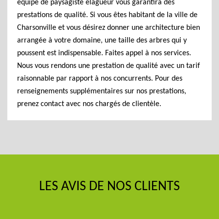
équipe de paysagiste élagueur vous garantira des
prestations de qualité. Si vous êtes habitant de la ville de
Charsonville et vous désirez donner une architecture bien
arrangée à votre domaine, une taille des arbres qui y
poussent est indispensable. Faites appel à nos services.
Nous vous rendons une prestation de qualité avec un tarif
raisonnable par rapport à nos concurrents. Pour des
renseignements supplémentaires sur nos prestations,
prenez contact avec nos chargés de clientèle.
LES AVIS DE NOS CLIENTS