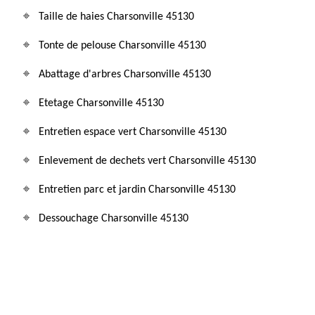
Taille de haies Charsonville 45130
Tonte de pelouse Charsonville 45130
Abattage d'arbres Charsonville 45130
Etetage Charsonville 45130
Entretien espace vert Charsonville 45130
Enlevement de dechets vert Charsonville 45130
Entretien parc et jardin Charsonville 45130
Dessouchage Charsonville 45130