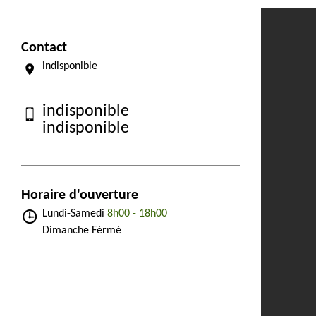
Contact
indisponible
indisponible
indisponible
Horaire d'ouverture
Lundi-Samedi
8h00 - 18h00
Dimanche Férmé