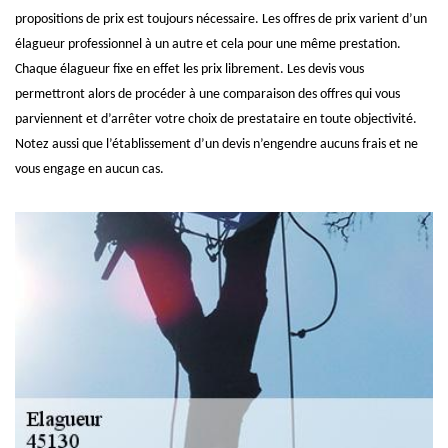
propositions de prix est toujours nécessaire. Les offres de prix varient d’un
élagueur professionnel à un autre et cela pour une même prestation.
Chaque élagueur fixe en effet les prix librement. Les devis vous
permettront alors de procéder à une comparaison des offres qui vous
parviennent et d’arrêter votre choix de prestataire en toute objectivité.
Notez aussi que l’établissement d’un devis n’engendre aucuns frais et ne
vous engage en aucun cas.