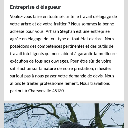
Entreprise d’élagueur
Voulez-vous faire en toute sécurité le travail d’élagage de
votre arbre et de votre fruitier ? Nous sommes la bonne
adresse pour vous. Artisan Stephan est une entreprise
agrée en élagage de tout type et tout état d’arbre. Nous
possédons des compétences pertinentes et des outils de
travail intelligents qui nous aident à garantir la meilleure
exécution de tous nos ouvrages. Pour être sûr de votre
satisfaction sur la nature de notre prestation, n’hésitez
surtout pas à nous passer votre demande de devis. Nous
allons le traiter professionnellement. Nous travaillons
partout à Charsonville 45130.