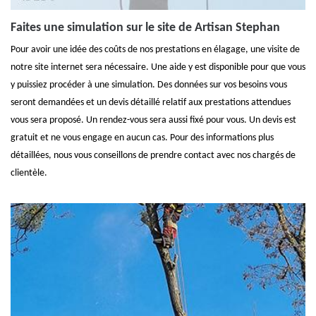
Faites une simulation sur le site de Artisan Stephan
Pour avoir une idée des coûts de nos prestations en élagage, une visite de
notre site internet sera nécessaire. Une aide y est disponible pour que vous
y puissiez procéder à une simulation. Des données sur vos besoins vous
seront demandées et un devis détaillé relatif aux prestations attendues
vous sera proposé. Un rendez-vous sera aussi fixé pour vous. Un devis est
gratuit et ne vous engage en aucun cas. Pour des informations plus
détaillées, nous vous conseillons de prendre contact avec nos chargés de
clientèle.