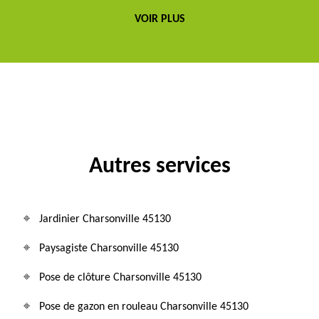
VOIR PLUS
Autres services
Jardinier Charsonville 45130
Paysagiste Charsonville 45130
Pose de clôture Charsonville 45130
Pose de gazon en rouleau Charsonville 45130