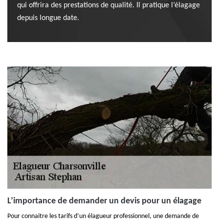
qui offrira des prestations de qualité. Il pratique l’élagage
depuis longue date.
L’importance de demander un devis pour un élagage
Pour connaitre les tarifs d’un élagueur professionnel, une demande de