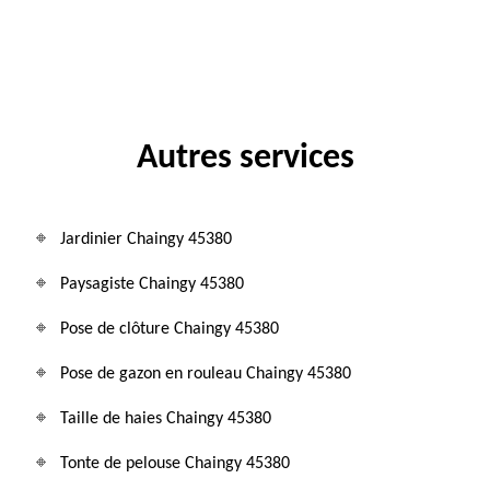
Autres services
Jardinier Chaingy 45380
Paysagiste Chaingy 45380
Pose de clôture Chaingy 45380
Pose de gazon en rouleau Chaingy 45380
Taille de haies Chaingy 45380
Tonte de pelouse Chaingy 45380