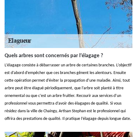
Quels arbres sont concernés par l’élagage ?
L’élagage consiste à débarrasser un arbre de certaines branches. L’objectif
est d’abord d’empêcher que ces branches gênent les alentours. Ensuite
cette opération permet d’éviter la propagation d’une maladie. Ainsi, tout
arbre peut être élagué périodiquement, que l’arbre soit planté à titre
ornemental ou que c’est un arbre fruitier. Recourir aux services d’un
professionnel vous permettra d’avoir des élagages de qualité. Si vous
résidez dans la ville de Chaingy, Artisan Stephan est le professionnel qui
offrira des prestations de qualité. Il pratique l’élagage depuis longue date.