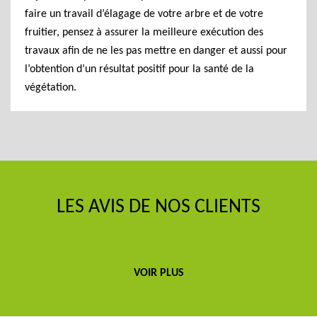
faire un travail d’élagage de votre arbre et de votre
fruitier, pensez à assurer la meilleure exécution des
travaux afin de ne les pas mettre en danger et aussi pour
l’obtention d’un résultat positif pour la santé de la
végétation.
LES AVIS DE NOS CLIENTS
VOIR PLUS