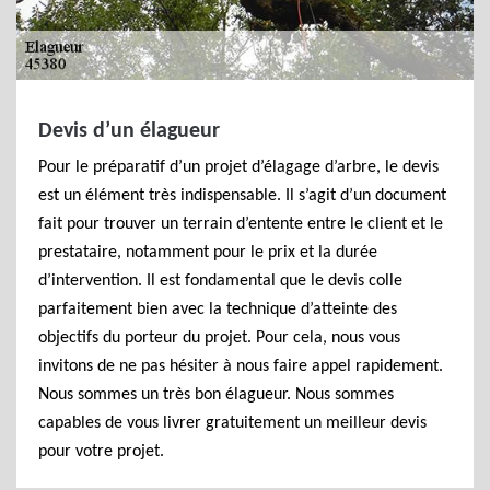
Devis d’un élagueur
Pour le préparatif d’un projet d’élagage d’arbre, le devis
est un élément très indispensable. Il s’agit d’un document
fait pour trouver un terrain d’entente entre le client et le
prestataire, notamment pour le prix et la durée
d’intervention. Il est fondamental que le devis colle
parfaitement bien avec la technique d’atteinte des
objectifs du porteur du projet. Pour cela, nous vous
invitons de ne pas hésiter à nous faire appel rapidement.
Nous sommes un très bon élagueur. Nous sommes
capables de vous livrer gratuitement un meilleur devis
pour votre projet.