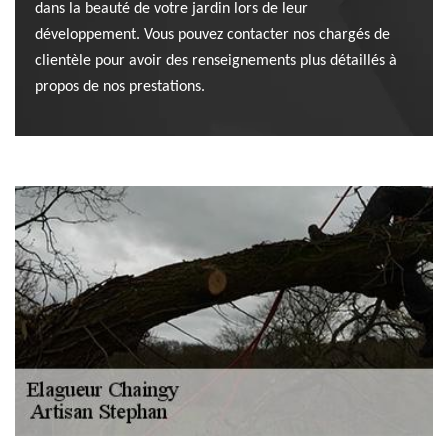
dans la beauté de votre jardin lors de leur
développement. Vous pouvez contacter nos chargés de
clientèle pour avoir des renseignements plus détaillés à
propos de nos prestations.