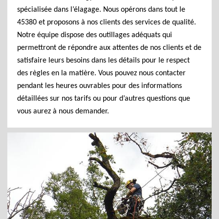
spécialisée dans l’élagage. Nous opérons dans tout le
45380 et proposons à nos clients des services de qualité.
Notre équipe dispose des outillages adéquats qui
permettront de répondre aux attentes de nos clients et de
satisfaire leurs besoins dans les détails pour le respect
des règles en la matière. Vous pouvez nous contacter
pendant les heures ouvrables pour des informations
détaillées sur nos tarifs ou pour d’autres questions que
vous aurez à nous demander.