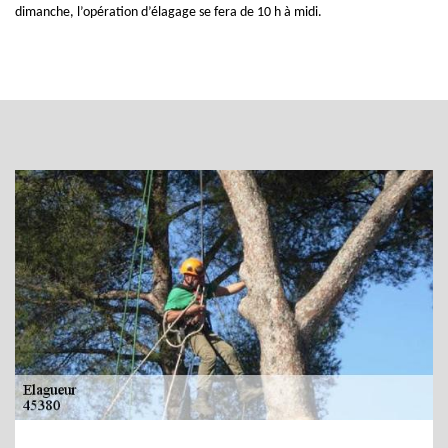
dimanche, l’opération d’élagage se fera de 10 h à midi.