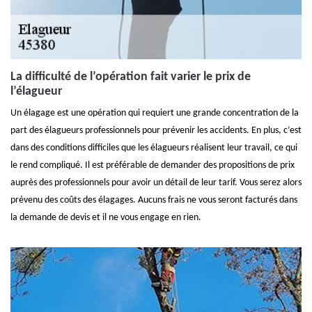
La difficulté de l’opération fait varier le prix de
l’élagueur
Un élagage est une opération qui requiert une grande concentration de la
part des élagueurs professionnels pour prévenir les accidents. En plus, c’est
dans des conditions difficiles que les élagueurs réalisent leur travail, ce qui
le rend compliqué. Il est préférable de demander des propositions de prix
auprès des professionnels pour avoir un détail de leur tarif. Vous serez alors
prévenu des coûts des élagages. Aucuns frais ne vous seront facturés dans
la demande de devis et il ne vous engage en rien.