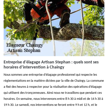
Entreprise d’élagage Artisan Stephan : quels sont ses
horaires d’intervention à Chaingy
Nous sommes une entreprise d’élagage professionnel qui respecte les
règlementations en la matière dictées par la ville de Chaingy. La commune
a fixé des heures à respecter pour la réalisation des opérations d’élagage
qui utilisent des tronçonneuses. Ainsi nous ne travaillons que pendant ces
horaires. En semaine, nous intervenons entre 8 h 30 à midi et de 14 h 30 à
19 h 30. Le samedi, nos interventions se feront entre 9 h et 12 h, et le