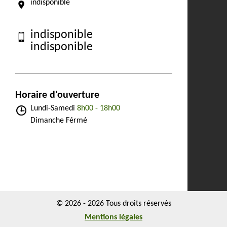
indisponible
indisponible
indisponible
Horaire d'ouverture
Lundi-Samedi
8h00 - 18h00
Dimanche Férmé
© 2026 - 2026 Tous droits réservés
Mentions légales