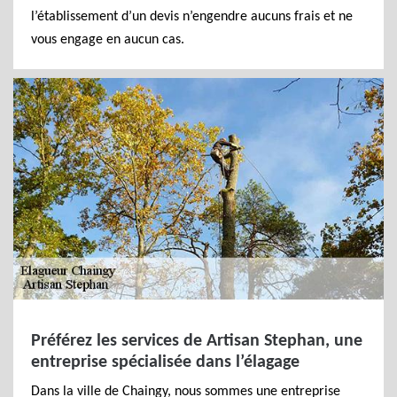
l’établissement d’un devis n’engendre aucuns frais et ne
vous engage en aucun cas.
Préférez les services de Artisan Stephan, une
entreprise spécialisée dans l’élagage
Dans la ville de Chaingy, nous sommes une entreprise