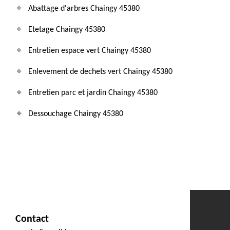
Abattage d'arbres Chaingy 45380
Etetage Chaingy 45380
Entretien espace vert Chaingy 45380
Enlevement de dechets vert Chaingy 45380
Entretien parc et jardin Chaingy 45380
Dessouchage Chaingy 45380
Contact