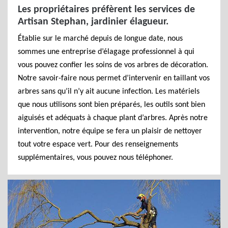
Les propriétaires préfèrent les services de
Artisan Stephan, jardinier élagueur.
Établie sur le marché depuis de longue date, nous
sommes une entreprise d’élagage professionnel à qui
vous pouvez confier les soins de vos arbres de décoration.
Notre savoir-faire nous permet d’intervenir en taillant vos
arbres sans qu’il n’y ait aucune infection. Les matériels
que nous utilisons sont bien préparés, les outils sont bien
aiguisés et adéquats à chaque plant d’arbres. Après notre
intervention, notre équipe se fera un plaisir de nettoyer
tout votre espace vert. Pour des renseignements
supplémentaires, vous pouvez nous téléphoner.