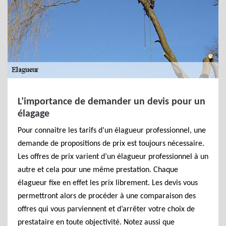
L’importance de demander un devis pour un
élagage
Pour connaitre les tarifs d’un élagueur professionnel, une
demande de propositions de prix est toujours nécessaire.
Les offres de prix varient d’un élagueur professionnel à un
autre et cela pour une même prestation. Chaque
élagueur fixe en effet les prix librement. Les devis vous
permettront alors de procéder à une comparaison des
offres qui vous parviennent et d’arrêter votre choix de
prestataire en toute objectivité. Notez aussi que