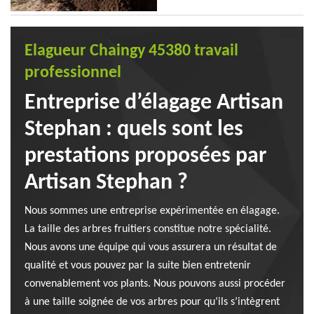
Elagueur Chaingy 45380 travail
professionnel
Entreprise d’élagage Artisan
Stephan : quels sont les
prestations proposées par
Artisan Stephan ?
Nous sommes une entreprise expérimentée en élagage.
La taille des arbres fruitiers constitue notre spécialité.
Nous avons une équipe qui vous assurera un résultat de
qualité et vous pouvez par la suite bien entretenir
convenablement vos plants. Nous pouvons aussi procéder
à une taille soignée de vos arbres pour qu’ils s’intègrent