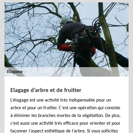
Elagage d’arbre et de fruitier
L’élagage est une activité très indispensable pour un
arbre et pour un fruitier. C’est une opération qui consiste
à éliminer les branches mortes de la végétation. De plus,
c’est aussi une activité très efficace pour orienter et pour
façonner l’aspect esthétique de l’arbre. Si vous sollicitez