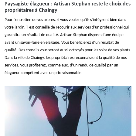
Paysagiste élagueur : Artisan Stephan reste le choix des
propriétaires à Chaingy
Pour l’entretien de vos arbres, si vous voulez qu’ils s’intègrent bien dans
votre jardin, il est conseillé de recourir aux services d’un professionnel qui
garantira un résultat de qualité. Artisan Stephan dispose d’une équipe
ayant un savoir-faire en élagage. Vous bénéficierez d’un résultat de
qualité. Des conseils vous seront aussi octroyés pour les soins de vos plants.
Dans la ville de Chaingy, les propriétaires reconnaissent la qualité de nos
services. Vous profiterez, comme eux, d’un rendu de qualité par un
élagueur compétent avec un prix raisonnable.