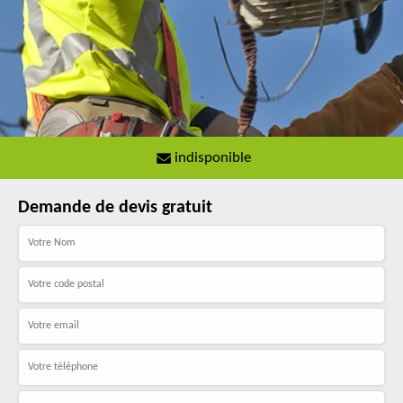
indisponible
Demande de devis gratuit