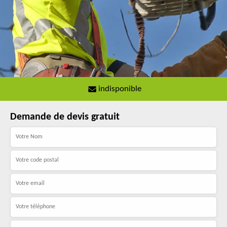
indisponible
Demande de devis gratuit