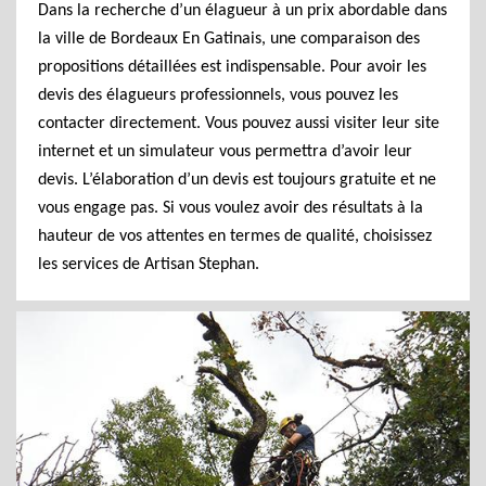
Dans la recherche d’un élagueur à un prix abordable dans
la ville de Bordeaux En Gatinais, une comparaison des
propositions détaillées est indispensable. Pour avoir les
devis des élagueurs professionnels, vous pouvez les
contacter directement. Vous pouvez aussi visiter leur site
internet et un simulateur vous permettra d’avoir leur
devis. L’élaboration d’un devis est toujours gratuite et ne
vous engage pas. Si vous voulez avoir des résultats à la
hauteur de vos attentes en termes de qualité, choisissez
les services de Artisan Stephan.