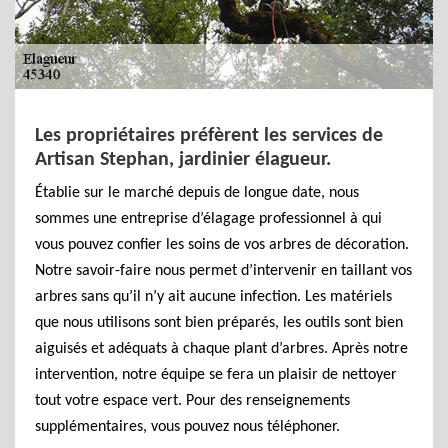
Les propriétaires préfèrent les services de
Artisan Stephan, jardinier élagueur.
Établie sur le marché depuis de longue date, nous
sommes une entreprise d’élagage professionnel à qui
vous pouvez confier les soins de vos arbres de décoration.
Notre savoir-faire nous permet d’intervenir en taillant vos
arbres sans qu’il n’y ait aucune infection. Les matériels
que nous utilisons sont bien préparés, les outils sont bien
aiguisés et adéquats à chaque plant d’arbres. Après notre
intervention, notre équipe se fera un plaisir de nettoyer
tout votre espace vert. Pour des renseignements
supplémentaires, vous pouvez nous téléphoner.