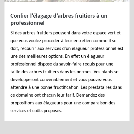
Confier l’élagage d’arbres fruitiers à un
professionnel
Si des arbres fruitiers poussent dans votre espace vert et
que vous voulez procéder à leur entretien comme il se
doit, recourir aux services d’un élagueur professionnel est
une des meilleures options. En effet un élagueur
professionnel dispose du savoir-faire requis pour une
taille des arbres fruitiers dans les normes. Vos plants se
développeront convenablement et vous pouvez vous
attendre à une bonne fructification. Les prestataires dans
ce domaine ont chacun leur tarif. Demandez des
propositions aux élagueurs pour une comparaison des
services et coûts proposés.