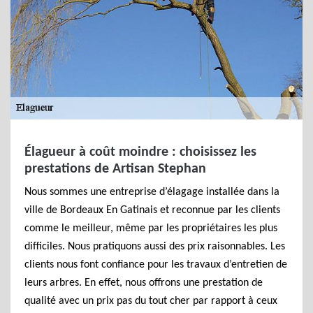
Élagueur à coût moindre : choisissez les
prestations de Artisan Stephan
Nous sommes une entreprise d’élagage installée dans la
ville de Bordeaux En Gatinais et reconnue par les clients
comme le meilleur, même par les propriétaires les plus
difficiles. Nous pratiquons aussi des prix raisonnables. Les
clients nous font confiance pour les travaux d’entretien de
leurs arbres. En effet, nous offrons une prestation de
qualité avec un prix pas du tout cher par rapport à ceux