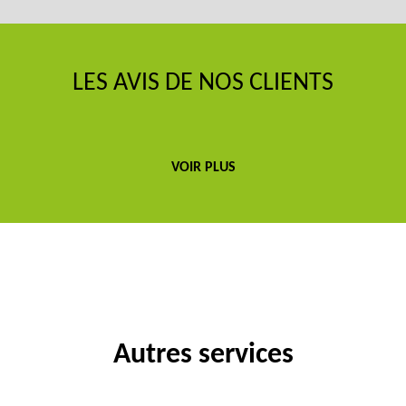
LES AVIS DE NOS CLIENTS
VOIR PLUS
Autres services