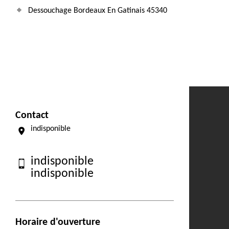
Dessouchage Bordeaux En Gatinais 45340
Contact
indisponible
indisponible
indisponible
Horaire d'ouverture