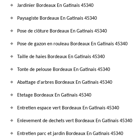
Jardinier Bordeaux En Gatinais 45340
Paysagiste Bordeaux En Gatinais 45340
Pose de clôture Bordeaux En Gatinais 45340
Pose de gazon en rouleau Bordeaux En Gatinais 45340
Taille de haies Bordeaux En Gatinais 45340
Tonte de pelouse Bordeaux En Gatinais 45340
Abattage d'arbres Bordeaux En Gatinais 45340
Etetage Bordeaux En Gatinais 45340
Entretien espace vert Bordeaux En Gatinais 45340
Enlevement de dechets vert Bordeaux En Gatinais 45340
Entretien parc et jardin Bordeaux En Gatinais 45340