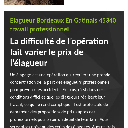
Elagueur Bordeaux En Gatinais 45340
travail professionnel
La difficulté de l’opération
fait varier le prix de
l’élagueur
Un élagage est une opération qui requiert une grande
concentration de la part des élagueurs professionnels
pour prévenir les accidents. En plus, c’est dans des
conditions difficiles que les élagueurs réalisent leur
travail, ce qui le rend compliqué. Il est préférable de
demander des propositions de prix auprès des
professionnels pour avoir un détail de leur tarif. Vous
serez alors prévenu des coûts des élagages. Aucuns frais