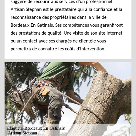
suggéré de recourir aux services d’un professionnel.
Artisan Stephan est le prestataire qui a la confiance et la
reconnaissance des propriétaires dans la ville de
Bordeaux En Gatinais. Ses compétences vous garantiront
des prestations de qualité. Une visite de son site internet
ou un contact avec ses chargés de clientèle vous
permettra de connaitre les coûts d’intervention.