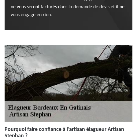
ne vous seront facturés dans la demande de devis et il ne
vous engage en rien.
Pourquoi faire confiance à l’artisan élagueur Artisan
Stephan ?