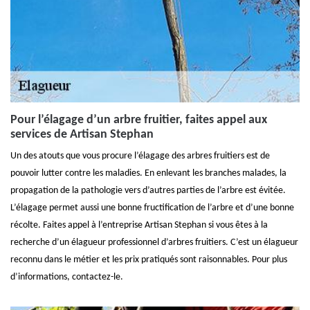
Pour l’élagage d’un arbre fruitier, faites appel aux
services de Artisan Stephan
Un des atouts que vous procure l’élagage des arbres fruitiers est de
pouvoir lutter contre les maladies. En enlevant les branches malades, la
propagation de la pathologie vers d’autres parties de l’arbre est évitée.
L’élagage permet aussi une bonne fructification de l’arbre et d’une bonne
récolte. Faites appel à l’entreprise Artisan Stephan si vous êtes à la
recherche d’un élagueur professionnel d’arbres fruitiers. C’est un élagueur
reconnu dans le métier et les prix pratiqués sont raisonnables. Pour plus
d’informations, contactez-le.