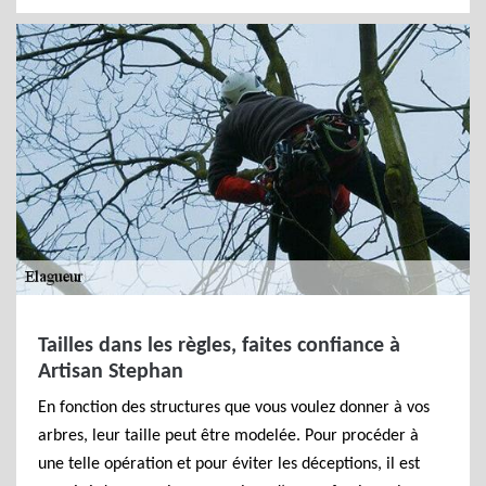
Tailles dans les règles, faites confiance à
Artisan Stephan
En fonction des structures que vous voulez donner à vos
arbres, leur taille peut être modelée. Pour procéder à
une telle opération et pour éviter les déceptions, il est