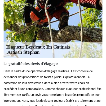
La gratuité des devis d’élagage
Dans le cadre d’une opération d’élagage d’arbres, il est conseillé de
demander des propositions de tarifs à plusieurs professionnels. La
possession de leur devis vous aidera à bien arrêter votre choix en
procédant à une comparaison. Comme chaque élagueur professionnel fixe
librement ses tarifs, un devis vous renseignera les coûts respectifs de leur
intervention. Notez que les devis sont toujours établis gratuitement et ne