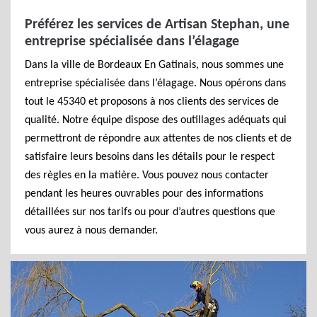
Préférez les services de Artisan Stephan, une
entreprise spécialisée dans l’élagage
Dans la ville de Bordeaux En Gatinais, nous sommes une
entreprise spécialisée dans l’élagage. Nous opérons dans
tout le 45340 et proposons à nos clients des services de
qualité. Notre équipe dispose des outillages adéquats qui
permettront de répondre aux attentes de nos clients et de
satisfaire leurs besoins dans les détails pour le respect
des règles en la matière. Vous pouvez nous contacter
pendant les heures ouvrables pour des informations
détaillées sur nos tarifs ou pour d’autres questions que
vous aurez à nous demander.