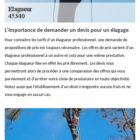
L’importance de demander un devis pour un élagage
Pour connaitre les tarifs d’un élagueur professionnel, une demande de
propositions de prix est toujours nécessaire. Les offres de prix varient d’un
élagueur professionnel à un autre et cela pour une même prestation.
Chaque élagueur fixe en effet les prix librement. Les devis vous
permettront alors de procéder à une comparaison des offres qui vous
parviennent et d’arrêter votre choix de prestataire en toute objectivité.
Notez aussi que l’établissement d’un devis n’engendre aucuns frais et ne
vous engage en aucun cas.