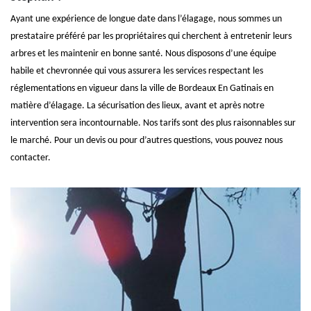
Ayant une expérience de longue date dans l’élagage, nous sommes un
prestataire préféré par les propriétaires qui cherchent à entretenir leurs
arbres et les maintenir en bonne santé. Nous disposons d’une équipe
habile et chevronnée qui vous assurera les services respectant les
réglementations en vigueur dans la ville de Bordeaux En Gatinais en
matière d’élagage. La sécurisation des lieux, avant et après notre
intervention sera incontournable. Nos tarifs sont des plus raisonnables sur
le marché. Pour un devis ou pour d’autres questions, vous pouvez nous
contacter.