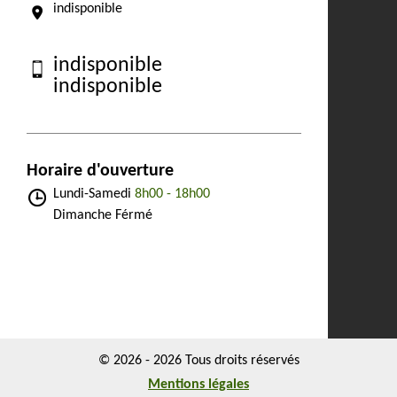
indisponible
indisponible
indisponible
Horaire d'ouverture
Lundi-Samedi
8h00 - 18h00
Dimanche Férmé
© 2026 - 2026 Tous droits réservés
Mentions légales