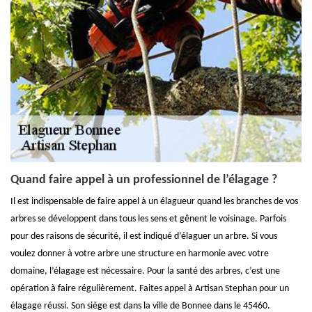
Quand faire appel à un professionnel de l’élagage ?
Il est indispensable de faire appel à un élagueur quand les branches de vos
arbres se développent dans tous les sens et gênent le voisinage. Parfois
pour des raisons de sécurité, il est indiqué d’élaguer un arbre. Si vous
voulez donner à votre arbre une structure en harmonie avec votre
domaine, l’élagage est nécessaire. Pour la santé des arbres, c’est une
opération à faire régulièrement. Faites appel à Artisan Stephan pour un
élagage réussi. Son siège est dans la ville de Bonnee dans le 45460.