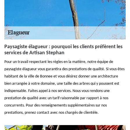
Paysagiste élagueur : pourquoi les clients préfèrent les
services de Artisan Stephan
Pour un travail respectant les règles en la matière, notre équipe de
paysagiste élagueur vous garantira des prestations de qualité. Si vous êtes
habitant de la ville de Bonnee et vous désirez donner une architecture
bien arrangée à votre domaine, une taille des arbres qui y poussent est
indispensable. Faites appel à nos services. Nous vous rendons une
prestation de qualité avec un tarif raisonnable par rapport à nos
concurrents. Pour des renseignements supplémentaires sur nos
prestations, prenez contact avec nos chargés de clientèle.