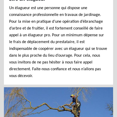
Un élagueur est une personne qui dispose une
connaissance professionnelle en travaux de jardinage.
Pour la mise en pratique d’une opération d’ébranchage
d’arbre et de fruitier, il est fortement conseillé de faire
appel à un élagueur pro. Pour un minimum dépense sur
le frais de déplacement du prestataire, il est
indispensable de coopérer avec un élagueur qui se trouve
dans le plus proche du lieu d’ouvrage. Pour cela, nous
vous invitons de ne pas hésiter à nous faire appel
directement. Faite-nous confiance et nous n’allons pas
vous décevoir.