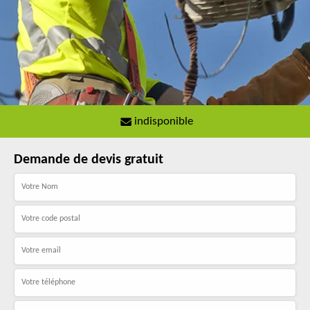
indisponible
Demande de devis gratuit