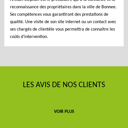
reconnaissance des propriétaires dans la ville de Bonnee.
Ses compétences vous garantiront des prestations de
qualité. Une visite de son site internet ou un contact avec
ses chargés de clientèle vous permettra de connaitre les
coûts d’intervention.
LES AVIS DE NOS CLIENTS
VOIR PLUS