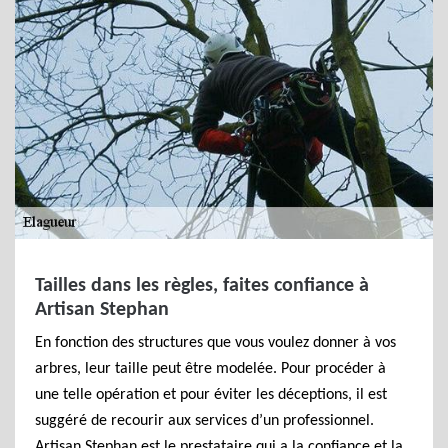
Tailles dans les règles, faites confiance à
Artisan Stephan
En fonction des structures que vous voulez donner à vos
arbres, leur taille peut être modelée. Pour procéder à
une telle opération et pour éviter les déceptions, il est
suggéré de recourir aux services d’un professionnel.
Artisan Stephan est le prestataire qui a la confiance et la