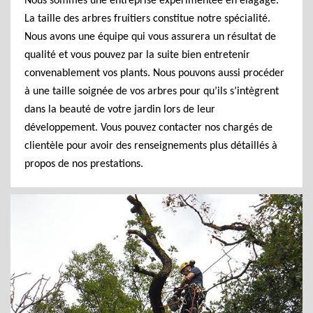
Nous sommes une entreprise expérimentée en élagage.
La taille des arbres fruitiers constitue notre spécialité.
Nous avons une équipe qui vous assurera un résultat de
qualité et vous pouvez par la suite bien entretenir
convenablement vos plants. Nous pouvons aussi procéder
à une taille soignée de vos arbres pour qu’ils s’intègrent
dans la beauté de votre jardin lors de leur
développement. Vous pouvez contacter nos chargés de
clientèle pour avoir des renseignements plus détaillés à
propos de nos prestations.