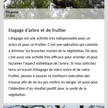
Elagage d’arbre et de fruitier
L’élagage est une activité très indispensable pour un
arbre et pour un fruitier. C’est une opération qui consiste
à éliminer les branches mortes de la végétation. De plus,
c’est aussi une activité très efficace pour orienter et pour
façonner l’aspect esthétique de l’arbre. Si vous sollicitez
faire un travail d’élagage de votre arbre et de votre
fruitier, pensez à assurer la meilleure exécution des
travaux afin de ne les pas mettre en danger et aussi pour
l’obtention d’un résultat positif pour la santé de la
végétation.