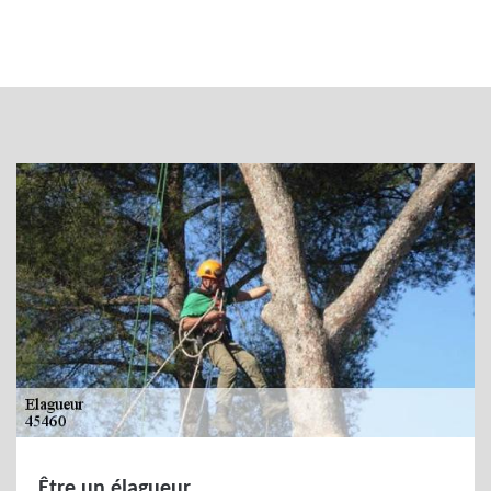
Être un élagueur