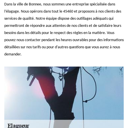
Dans la ville de Bonnee, nous sommes une entreprise spécialisée dans
l’élagage. Nous opérons dans tout le 45460 et proposons à nos clients des
services de qualité. Notre équipe dispose des outillages adéquats qui
permettront de répondre aux attentes de nos clients et de satisfaire leurs
besoins dans les détails pour le respect des règles en la matière. Vous
pouvez nous contacter pendant les heures ouvrables pour des informations
détaillées sur nos tarifs ou pour d’autres questions que vous aurez à nous
demander.