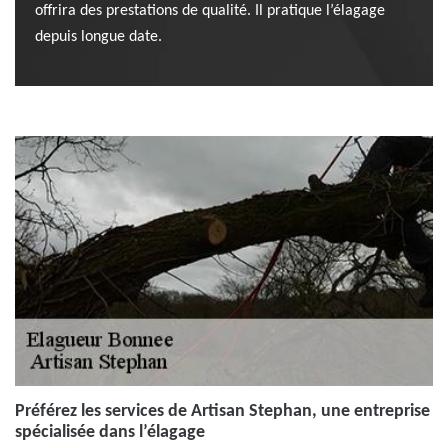
offrira des prestations de qualité. Il pratique l’élagage
depuis longue date.
Préférez les services de Artisan Stephan, une entreprise
spécialisée dans l’élagage