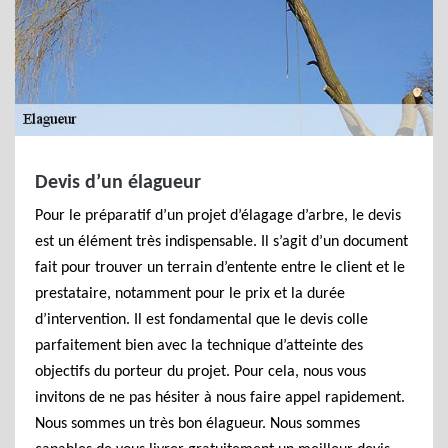
Devis d’un élagueur
Pour le préparatif d’un projet d’élagage d’arbre, le devis
est un élément très indispensable. Il s’agit d’un document
fait pour trouver un terrain d’entente entre le client et le
prestataire, notamment pour le prix et la durée
d’intervention. Il est fondamental que le devis colle
parfaitement bien avec la technique d’atteinte des
objectifs du porteur du projet. Pour cela, nous vous
invitons de ne pas hésiter à nous faire appel rapidement.
Nous sommes un très bon élagueur. Nous sommes