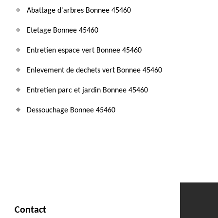
Abattage d'arbres Bonnee 45460
Etetage Bonnee 45460
Entretien espace vert Bonnee 45460
Enlevement de dechets vert Bonnee 45460
Entretien parc et jardin Bonnee 45460
Dessouchage Bonnee 45460
Contact