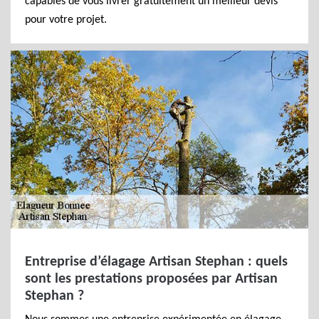
capables de vous livrer gratuitement un meilleur devis
pour votre projet.
Entreprise d’élagage Artisan Stephan : quels
sont les prestations proposées par Artisan
Stephan ?