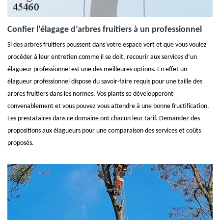
Confier l’élagage d’arbres fruitiers à un professionnel
Si des arbres fruitiers poussent dans votre espace vert et que vous voulez
procéder à leur entretien comme il se doit, recourir aux services d’un
élagueur professionnel est une des meilleures options. En effet un
élagueur professionnel dispose du savoir-faire requis pour une taille des
arbres fruitiers dans les normes. Vos plants se développeront
convenablement et vous pouvez vous attendre à une bonne fructification.
Les prestataires dans ce domaine ont chacun leur tarif. Demandez des
propositions aux élagueurs pour une comparaison des services et coûts
proposés.