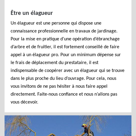
Être un élagueur
Un élagueur est une personne qui dispose une
connaissance professionnelle en travaux de jardinage.
Pour la mise en pratique d’une opération d’ébranchage
d’arbre et de fruitier, il est fortement conseillé de faire
appel à un élagueur pro. Pour un minimum dépense sur
le frais de déplacement du prestataire, il est
indispensable de coopérer avec un élagueur qui se trouve
dans le plus proche du lieu d’ouvrage. Pour cela, nous
vous invitons de ne pas hésiter à nous faire appel
directement. Faite-nous confiance et nous n’allons pas
vous décevoir.