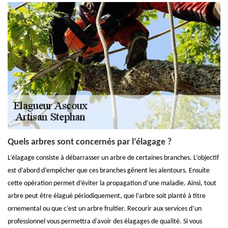
Quels arbres sont concernés par l’élagage ?
L’élagage consiste à débarrasser un arbre de certaines branches. L’objectif
est d’abord d’empêcher que ces branches gênent les alentours. Ensuite
cette opération permet d’éviter la propagation d’une maladie. Ainsi, tout
arbre peut être élagué périodiquement, que l’arbre soit planté à titre
ornemental ou que c’est un arbre fruitier. Recourir aux services d’un
professionnel vous permettra d’avoir des élagages de qualité. Si vous