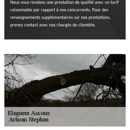
Nous vous rendons une prestation de qualité avec un tarif
raisonnable par rapport à nos concurrents. Pour des
renseignements supplémentaires sur nos prestations,
prenez contact avec nos chargés de clientèle.