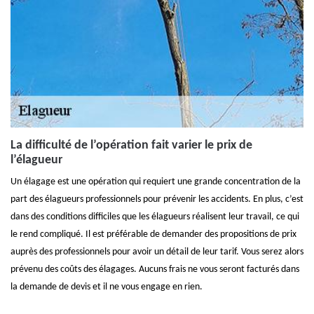
La difficulté de l’opération fait varier le prix de
l’élagueur
Un élagage est une opération qui requiert une grande concentration de la
part des élagueurs professionnels pour prévenir les accidents. En plus, c’est
dans des conditions difficiles que les élagueurs réalisent leur travail, ce qui
le rend compliqué. Il est préférable de demander des propositions de prix
auprès des professionnels pour avoir un détail de leur tarif. Vous serez alors
prévenu des coûts des élagages. Aucuns frais ne vous seront facturés dans
la demande de devis et il ne vous engage en rien.