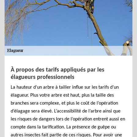
À propos des tarifs appliqués par les
élagueurs professionnels
La hauteur d’un arbre à tailler influe sur les tarifs d’un
élagueur. Plus votre arbre est haut, plus la taille des
branches sera complexe, et plus le coût de l’opération
d’élagage sera élevé. L’accessibilité de l’arbre ainsi que
les risques de dangers lors de l’opération entrent aussi en
compte dans la tarification. La présence de guêpe ou
autres insectes fait partie de ces risques. Pour avoir une