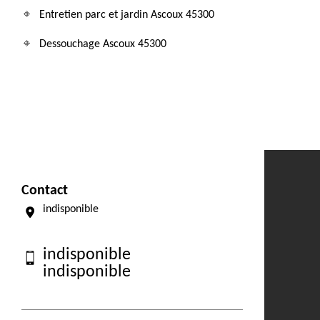
Entretien parc et jardin Ascoux 45300
Dessouchage Ascoux 45300
Contact
indisponible
indisponible
indisponible