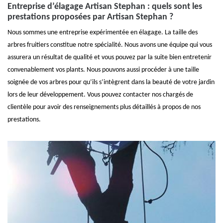
Entreprise d’élagage Artisan Stephan : quels sont les
prestations proposées par Artisan Stephan ?
Nous sommes une entreprise expérimentée en élagage. La taille des
arbres fruitiers constitue notre spécialité. Nous avons une équipe qui vous
assurera un résultat de qualité et vous pouvez par la suite bien entretenir
convenablement vos plants. Nous pouvons aussi procéder à une taille
soignée de vos arbres pour qu’ils s’intègrent dans la beauté de votre jardin
lors de leur développement. Vous pouvez contacter nos chargés de
clientèle pour avoir des renseignements plus détaillés à propos de nos
prestations.