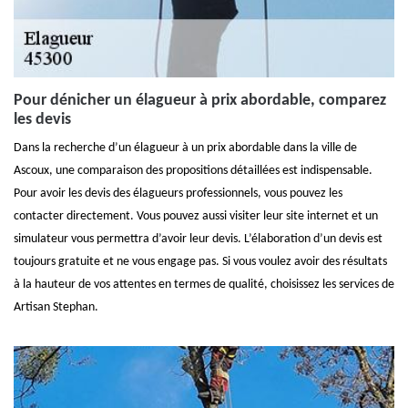
Pour dénicher un élagueur à prix abordable, comparez
les devis
Dans la recherche d’un élagueur à un prix abordable dans la ville de
Ascoux, une comparaison des propositions détaillées est indispensable.
Pour avoir les devis des élagueurs professionnels, vous pouvez les
contacter directement. Vous pouvez aussi visiter leur site internet et un
simulateur vous permettra d’avoir leur devis. L’élaboration d’un devis est
toujours gratuite et ne vous engage pas. Si vous voulez avoir des résultats
à la hauteur de vos attentes en termes de qualité, choisissez les services de
Artisan Stephan.