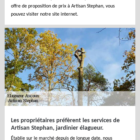
offre de proposition de prix à Artisan Stephan, vous
pouvez visiter notre site internet.
Les propriétaires préfèrent les services de
Artisan Stephan, jardinier élagueur.
Établie sur le marché depuis de longue date, nous