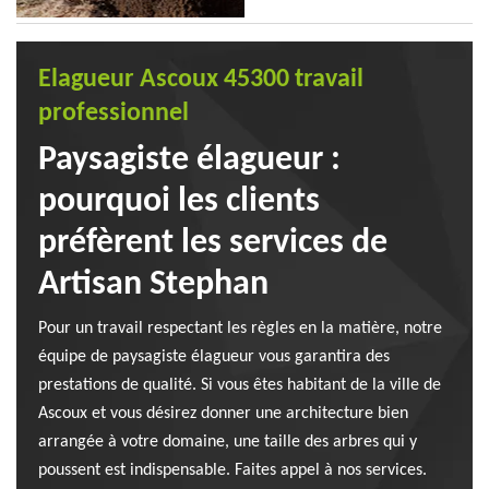
Elagueur Ascoux 45300 travail
professionnel
Paysagiste élagueur :
pourquoi les clients
préfèrent les services de
Artisan Stephan
Pour un travail respectant les règles en la matière, notre
équipe de paysagiste élagueur vous garantira des
prestations de qualité. Si vous êtes habitant de la ville de
Ascoux et vous désirez donner une architecture bien
arrangée à votre domaine, une taille des arbres qui y
poussent est indispensable. Faites appel à nos services.