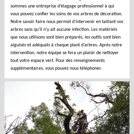
sommes une entreprise d’élagage professionnel à qui
vous pouvez confier les soins de vos arbres de décoration.
Notre savoir-faire nous permet d’intervenir en taillant vos
arbres sans qu’il n’y ait aucune infection. Les matériels
que nous utilisons sont bien préparés, les outils sont bien
aiguisés et adéquats à chaque plant d’arbres. Après notre
intervention, notre équipe se fera un plaisir de nettoyer
tout votre espace vert. Pour des renseignements
supplémentaires, vous pouvez nous téléphoner.