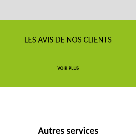
LES AVIS DE NOS CLIENTS
VOIR PLUS
Autres services