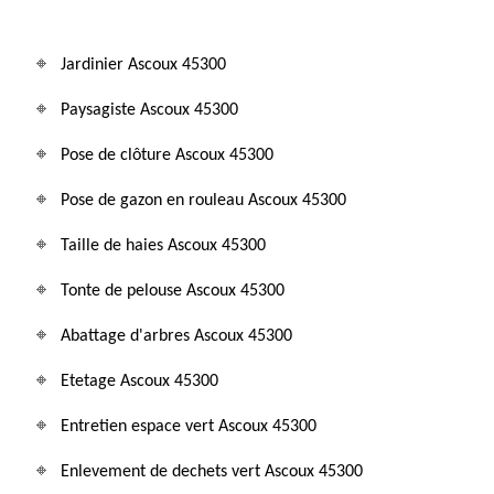
Jardinier Ascoux 45300
Paysagiste Ascoux 45300
Pose de clôture Ascoux 45300
Pose de gazon en rouleau Ascoux 45300
Taille de haies Ascoux 45300
Tonte de pelouse Ascoux 45300
Abattage d'arbres Ascoux 45300
Etetage Ascoux 45300
Entretien espace vert Ascoux 45300
Enlevement de dechets vert Ascoux 45300