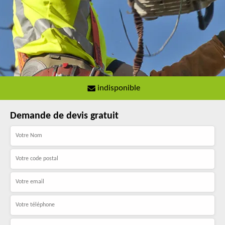
indisponible
Demande de devis gratuit