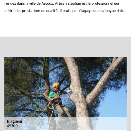
résidez dans la ville de Ascoux, Artisan Stephan est le professionnel qui
offrira des prestations de qualité. Il pratique l’élagage depuis longue date.