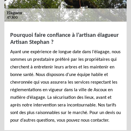
Pourquoi faire confiance à l’artisan élagueur
Artisan Stephan ?
Ayant une expérience de longue date dans l’élagage, nous
sommes un prestataire préféré par les propriétaires qui
cherchent à entretenir leurs arbres et les maintenir en
bonne santé. Nous disposons d’une équipe habile et
chevronnée qui vous assurera les services respectant les
réglementations en vigueur dans la ville de Ascoux en
matière d’élagage. La sécurisation des lieux, avant et
après notre intervention sera incontournable. Nos tarifs
sont des plus raisonnables sur le marché. Pour un devis ou
pour d’autres questions, vous pouvez nous contacter.