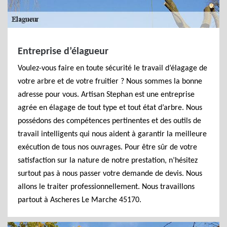
Entreprise d’élagueur
Voulez-vous faire en toute sécurité le travail d’élagage de
votre arbre et de votre fruitier ? Nous sommes la bonne
adresse pour vous. Artisan Stephan est une entreprise
agrée en élagage de tout type et tout état d’arbre. Nous
possédons des compétences pertinentes et des outils de
travail intelligents qui nous aident à garantir la meilleure
exécution de tous nos ouvrages. Pour être sûr de votre
satisfaction sur la nature de notre prestation, n’hésitez
surtout pas à nous passer votre demande de devis. Nous
allons le traiter professionnellement. Nous travaillons
partout à Ascheres Le Marche 45170.