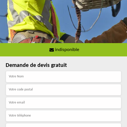
indisponible
Demande de devis gratuit