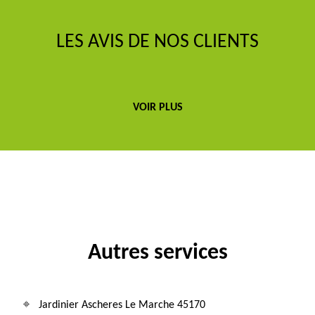
LES AVIS DE NOS CLIENTS
VOIR PLUS
Autres services
Jardinier Ascheres Le Marche 45170