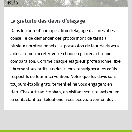
La gratuité des devis d’élagage
Dans le cadre d’une opération d’élagage d’arbres, il est
conseillé de demander des propositions de tarifs à
plusieurs professionnels. La possession de leur devis vous
aidera à bien arrêter votre choix en procédant à une
comparaison. Comme chaque élagueur professionnel fixe
librement ses tarifs, un devis vous renseignera les coûts
respectifs de leur intervention. Notez que les devis sont
toujours établis gratuitement et ne vous engagent en
rien. Chez Artisan Stephan, en visitant son site web ou en
le contactant par téléphone, vous pouvez avoir un devis.