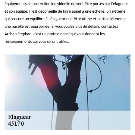
équipements de protection individuelle doivent être portés par l’élagueur
et son équipe. Il est déconseillé de faire appel à une échelle, un système
qui procure un équilibre à l’élagueur doit être utilisé et particulièrement
une nacelle est appropriée. Si vous voulez plus de détails, contactez
Artisan Stephan, c’est un professionnel qui vous donnera les
renseignements qui vous seront utiles.