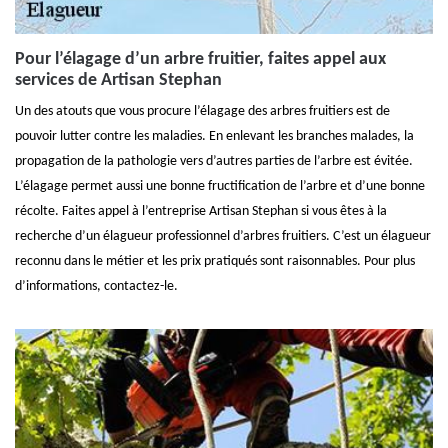
Pour l’élagage d’un arbre fruitier, faites appel aux
services de Artisan Stephan
Un des atouts que vous procure l’élagage des arbres fruitiers est de
pouvoir lutter contre les maladies. En enlevant les branches malades, la
propagation de la pathologie vers d’autres parties de l’arbre est évitée.
L’élagage permet aussi une bonne fructification de l’arbre et d’une bonne
récolte. Faites appel à l’entreprise Artisan Stephan si vous êtes à la
recherche d’un élagueur professionnel d’arbres fruitiers. C’est un élagueur
reconnu dans le métier et les prix pratiqués sont raisonnables. Pour plus
d’informations, contactez-le.