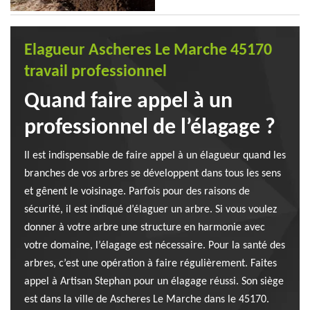
Elagueur Ascheres Le Marche 45170
travail professionnel
Quand faire appel à un
professionnel de l’élagage ?
Il est indispensable de faire appel à un élagueur quand les
branches de vos arbres se développent dans tous les sens
et gênent le voisinage. Parfois pour des raisons de
sécurité, il est indiqué d’élaguer un arbre. Si vous voulez
donner à votre arbre une structure en harmonie avec
votre domaine, l’élagage est nécessaire. Pour la santé des
arbres, c’est une opération à faire régulièrement. Faites
appel à Artisan Stephan pour un élagage réussi. Son siège
est dans la ville de Ascheres Le Marche dans le 45170.