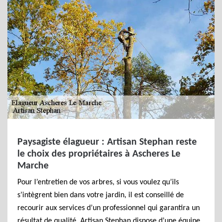
Paysagiste élagueur : Artisan Stephan reste
le choix des propriétaires à Ascheres Le
Marche
Pour l’entretien de vos arbres, si vous voulez qu’ils
s’intègrent bien dans votre jardin, il est conseillé de
recourir aux services d’un professionnel qui garantira un
résultat de qualité. Artisan Stephan dispose d’une équipe