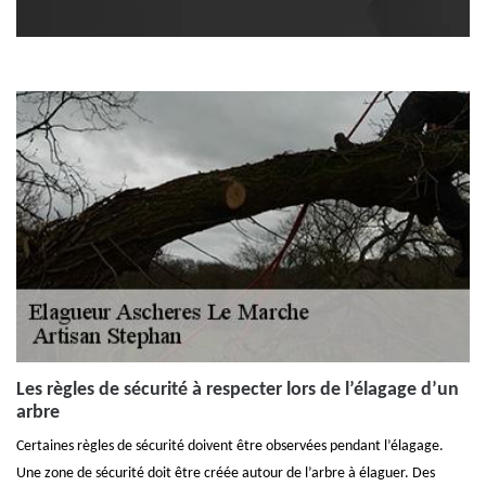
Les règles de sécurité à respecter lors de l’élagage d’un
arbre
Certaines règles de sécurité doivent être observées pendant l’élagage.
Une zone de sécurité doit être créée autour de l’arbre à élaguer. Des