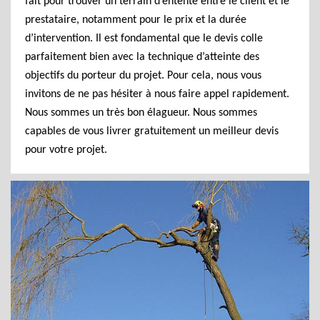
fait pour trouver un terrain d’entente entre le client et le
prestataire, notamment pour le prix et la durée
d’intervention. Il est fondamental que le devis colle
parfaitement bien avec la technique d’atteinte des
objectifs du porteur du projet. Pour cela, nous vous
invitons de ne pas hésiter à nous faire appel rapidement.
Nous sommes un très bon élagueur. Nous sommes
capables de vous livrer gratuitement un meilleur devis
pour votre projet.