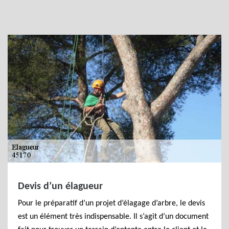
Devis d’un élagueur
Pour le préparatif d’un projet d’élagage d’arbre, le devis
est un élément très indispensable. Il s’agit d’un document