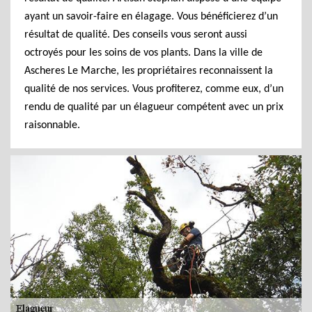
ayant un savoir-faire en élagage. Vous bénéficierez d’un
résultat de qualité. Des conseils vous seront aussi
octroyés pour les soins de vos plants. Dans la ville de
Ascheres Le Marche, les propriétaires reconnaissent la
qualité de nos services. Vous profiterez, comme eux, d’un
rendu de qualité par un élagueur compétent avec un prix
raisonnable.