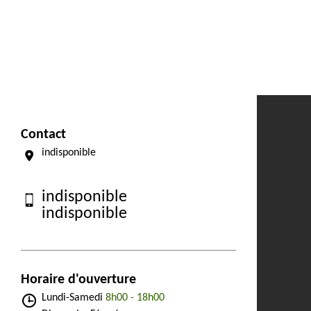
Contact
indisponible
indisponible
indisponible
Horaire d'ouverture
Lundi-Samedi
8h00 - 18h00