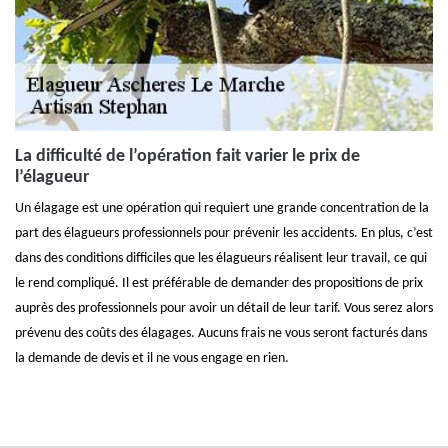
La difficulté de l’opération fait varier le prix de
l’élagueur
Un élagage est une opération qui requiert une grande concentration de la
part des élagueurs professionnels pour prévenir les accidents. En plus, c’est
dans des conditions difficiles que les élagueurs réalisent leur travail, ce qui
le rend compliqué. Il est préférable de demander des propositions de prix
auprès des professionnels pour avoir un détail de leur tarif. Vous serez alors
prévenu des coûts des élagages. Aucuns frais ne vous seront facturés dans
la demande de devis et il ne vous engage en rien.