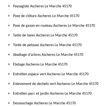
Paysagiste Ascheres Le Marche 45170
Pose de clôture Ascheres Le Marche 45170
Pose de gazon en rouleau Ascheres Le Marche 45170
Taille de haies Ascheres Le Marche 45170
Tonte de pelouse Ascheres Le Marche 45170
Abattage d'arbres Ascheres Le Marche 45170
Etetage Ascheres Le Marche 45170
Entretien espace vert Ascheres Le Marche 45170
Enlevement de dechets vert Ascheres Le Marche 45170
Entretien parc et jardin Ascheres Le Marche 45170
Dessouchage Ascheres Le Marche 45170