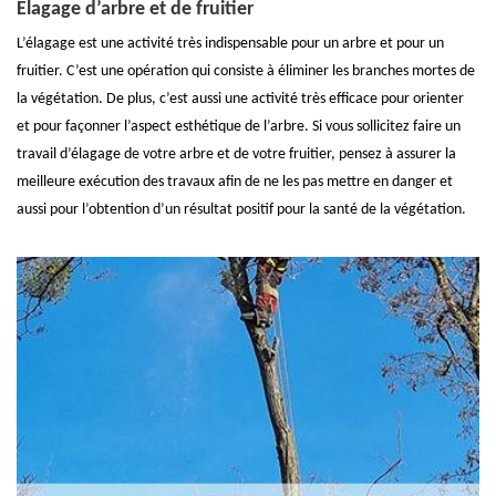
Elagage d’arbre et de fruitier
L’élagage est une activité très indispensable pour un arbre et pour un
fruitier. C’est une opération qui consiste à éliminer les branches mortes de
la végétation. De plus, c’est aussi une activité très efficace pour orienter
et pour façonner l’aspect esthétique de l’arbre. Si vous sollicitez faire un
travail d’élagage de votre arbre et de votre fruitier, pensez à assurer la
meilleure exécution des travaux afin de ne les pas mettre en danger et
aussi pour l’obtention d’un résultat positif pour la santé de la végétation.